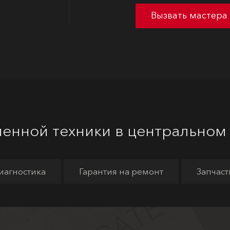
Вызвать мастера
енной техники в центральном
иагностика
Гарантия на ремонт
Запчаст