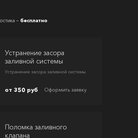
ностика —
бесплатно
Устранение засора
заливной системы
Устранение засора заливной системы
от 350 руб
Оформить заявку
Поломка заливного
клапана