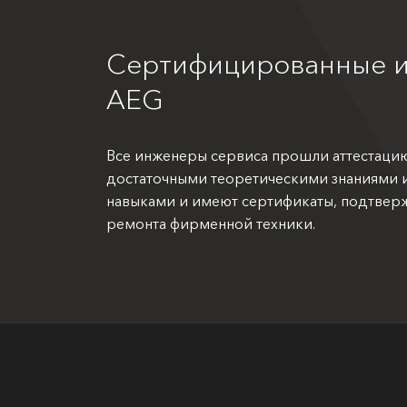
Сертифицированные 
AEG
Все инженеры сервиса прошли аттестаци
достаточными теоретическими знаниями 
навыками и имеют сертификаты, подтве
ремонта фирменной техники.