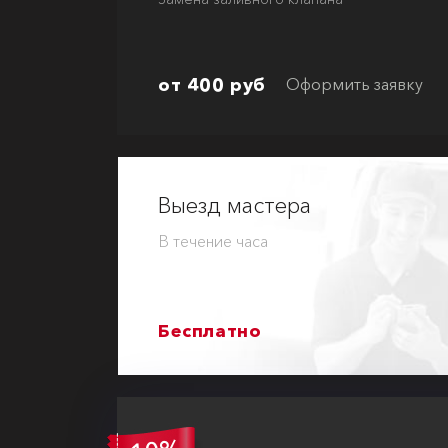
от 400 руб
Оформить заявку
Выезд мастера
В течение часа
Бесплатно