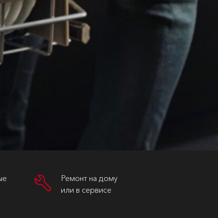
ые
Ремонт на дому
или в сервисе