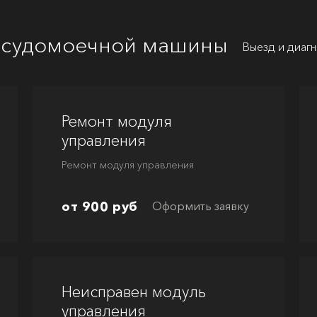
осудомоечной машины
Выезд и диаг
Ремонт модуля
управления
Ремонт модуля управления
от 900 руб
Оформить заявку
Неисправен модуль
управления