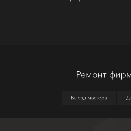
Ремонт фирм
Выезд мастера
Д