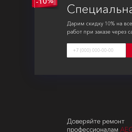
Специальн
Дарим скидку 10% на вс
работ при заказе через с
Доверяйте ремонт
профессионалам
AE