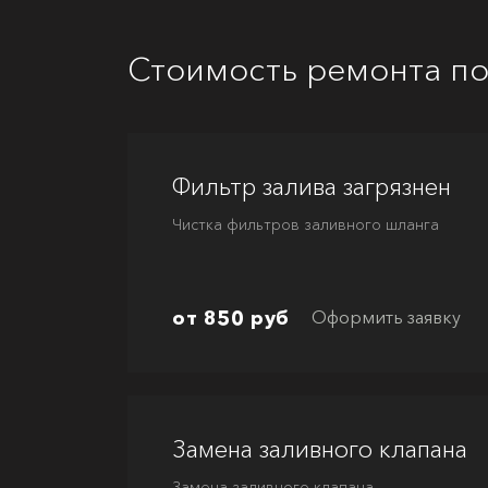
Стоимость ремонта п
Фильтр залива загрязнен
Чистка фильтров заливного шланга
от 850 руб
Оформить заявку
Замена заливного клапана
Замена заливного клапана