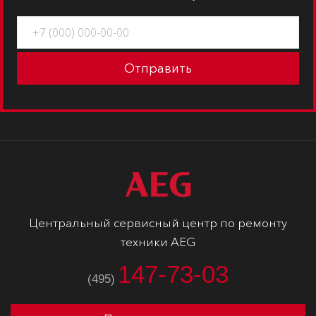
Отправить
Центральный сервисный центр по ремонту
техники AEG
147-73-03
(495)