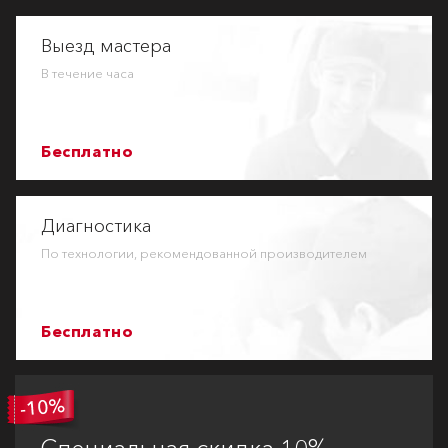
Выезд мастера
В течение часа
Бесплатно
Диагностика
По технологии, рекомендованной производителем
Бесплатно