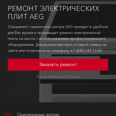
РЕМОНТ ЭЛЕКТРИЧЕСКИХ
ПЛИТ AEG
Специалист сервисного центра AEG приедет в удобное
для Вас время и произведет ремонт электрической
плиты на месте с использованием профессионального
оборудования. Для вызова мастера оставьте заявку на
сайте или позвоните по телефону
+7 (495) 147-73-03
Заказать ремонт
Выезд мастера от 30 минут
Оригинальные детали