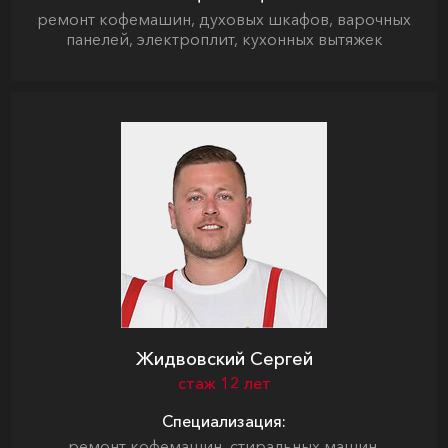
ремонт кофемашин, духовых шкафов, варочных
панелей, электроплит, кухонных вытяжек
Жидвовский Сергей
стаж 12 лет
Специализация:
ремонт кофемашин, стиральных машин,