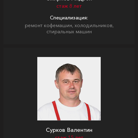
стаж 8 лет
Специализация:
ремонт кофемашин, холодильников,
стиральных машин
Сурков Валентин
стаж 15 лет