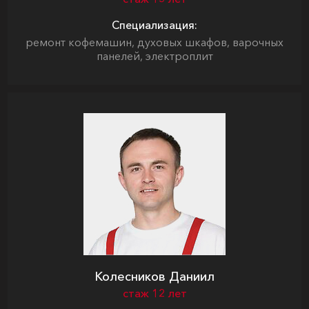
Специализация:
ремонт кофемашин, духовых шкафов, варочных
панелей, электроплит
Колесников Даниил
стаж 12 лет