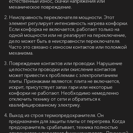
естественный износ, скачки напряжения или
механическое повреждение.
Неисправность переключателя мощности. Этот
элемент регулирует интенсивность нагрева конфорки.
Если конфорка не включается, работает только на
одной мощности или не реагирует на переключение,
дело может быть в неисправности переключателя.
Часто это связано с износом контактов или поломкой
механизма.
Повреждение контактов или проводки. Нарушение
целостности проводки или окисление контактов
может привести к проблемам с электропитанием
плиты. Признаками являются: плита не включается,
искрит, присутствует запах гари или некоторые
конфорки не работают. Необходимо немедленно
отключить технику от сети и обратиться к
квалифицированному электрику.
Выход из строя термопредохранителя. Он
предназначен для защиты плиты от перегрева. Когда
предохранитель срабатывает, техника полностью