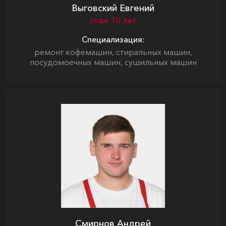
Выговский Евгений
стаж 10 лет
Специализация:
ремонт кофемашин, стиральных машин,
посудомоечных машин, сушильных машин
Смирнов Андрей