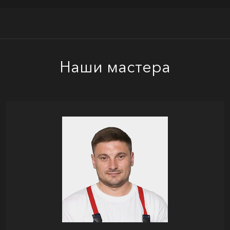
Наши мастера