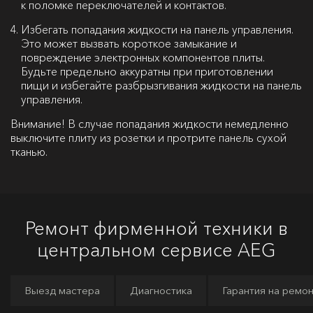
к поломке переключателей и контактов.
Избегать попадания жидкости на панель управления.
Это может вызвать короткое замыкание и
повреждение электронных компонентов плиты.
Будьте предельно аккуратны при приготовлении
пищи и избегайте разбрызгивания жидкости на панель
управления.
Внимание
! В случае попадания жидкости немедленно
выключите плиту из розетки и протрите панель сухой
тканью.
Ремонт фирменной техники в
центральном сервисе AEG
Выезд мастера
Диагностика
Гарантия на ремо