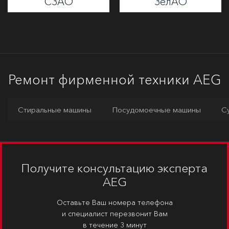
СЗАО
ЗелАО
Ремонт фирменной техники AEG
Стиральные машины
Посудомоечные машины
С
Получите консультацию эксперта
AEG
Оставьте Ваш номера телефона
и специалист перезвонит Вам
в течение 3 минут