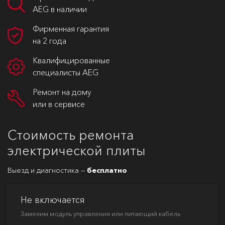
AEG в наличии
Фирменная гарантия
на 2 года
Квалифицированные
специалисты AEG
Ремонт на дому
или в сервисе
Стоимость ремонта
электрической плиты
Выезд и диагностика —
бесплатно
Не включается
Заменим модуль управления или питающий кабель