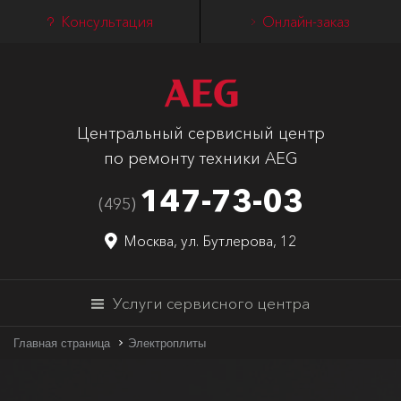
Консультация
Онлайн-заказ
Центральный сервисный центр
по ремонту техники AEG
147-73-03
(495)
Москва, ул. Бутлерова, 12
Услуги сервисного центра
Главная страница
Электроплиты