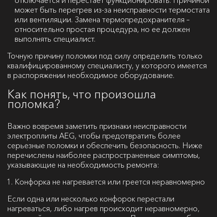
отключается и перестает функционировать. Причиной
может быть перегрев из-за неисправности термостата
или вентиляции. Замена термопредохранителя –
относительно простая процедура, но ее должен
выполнять специалист.
Точную причину поломки под силу определить только
квалифицированному специалисту, у которого имеется
в распоряжении необходимое оборудование.
Как понять, что произошла
поломка?
Важно вовремя заметить признаки неисправности
электроплиты AEG, чтобы предотвратить более
серьезные поломки и обеспечить безопасность. Ниже
перечислены наиболее распространенные симптомы,
указывающие на необходимость ремонта:
Конфорка не нагревается или греется неравномерно
Если одна или несколько конфорок перестали
нагреваться, либо нагрев происходит неравномерно,