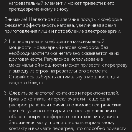
нагревательный элемент и может привести к его
преждевременному износу.
Внимание!
Неплотное прилегание посуды к конфорке
снижает эффективность нагрева, увеличивая время
приготовления пищи и потребление электроэнергии.
Не перегревать конфорки на максимальной
мощности. Чрезмерный нагрев конфорок без
необходимости также негативно сказывается на их
долговечности. Регулярное использование
максимальной мощности может привести к перегреву
и выходу из строя нагревательного элемента.
Старайтесь выбирать оптимальную мощность для
каждого блюда.
Следить за чистотой контактов и переключателей.
Грязные контакты и переключатели – еще одна
распространенная причина поломок электрических
плит. Регулярно протирайте панель управления и
область вокруг конфорок от остатков пищи, жира.
Загрязнения могут препятствовать нормальному
контакту и вызывать перегрев, что способно привести