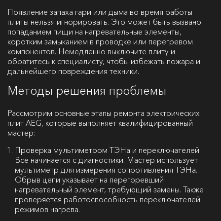
Появление запаха гари или дыма во время работы
плиты нельзя игнорировать. Это может быть вызвано
попаданием пищи на нагревательные элементы,
коротким замыканием в проводке или перегревом
компонентов. Немедленно выключите плиту и
обратитесь к специалисту, чтобы избежать пожара и
дальнейшего повреждения техники.
Методы решения проблемы
Рассмотрим основные этапы ремонта электрических
плит AEG, которые выполняет квалифицированный
мастер:
Проверка мультиметром ТЭНа и переключателей.
Все начинается с диагностики. Мастер использует
мультиметр для измерения сопротивления ТЭНа.
Обрыв цепи указывает на перегоревший
нагревательный элемент, требующий замены. Также
проверяется работоспособность переключателей
режимов нагрева.