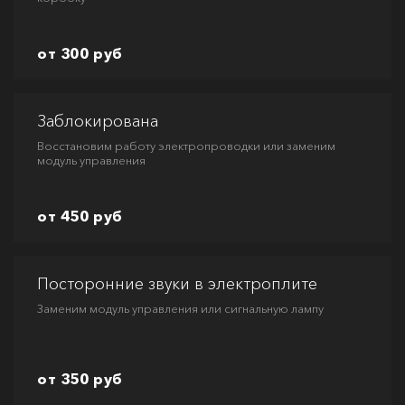
от 300 руб
Заблокирована
Восстановим работу электропроводки или заменим
модуль управления
от 450 руб
Посторонние звуки в электроплите
Заменим модуль управления или сигнальную лампу
от 350 руб