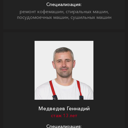
Специализация:
ремонт кофемашин, стиральных машин,
посудомоечных машин, сушильных машин
Медведев Геннадий
стаж 13 лет
Специализация: