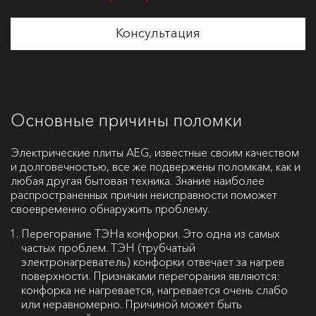
Консультация
Основные причины поломки
Электрические плиты AEG, известные своим качеством
и долговечностью, все же подвержены поломкам, как и
любая другая бытовая техника. Знание наиболее
распространенных причин неисправности поможет
своевременно обнаружить проблему.
Перегорание ТЭНа конфорки. Это одна из самых
частых проблем. ТЭН (трубчатый
электронагреватель) конфорки отвечает за нагрев
поверхности. Признаками перегорания являются:
конфорка не нагревается, нагревается очень слабо
или неравномерно. Причиной может быть