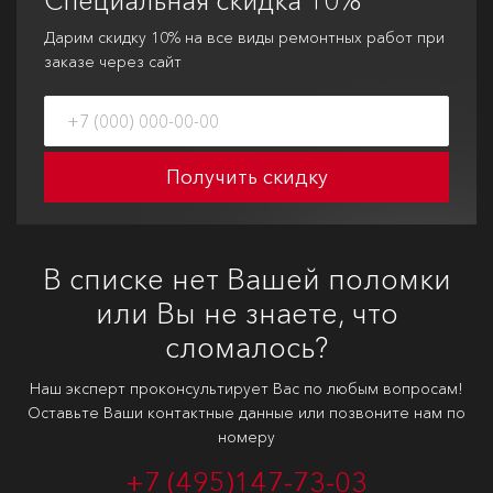
Специальная
скидка 10%
Дарим скидку 10% на все виды ремонтных работ при
заказе через сайт
Получить скидку
В списке нет Вашей поломки
или Вы не знаете, что
сломалось?
Наш эксперт проконсультирует Вас по любым вопросам!
Оставьте Ваши контактные данные или позвоните нам по
номеру
+7 (495)
147-73-03