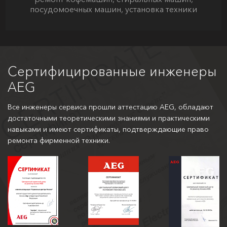
посудомоечных машин, установка техники
Сертифицированные инженеры
AEG
Все инженеры сервиса прошли аттестацию AEG, обладают
достаточными теоретическими знаниями и практическими
навыками и имеют сертификаты, подтверждающие право
ремонта фирменной техники.