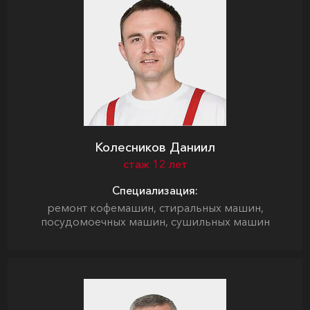
Колесников Даниил
стаж 12 лет
Специализация:
ремонт кофемашин, стиральных машин,
посудомоечных машин, сушильных машин