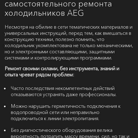
самостоятельного ремонта
холодильников AEG
Несмотря на обилие в сети тематических материалов и
универсальных инструкций, перед тем, как вмешаться в
конструкцию техники, полезно помнить, что
холодильник укомплектована не только механическими,
но и электронными составляющими, защитными
системами и контролирующими программами.
Ремонт своими силами, без инструмента, знаний и
опыта чреват рядом проблем:
Часто последствия некомпетентных действий
отказываются устранять даже профессионалы.
Можно нарушить герметичность подключения к
водопроводной сети или неправильно
подключиться к линии электропитания.
Без диагностического оборудования велика
вероятность потратить массу времени, сил, но так и