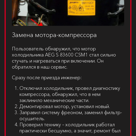
Замена мотора-компрессора
Пользователь обнаружил, что мотор
холодильника
AEG S 83600 CSM1
стал сильно
стучать и нагреваться при включении. Он
обратился в наш сервис.
Сразу после приезда инженер:
Отключил холодильник, провел диагностику
компрессора, обнаружил, что в нем
заклинило механические части.
Демонтировал мотор, установил новый.
Заправил систему фреоном, заменил фильтр-
осушитель.
Проверил технику – холодильник работал
практически бесшумно, а значит, ремонт был