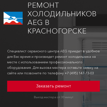
РЕМОНТ
ХОЛОДИЛЬНИКОВ
AEG В
КРАСНОГОРСКЕ
Специалист сервисного центра AEG приедет в удобное
для Вас время и произведет ремонт холодильника на
месте с использованием профессионального
оборудования. Для вызова мастера оставьте заявку на
сайте или позвоните по телефону
+7 (495) 147-73-03
Заказать ремонт
Выезд мастера от 30 минут