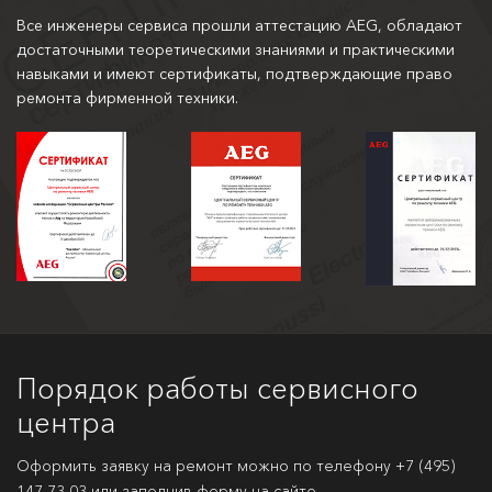
Все инженеры сервиса прошли аттестацию AEG, обладают
достаточными теоретическими знаниями и практическими
навыками и имеют сертификаты, подтверждающие право
ремонта фирменной техники.
Порядок работы сервисного
центра
Оформить заявку на ремонт можно по телефону
+7 (495)
147-73-03
или заполнив форму на сайте.