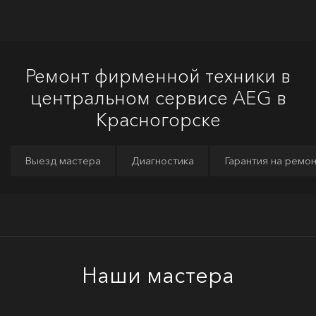
Ремонт фирменной техники в
центральном сервисе AEG в
Красногорске
Выезд мастера
Диагностика
Гарантия на ремо
Наши мастера