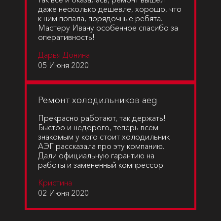
даже несколько дешевле, хорошо, что
к ним попала, порядочные ребята.
Мастеру Ивану особенное спасибо за
оперативность!
Дарья Донина
05 Июня 2020
Ремонт холодильников aeg
Прекрасно работают, так держать!
Быстро и недорого, теперь всем
знакомым у кого стоит холодильник
АЭГ рассказала про эту компанию.
Дали официальную гарантию на
работы и замененный компрессор.
Кристина
02 Июня 2020