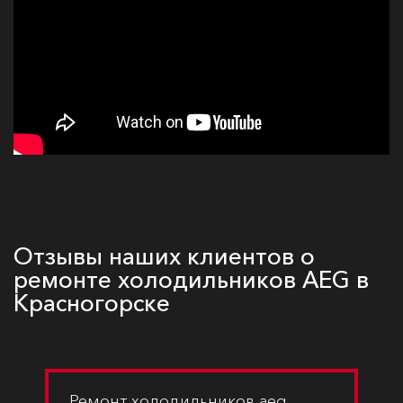
Отзывы наших клиентов о
ремонте холодильников AEG в
Красногорске
Ремонт холодильников aeg