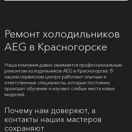
Ремонт холодильников
AEG в Красногорске
Наша компания давно занимается профессиональным
ремонтом холодильников AEG в Красногорске. В
нашем сервисном центре работают опытные и
ответственные специалисты, которые постоянно
проходят обучение и изучают слабые места новых
моделей.
Почему нам доверяют, а
контакты наших мастеров
сохраняют