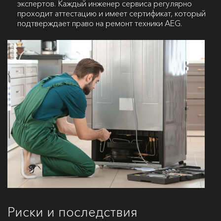
экспертов. Каждый инженер сервиса регулярно
проходит аттестацию и имеет сертификат, который
подтверждает право на ремонт техники AEG.
Риски и последствия