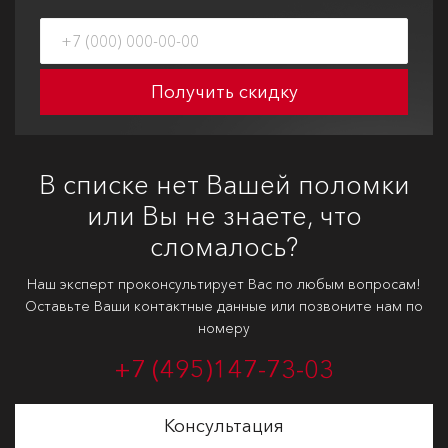
Получить скидку
В списке нет Вашей поломки
или Вы не знаете, что
сломалось?
Наш эксперт проконсультирует Вас по любым вопросам!
Оставьте Ваши контактные данные или позвоните нам по
номеру
+7 (495)
147-73-03
Консультация