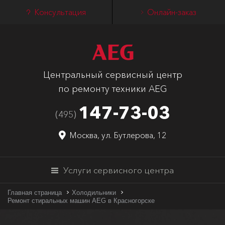
Консультация
Онлайн-заказ
Центральный сервисный центр
по ремонту техники AEG
147-73-03
(495)
Москва, ул. Бутлерова, 12
Услуги сервисного центра
Главная страница
Холодильники
Ремонт стиральных машин AEG в Красногорске