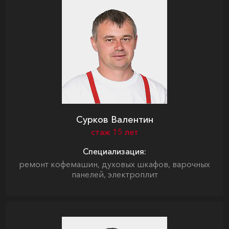
Сурков Валентин
стаж 15 лет
Специализация:
ремонт кофемашин, духовых шкафов, варочных
панелей, электроплит