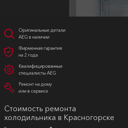
Оригинальные детали
AEG в наличии
Фирменная гарантия
на 2 года
Квалифицированные
специалисты AEG
Ремонт на дому
или в сервисе
Стоимость ремонта
холодильника в Красногорске