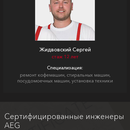
Жидвовский Сергей
стаж 12 лет
Специализация:
ремонт кофемашин, стиральных машин,
посудомоечных машин, установка техники
Сертифицированные инженеры
AEG