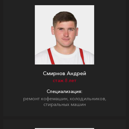
Смирнов Андрей
стаж 8 лет
Специализация:
ремонт кофемашин, холодильников,
стиральных машин