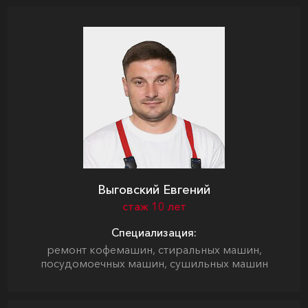
Выговский Евгений
стаж 10 лет
Специализация:
ремонт кофемашин, стиральных машин,
посудомоечных машин, сушильных машин