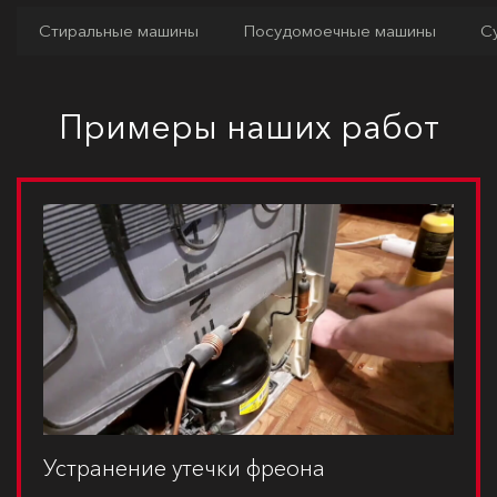
Стиральные машины
Посудомоечные машины
С
Примеры наших работ
Устранение утечки фреона