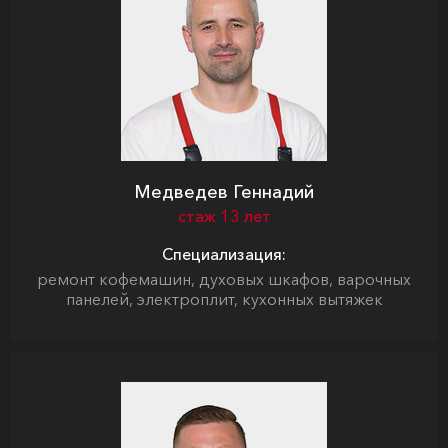
Медведев Геннадий
стаж 13 лет
Специализация:
ремонт кофемашин, духовых шкафов, варочных
панелей, электроплит, кухонных вытяжек