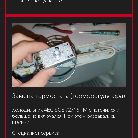
выполнен успешно.
Замена термостата (терморегулятора)
Холодильник
AEG SCE 72716 TM
отключился и
больше не включался. При этом раздавались
щелчки.
Специалист сервиса: