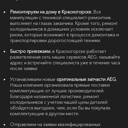
Ремонтируем на дому в Красногорске.
Все
манипуляции с техникой специалист-ремонтник
выполняет на глазах заказчика. Кроме того, ремонт
холодильников в домашних условиях исключает
риски, которые возникают в процессе демонтажа и
транспортировки дорогостоящей техники.
Быстро приезжаем.
в Красногорске работает
разветвленная сеть наших сервисов AEG: называйте
адрес и встречайте специалиста уже в течение часа
после заявки.
Устанавливаем новые
оригинальные запчасти AEG.
Наша компания организовала прямые поставки
комплектующих от лучших производителей.
Благодаря налаженной логистике, ремонт
холодильников с учетом нашей цены деталей
обойдется выгоднее, чем, если бы вы покупали
комплектующие в другом месте.
Отправляем на заявки квалифицированных