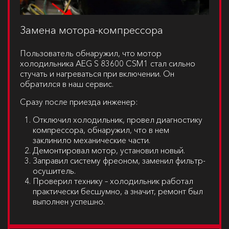
Замена мотора-компрессора
Пользователь обнаружил, что мотор
холодильника
AEG S 83600 CSM1
стал сильно
стучать и нагреваться при включении. Он
обратился в наш сервис.
Сразу после приезда инженер:
Отключил холодильник, провел диагностику
компрессора, обнаружил, что в нем
заклинило механические части.
Демонтировал мотор, установил новый.
Заправил систему фреоном, заменил фильтр-
осушитель.
Проверил технику – холодильник работал
практически бесшумно, а значит, ремонт был
выполнен успешно.