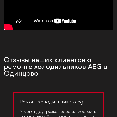
Отзывы наших клиентов о
ремонте холодильников AEG в
Одинцово
Ремонт холодильников aeg
У меня вдруг резко перестал морозить
холодильник АЭГ. Заметил по тому, как