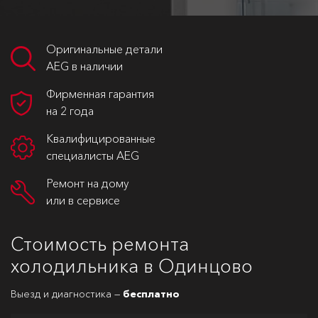
Оригинальные детали
AEG в наличии
Фирменная гарантия
на 2 года
Квалифицированные
специалисты AEG
Ремонт на дому
или в сервисе
Стоимость ремонта
холодильника в Одинцово
Выезд и диагностика —
бесплатно