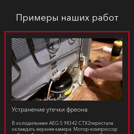
Примеры наших работ
Устранение утечки фреона
В холодильнике
AEG S 98342 CTX2
перестала
охлаждать верхняя камера. Мотор-компрессор