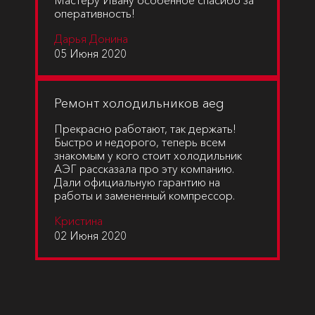
Мастеру Ивану особенное спасибо за
оперативность!
Дарья Донина
05 Июня 2020
Ремонт холодильников aeg
Прекрасно работают, так держать!
Быстро и недорого, теперь всем
знакомым у кого стоит холодильник
АЭГ рассказала про эту компанию.
Дали официальную гарантию на
работы и замененный компрессор.
Кристина
02 Июня 2020