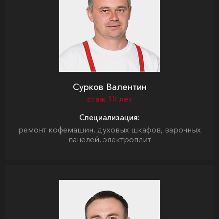
Сурков Валентин
стаж 15 лет
Специализация:
ремонт кофемашин, духовых шкафов, варочных
панелей, электроплит