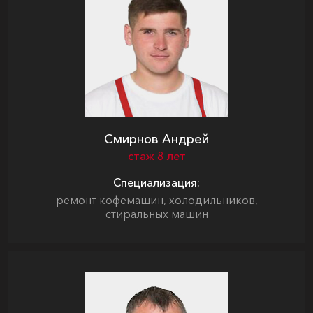
Смирнов Андрей
стаж 8 лет
Специализация:
ремонт кофемашин, холодильников,
стиральных машин