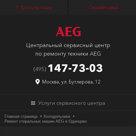
Консультация
Онлайн-заказ
Центральный сервисный центр
по ремонту техники AEG
147-73-03
(495)
Москва, ул. Бутлерова, 12
Услуги сервисного центра
Главная страница
Холодильники
Ремонт стиральных машин AEG в Одинцово