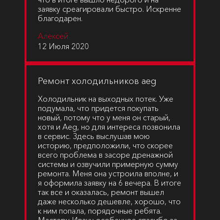
заявку среагировали быстро. Искренне
благодарен.
Алексей
12 Июля 2020
Ремонт холодильников aeg
Холодильник на выходных потек. Уже
подумала, что придется покупать
новый, потому что у меня он старый,
хотя и Aeg, но для интереса позвонила
в сервис. Здесь выслушав мою
историю, предположили, что скорее
всего проблема в засоре дренажной
системы и озвучили примерную сумму
ремонта. Меня она устроила вполне, и
я оформила заявку на 6 вечера. В итоге
так все и оказалась, ремонт вышел
даже несколько дешевле, хорошо, что
к ним попала, порядочные ребята.