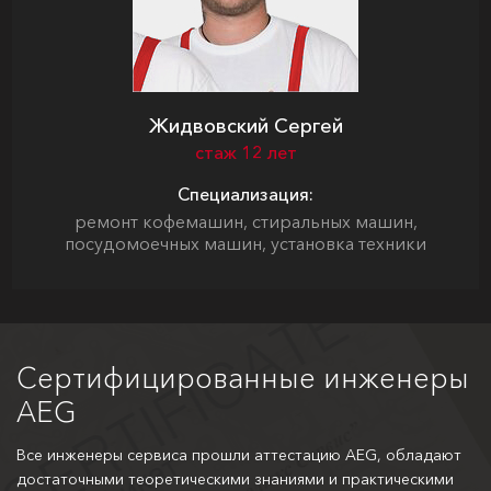
Жидвовский Сергей
стаж 12 лет
Специализация:
ремонт кофемашин, стиральных машин,
посудомоечных машин, установка техники
Сертифицированные инженеры
AEG
Все инженеры сервиса прошли аттестацию AEG, обладают
достаточными теоретическими знаниями и практическими