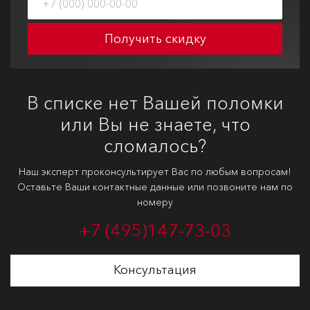
Получить скидку
В списке нет Вашей поломки
или Вы не знаете, что
сломалось?
Наш эксперт проконсультирует Вас по любым вопросам!
Оставьте Ваши контактные данные или позвоните нам по
номеру
+7 (495)
147-73-03
Консультация