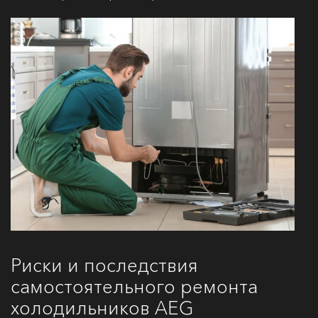
Риски и последствия
самостоятельного ремонта
холодильников AEG