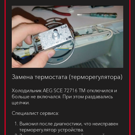
Замена термостата (терморегулятора)
Холодильник
AEG SCE 72716 TM
отключился и
больше не включался. При этом раздавались
щелчки.
Специалист сервиса:
Выяснил после диагностики, что неисправен
терморегулятор устройства.