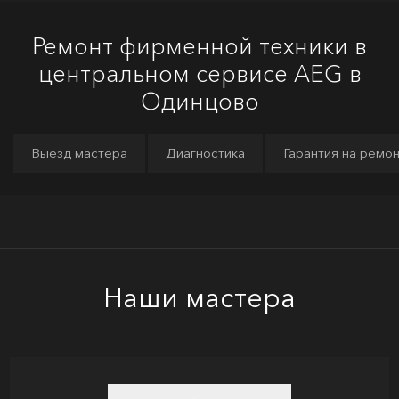
Ремонт фирменной техники в
центральном сервисе AEG в
Одинцово
Выезд мастера
Диагностика
Гарантия на ремо
Наши мастера