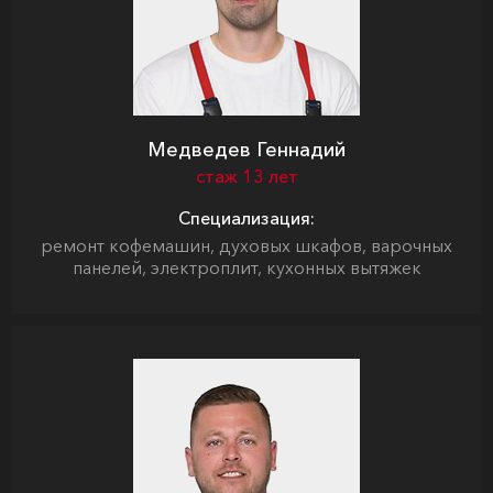
Медведев Геннадий
стаж 13 лет
Специализация:
ремонт кофемашин, духовых шкафов, варочных
панелей, электроплит, кухонных вытяжек