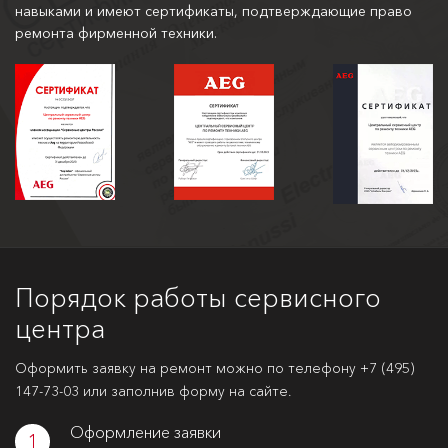
навыками и имеют сертификаты, подтверждающие право
ремонта фирменной техники.
Порядок работы сервисного
центра
Оформить заявку на ремонт можно по телефону
+7 (495)
147-73-03
или заполнив форму на сайте.
Оформление заявки
1