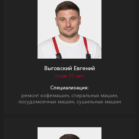
Выговский Евгений
стаж 10 лет
Специализация:
ремонт кофемашин, стиральных машин,
посудомоечных машин, сушильных машин