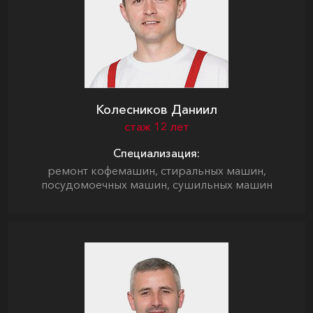
Колесников Даниил
стаж 12 лет
Специализация:
ремонт кофемашин, стиральных машин,
посудомоечных машин, сушильных машин