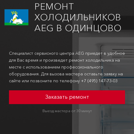
РЕМОНТ
ХОЛОДИЛЬНИКОВ
AEG В ОДИНЦОВО
Специалист сервисного центра AEG приедет в удобное
для Вас время и произведет ремонт холодильника на
месте с использованием профессионального
оборудования. Для вызова мастера оставьте заявку на
сайте или позвоните по телефону
+7 (495) 147-73-03
Заказать ремонт
Выезд мастера от 30 минут