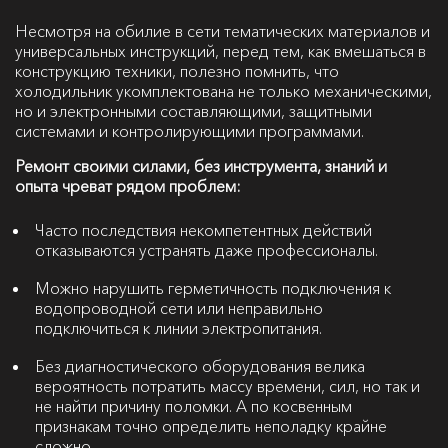
Несмотря на обилие в сети тематических материалов и
универсальных инструкций, перед тем, как вмешаться в
конструкцию техники, полезно помнить, что
холодильник укомплектована не только механическими,
но и электронными составляющими, защитными
системами и контролирующими программами.
Ремонт своими силами, без инструмента, знаний и
опыта чреват рядом проблем:
Часто последствия некомпетентных действий
отказываются устранять даже профессионалы.
Можно нарушить герметичность подключения к
водопроводной сети или неправильно
подключиться к линии электропитания.
Без диагностического оборудования велика
вероятность потратить массу времени, сил, но так и
не найти причину поломки. А по косвенным
признакам точно определить неполадку крайне
сложно.