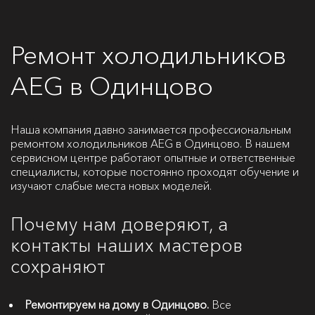
Ремонт холодильников
AEG в Одинцово
Наша компания давно занимается профессиональным
ремонтом холодильников AEG в Одинцово. В нашем
сервисном центре работают опытные и ответственные
специалисты, которые постоянно проходят обучение и
изучают слабые места новых моделей.
Почему нам доверяют, а
контакты наших мастеров
сохраняют
Ремонтируем на дому в Одинцово.
Все