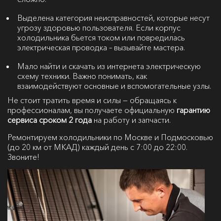
Выделена категория неисправностей, которые несут
угрозу здоровью пользователя. Если корпус
холодильника бьется током или повредилась
электрическая проводка – вызывайте мастера.
Мало найти и скачать из интернета электрическую
схему техники. Важно понимать, как
взаимодействуют основные и вспомогательные узлы.
Не стоит тратить время и силы — обращаясь к
профессионалам, вы получаете официальную
гарантию
сервиса сроком 2 года
на работу и запчасти.
Ремонтируем холодильники по Москве и Подмосковью
(до 20 км от МКАД) каждый день с 7:00 до 22:00.
Звоните!