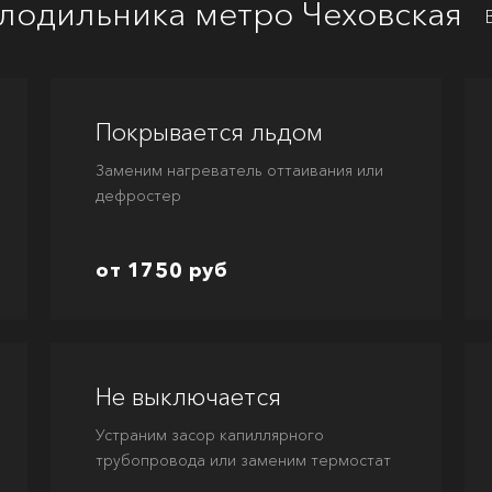
лодильника метро Чеховская
Покрывается льдом
Заменим нагреватель оттаивания или
дефростер
от 1750 руб
Не выключается
Устраним засор капиллярного
трубопровода или заменим термостат