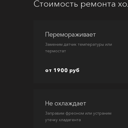
Стоимость ремонта хо
Перемораживает
Заменим датчик температуры или
термостат
от 1900 руб
Не охлаждает
Заправим фреоном или устраним
утечку хладагента