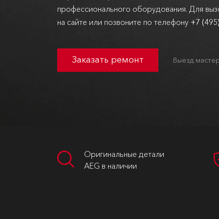
профессионального оборудования. Для вызо
на сайте или позвоните по телефону
+7 (495
Заказать ремонт
Выезд мастер
Оригинальные детали
AEG в наличии