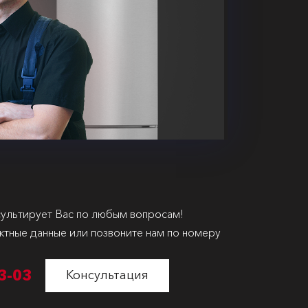
ультирует Вас по любым вопросам!
ктные данные или позвоните нам по номеру
3-03
Консультация