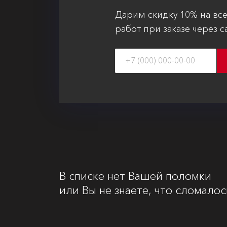
Дарим скидку 10% на вс
работ при заказе через с
В списке нет Вашей поломки
или Вы не знаете, что сломалос