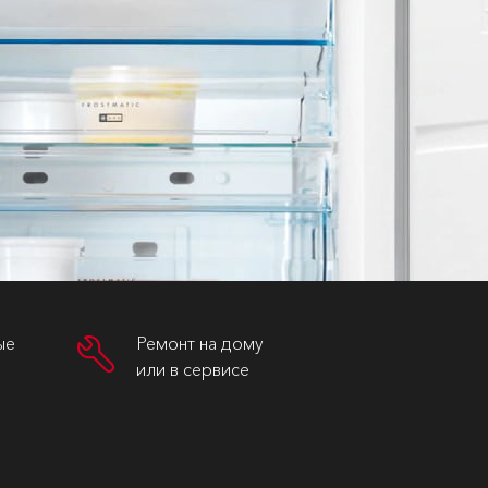
ые
Ремонт на дому
или в сервисе