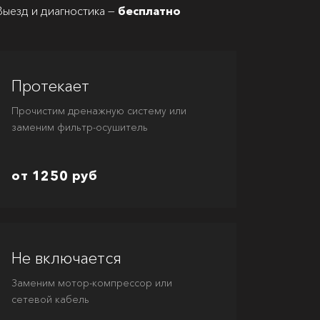
Выезд и диагностика —
бесплатно
Протекает
Прочистим дренажную систему или
заменим фильтр-осушитель
от 1250 руб
Не включается
Заменим мотор-компрессор или
сетевой кабель