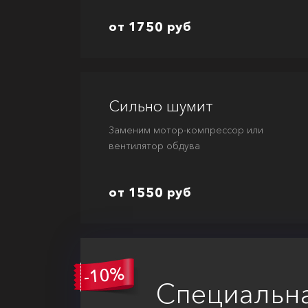
от 1750 руб
Сильно шумит
Заменим мотор-компрессор или
вентилятор обдува
от 1550 руб
Специальн