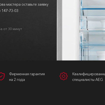
ва мастера оставьте заявку
) 147-73-03
а от 30 минут
Фирменная гарантия
Квалифицированн
на 2 года
специалисты AEG