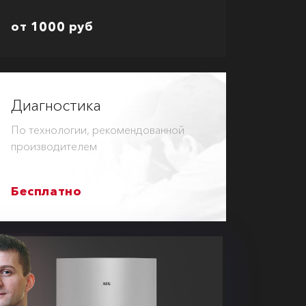
от 1000 руб
Диагностика
По технологии, рекомендованной
производителем
Бесплатно