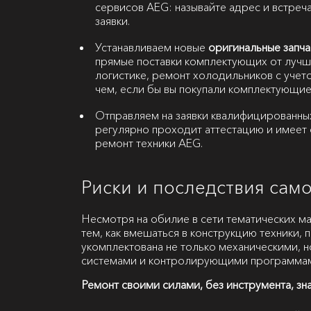
сервисов AEG: называйте адрес и встреча
заявки.
Устанавливаем новые
оригинальные запча
прямые поставки комплектующих от лучш
логистике, ремонт холодильников с учет
чем, если бы вы покупали комплектующие
Отправляем на заявки квалифицированны
регулярно проходит аттестацию и имеет 
ремонт техники AEG.
Риски и последствия сам
Несмотря на обилие в сети тематических м
тем, как вмешаться в конструкцию техники, 
укомплектована не только механическими, 
системами и контролирующими программа
Ремонт своими силами, без инструмента, зн