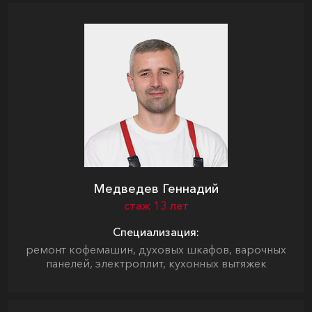
Медведев Геннадий
стаж 13 лет
Специализация:
ремонт кофемашин, духовых шкафов, варочных
панелей, электроплит, кухонных вытяжек