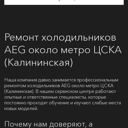
Ремонт холодильников
AEG около метро ЦСКА
(Калининская)
Наша компания давно занимается профессиональным
ремонтом холодильников AEG около метро ЦСКА
(Калининская). В нашем сервисном центре работают
опытные и ответственные специалисты, которые
постоянно проходят обучение и изучают слабые места
новых моделей.
Почему нам доверяют, а