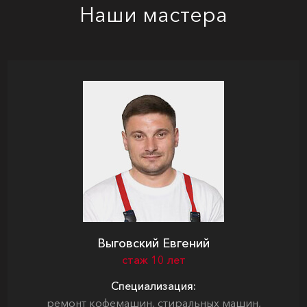
Наши мастера
Выговский Евгений
стаж 10 лет
Специализация:
ремонт кофемашин, стиральных машин,