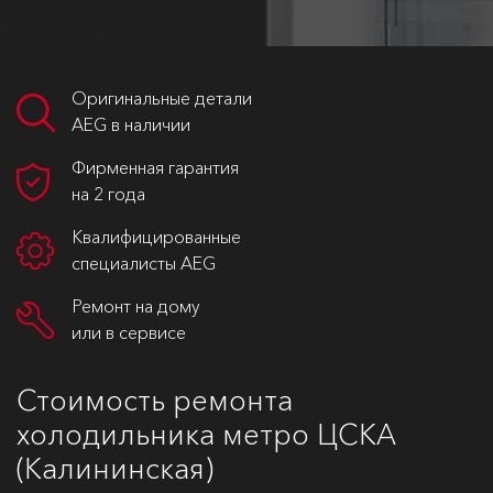
Оригинальные детали
AEG в наличии
Фирменная гарантия
на 2 года
Квалифицированные
специалисты AEG
Ремонт на дому
или в сервисе
Стоимость ремонта
холодильника метро ЦСКА
(Калининская)