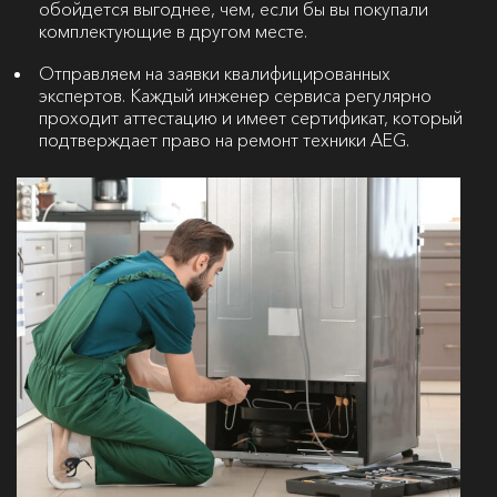
обойдется выгоднее, чем, если бы вы покупали
комплектующие в другом месте.
Отправляем на заявки квалифицированных
экспертов. Каждый инженер сервиса регулярно
проходит аттестацию и имеет сертификат, который
подтверждает право на ремонт техники AEG.