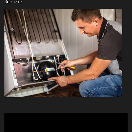
Звоните!