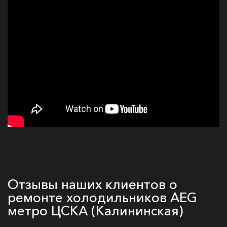
Отзывы наших клиентов о
ремонте холодильников AEG
метро ЦСКА (Калининская)