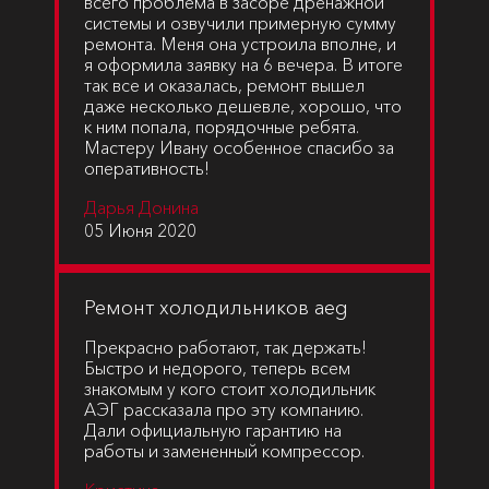
всего проблема в засоре дренажной
системы и озвучили примерную сумму
ремонта. Меня она устроила вполне, и
я оформила заявку на 6 вечера. В итоге
так все и оказалась, ремонт вышел
даже несколько дешевле, хорошо, что
к ним попала, порядочные ребята.
Мастеру Ивану особенное спасибо за
оперативность!
Дарья Донина
05 Июня 2020
Ремонт холодильников aeg
Прекрасно работают, так держать!
Быстро и недорого, теперь всем
знакомым у кого стоит холодильник
АЭГ рассказала про эту компанию.
Дали официальную гарантию на
работы и замененный компрессор.