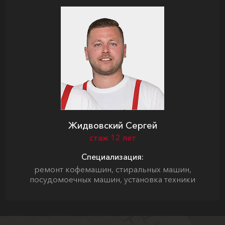
Жидвовский Сергей
стаж 12 лет
Специализация:
ремонт кофемашин, стиральных машин,
посудомоечных машин, установка техники