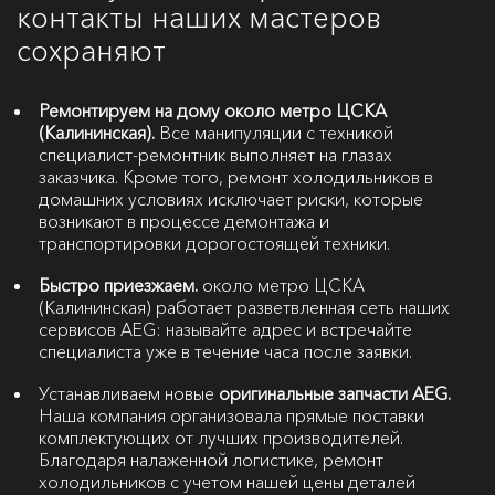
контакты наших мастеров
сохраняют
Ремонтируем на дому около метро ЦСКА
(Калининская).
Все манипуляции с техникой
специалист-ремонтник выполняет на глазах
заказчика. Кроме того, ремонт холодильников в
домашних условиях исключает риски, которые
возникают в процессе демонтажа и
транспортировки дорогостоящей техники.
Быстро приезжаем.
около метро ЦСКА
(Калининская) работает разветвленная сеть наших
сервисов AEG: называйте адрес и встречайте
специалиста уже в течение часа после заявки.
Устанавливаем новые
оригинальные запчасти AEG.
Наша компания организовала прямые поставки
комплектующих от лучших производителей.
Благодаря налаженной логистике, ремонт
холодильников с учетом нашей цены деталей