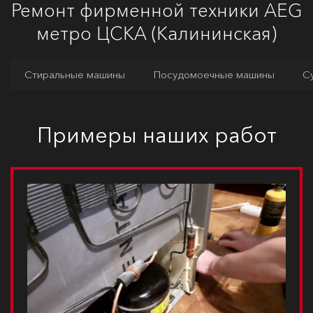
Ремонт фирменной техники AEG
метро ЦСКА (Калининская)
Стиральные машины
Посудомоечные машины
С
Примеры наших работ