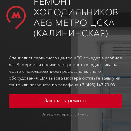
РЕМОНТ
ХОЛОДИЛЬНИКОВ
AEG МЕТРО ЦСКА
(КАЛИНИНСКАЯ)
Специалист сервисного центра AEG приедет в удобное
для Вас время и произведет ремонт холодильника на
месте с использованием профессионального
оборудования. Для вызова мастера оставьте заявку на
сайте или позвоните по телефону
+7 (495) 147-73-03
Заказать ремонт
Выезд мастера от 30 минут