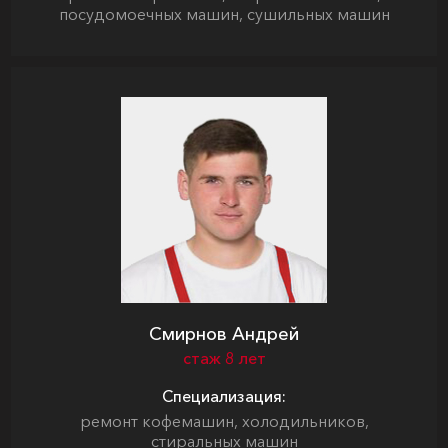
посудомоечных машин, сушильных машин
Смирнов Андрей
стаж 8 лет
Специализация:
ремонт кофемашин, холодильников,
стиральных машин