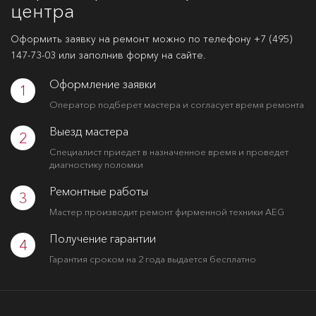
центра
Оформить заявку на ремонт можно по телефону
+7 (495)
147-73-03
или заполнив форму на сайте.
Оформление заявки
1
Оператор подберет мастера и согласует время ремонта
Выезд мастера
2
Специалист приедет в назначенное время и проведет
диагностику поломки
Ремонтные работы
3
Мастер производит ремонт фирменной техники AEG
Получение гарантии
4
Гарантия сроком на 2 года выдается бесплатно