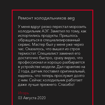
Ремонт холодильников aeg
У меня вдруг резко перестал морозить
холодильник АЭГ. Заметил по тому, как
испортились продукты. Пришлось
обращаться в специализированный
сервис. Мастер был у меня уже через
час. Оказалось, что вышел из строя
термостат. Специалист заменил его
достаточно быстро, сразу видно, что
профессионал и хорошо разбирается
в устройстве модели. Дал гарантию на
2 года, датчик поставил оригинальный,
надеюсь, что теперь прослужит долго
с ним. Сейчас холодильник работает
даже лучше прежнего. Спасибо!
Игорь
03 Августа 2020