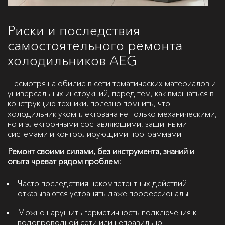
Риски и последствия
самостоятельного ремонта
холодильников AEG
Несмотря на обилие в сети тематических материалов и
универсальных инструкций, перед тем, как вмешаться в
конструкцию техники, полезно помнить, что
холодильник укомплектована не только механическими,
но и электронными составляющими, защитными
системами и контролирующими программами.
Ремонт своими силами, без инструмента, знаний и
опыта чреват рядом проблем:
Часто последствия некомпетентных действий
отказываются устранять даже профессионалы.
Можно нарушить герметичность подключения к
водопроводной сети или неправильно