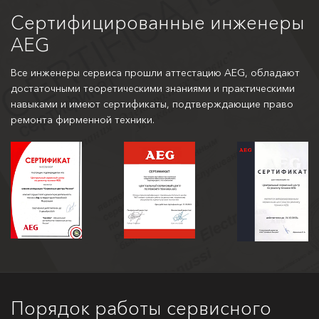
Сертифицированные инженеры
AEG
Все инженеры сервиса прошли аттестацию AEG, обладают
достаточными теоретическими знаниями и практическими
навыками и имеют сертификаты, подтверждающие право
ремонта фирменной техники.
Порядок работы сервисного