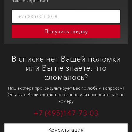
заказе через сайт
Получить скидку
В списке нет Вашей поломки
или Вы не знаете, что
сломалось?
Наш эксперт проконсультирует Вас по любым вопросам!
Оставьте Ваши контактные данные или позвоните нам по
номеру
+7 (495)
147-73-03
Консультация