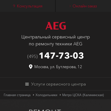
Консультация
Онлайн-заказ
Центральный сервисный центр
по ремонту техники AEG
147-73-03
(495)
Москва, ул. Бутлерова, 12
Услуги сервисного центра
Главная страница
Холодильники
Метро ЦСКА (Калининская)