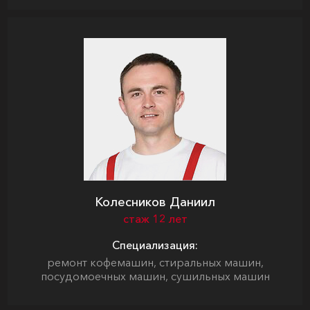
Колесников Даниил
стаж 12 лет
Специализация:
ремонт кофемашин, стиральных машин,
посудомоечных машин, сушильных машин