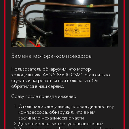
Замена мотора-компрессора
Пользователь обнаружил, что мотор
холодильника
AEG S 83600 CSM1
стал сильно
стучать и нагреваться при включении. Он
обратился в наш сервис.
Сразу после приезда инженер:
Отключил холодильник, провел диагностику
компрессора, обнаружил, что в нем
заклинило механические части.
Демонтировал мотор, установил новый.