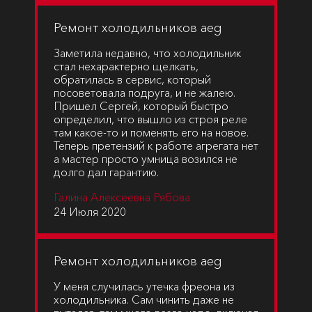
Ремонт холодильников aeg
Заметила недавно, что холодильник
стал нехарактерно щелкать,
обратилась в сервис, который
посоветовала подруга, и не жалею.
Пришел Сергей, который быстро
определил, что вышло из строя реле
там какое-то и поменять его на новое.
Теперь претензий к работе агрегата нет
а мастер просто умница возился не
долго дал гарантию.
Галина Алексеевна Рябова
24 Июля 2020
Ремонт холодильников aeg
У меня случилась утечка фреона из
холодильника. Сам чинить даже не