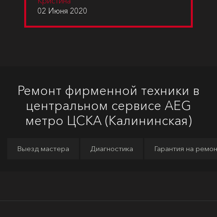
Кристина
02 Июня 2020
Ремонт фирменной техники в
центральном сервисе AEG
метро ЦСКА (Калининская)
Выезд мастера
Диагностика
Гарантия на ремо