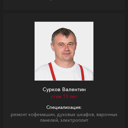
Сурков Валентин
стаж 15 лет
Специализация:
ремонт кофемашин, духовых шкафов, варочных
панелей, электроплит