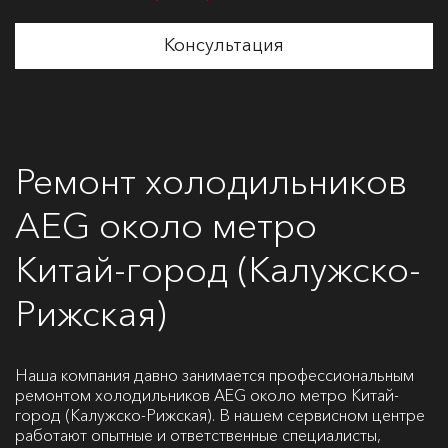
Консультация
Ремонт холодильников
AEG около метро
Китай-город (Калужско-
Рижская)
Наша компания давно занимается профессиональным
ремонтом холодильников AEG около метро Китай-
город (Калужско-Рижская). В нашем сервисном центре
работают опытные и ответственные специалисты,