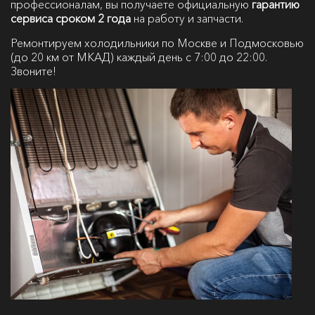
профессионалам, вы получаете официальную
гарантию
сервиса сроком 2 года
на работу и запчасти.
Ремонтируем холодильники по Москве и Подмосковью
(до 20 км от МКАД) каждый день с 7:00 до 22:00.
Звоните!