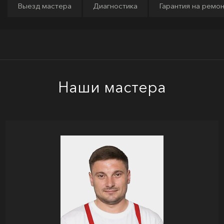
Выезд мастера
Диагностика
Гарантия на ремо
Наши мастера