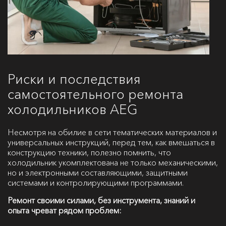
Риски и последствия
самостоятельного ремонта
холодильников AEG
Несмотря на обилие в сети тематических материалов и
универсальных инструкций, перед тем, как вмешаться в
конструкцию техники, полезно помнить, что
холодильник укомплектована не только механическими,
но и электронными составляющими, защитными
системами и контролирующими программами.
Ремонт своими силами, без инструмента, знаний и
опыта чреват рядом проблем: