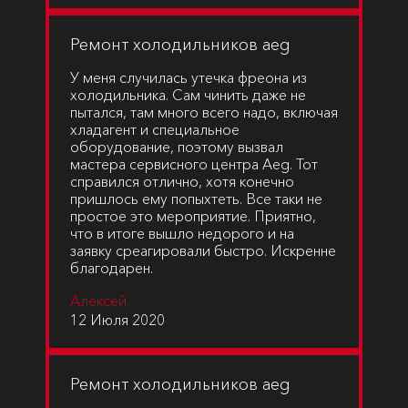
Ремонт холодильников aeg
У меня случилась утечка фреона из
холодильника. Сам чинить даже не
пытался, там много всего надо, включая
хладагент и специальное
оборудование, поэтому вызвал
мастера сервисного центра Aeg. Тот
справился отлично, хотя конечно
пришлось ему попыхтеть. Все таки не
простое это мероприятие. Приятно,
что в итоге вышло недорого и на
заявку среагировали быстро. Искренне
благодарен.
Алексей
12 Июля 2020
Ремонт холодильников aeg