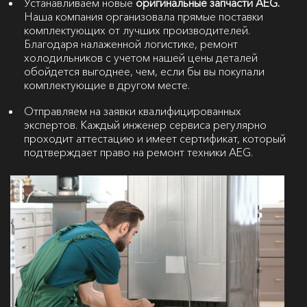
Устанавливаем новые
оригинальные запчасти AEG.
Наша компания организовала прямые поставки
комплектующих от лучших производителей.
Благодаря налаженной логистике, ремонт
холодильников с учетом нашей цены деталей
обойдется выгоднее, чем, если бы вы покупали
комплектующие в другом месте.
Отправляем на заявки квалифицированных
экспертов. Каждый инженер сервиса регулярно
проходит аттестацию и имеет сертификат, который
подтверждает право на ремонт техники AEG.