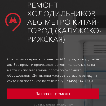
РЕМОНТ
ХОЛОДИЛЬНИКОВ
AEG МЕТРО КИТАЙ-
ГОРОД (КАЛУЖСКО-
РИЖСКАЯ)
Специалист сервисного центра AEG приедет в удобное
для Вас время и произведет ремонт холодильника на
месте с использованием профессионального
оборудования. Для вызова мастера оставьте заявку на
сайте или позвоните по телефону
+7 (495) 147-73-03
Заказать ремонт
Выезд мастера от 30 минут