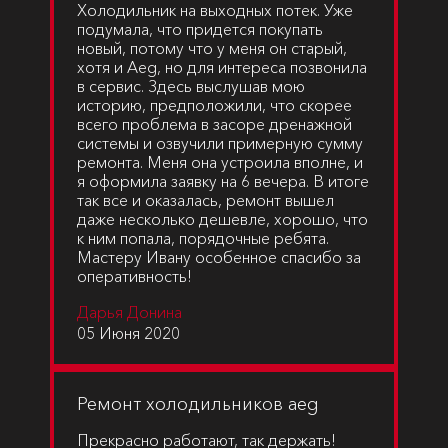
Холодильник на выходных потек. Уже
подумала, что придется покупать
новый, потому что у меня он старый,
хотя и Aeg, но для интереса позвонила
в сервис. Здесь выслушав мою
историю, предположили, что скорее
всего проблема в засоре дренажной
системы и озвучили примерную сумму
ремонта. Меня она устроила вполне, и
я оформила заявку на 6 вечера. В итоге
так все и оказалась, ремонт вышел
даже несколько дешевле, хорошо, что
к ним попала, порядочные ребята.
Мастеру Ивану особенное спасибо за
оперативность!
Дарья Донина
05 Июня 2020
Ремонт холодильников aeg
Прекрасно работают, так держать!