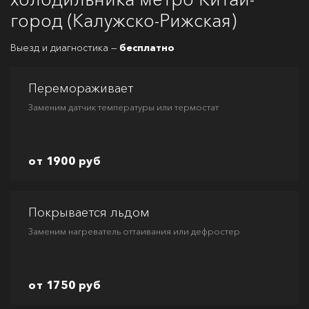
город (Калужско-Рижская)
Выезд и диагностика —
бесплатно
Перемораживает
Заменим датчик температуры или термостат
от 1900 руб
Покрывается льдом
Заменим нагреватель оттаивания или дефростер
от 1750 руб