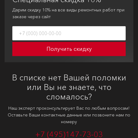
Дарим скидку 10% на все виды ремонтных работ при
заказе через сайт
Получить скидку
В списке нет Вашей поломки
или Вы не знаете, что
сломалось?
Наш эксперт проконсультирует Вас по любым вопросам!
Оставьте Ваши контактные данные или позвоните нам по
номеру
+7 (495)
147-73-03