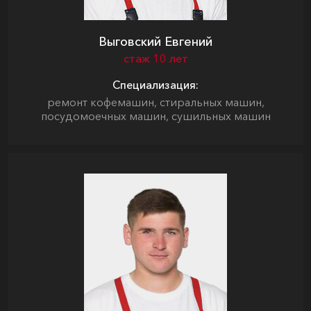
Выговский Евгений
стаж 10 лет
Специализация:
ремонт кофемашин, стиральных машин,
посудомоечных машин, сушильных машин