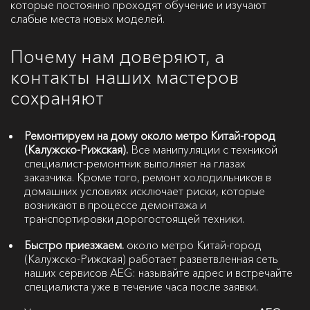
которые постоянно проходят обучение и изучают
слабые места новых моделей.
Почему нам доверяют, а
контакты наших мастеров
сохраняют
Ремонтируем на дому около метро Китай-город
(Калужско-Рижская).
Все манипуляции с техникой
специалист-ремонтник выполняет на глазах
заказчика. Кроме того, ремонт холодильников в
домашних условиях исключает риски, которые
возникают в процессе демонтажа и
транспортировки дорогостоящей техники.
Быстро приезжаем.
около метро Китай-город
(Калужско-Рижская) работает разветвленная сеть
наших сервисов AEG: называйте адрес и встречайте
специалиста уже в течение часа после заявки.