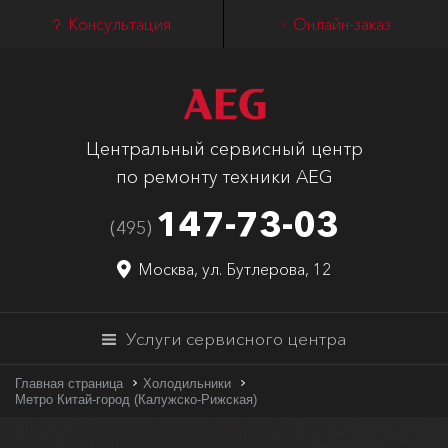
Консультация
Онлайн-заказ
Центральный сервисный центр
по ремонту техники AEG
147-73-03
(495)
Москва, ул. Бутлерова, 12
Услуги сервисного центра
Главная страница
Холодильники
Метро Китай-город (Калужско-Рижская)