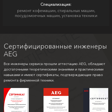
Специализация:
ремонт кофемашин, стиральных машин,
посудомоечных машин, установка техники
Сертифицированные инженеры
AEG
Все инженеры сервиса прошли аттестацию AEG, обладают
достаточными теоретическими знаниями и практическими
навыками и имеют сертификаты, подтверждающие право
ремонта фирменной техники.