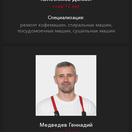
стаж 12 лет
Специализация:
ремонт кофемашин, стиральных машин,
посудомоечных машин, сушильных машин
Медведев Геннадий