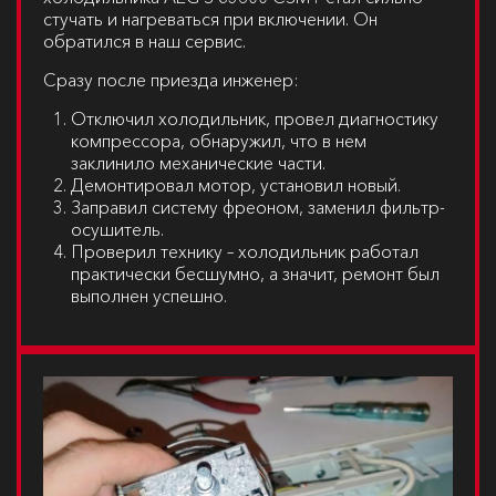
стучать и нагреваться при включении. Он
обратился в наш сервис.
Сразу после приезда инженер:
Отключил холодильник, провел диагностику
компрессора, обнаружил, что в нем
заклинило механические части.
Демонтировал мотор, установил новый.
Заправил систему фреоном, заменил фильтр-
осушитель.
Проверил технику – холодильник работал
практически бесшумно, а значит, ремонт был
выполнен успешно.