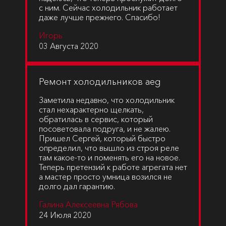
с ним. Сейчас холодильник работает
даже лучше прежнего. Спасибо!
Игорь
03 Августа 2020
Ремонт холодильников aeg
Заметила недавно, что холодильник
стал нехарактерно щелкать,
обратилась в сервис, который
посоветовала подруга, и не жалею.
Пришел Сергей, который быстро
определил, что вышло из строя реле
там какое-то и поменять его на новое.
Теперь претензий к работе агрегата нет
а мастер просто умница возился не
долго дал гарантию.
Галина Алексеевна Рябова
24 Июля 2020