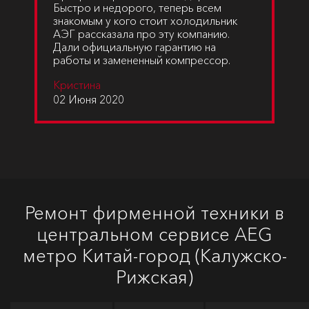
Быстро и недорого, теперь всем
знакомым у кого стоит холодильник
АЭГ рассказала про эту компанию.
Дали официальную гарантию на
работы и замененный компрессор.
Кристина
02 Июня 2020
Ремонт фирменной техники в
центральном сервисе AEG
метро Китай-город (Калужско-
Рижская)