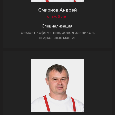
Смирнов Андрей
стаж 8 лет
Специализация:
ремонт кофемашин, холодильников,
стиральных машин