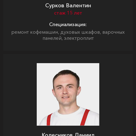
Сурков Валентин
стаж 15 лет
Специализация:
ремонт кофемашин, духовых шкафов, варочных
панелей, электроплит
Колесников Даниил