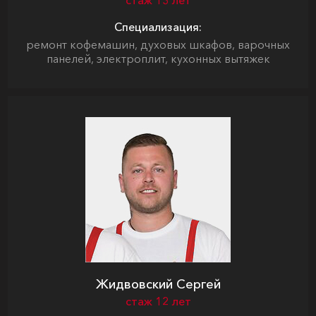
стаж 13 лет
Специализация:
ремонт кофемашин, духовых шкафов, варочных
панелей, электроплит, кухонных вытяжек
Жидвовский Сергей
стаж 12 лет