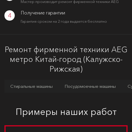
Мастер производит ремонт фирменной техники AEG
Получение гарантии
4
Гарантия сроком на 2 года выдается бесплатно
Ремонт фирменной техники AEG
метро Китай-город (Калужско-
Рижская)
Стиральные машины
Посудомоечные машины
С
Примеры наших работ