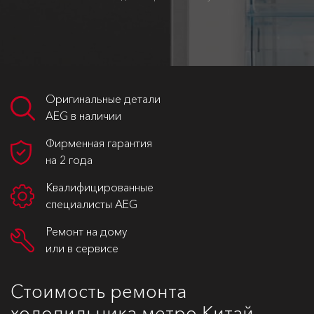
Оригинальные детали
AEG в наличии
Фирменная гарантия
на 2 года
Квалифицированные
специалисты AEG
Ремонт на дому
или в сервисе
Стоимость ремонта
холодильника метро Китай-