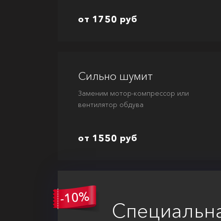
от 1750 руб
Сильно шумит
Заменим мотор-компрессор или
вентилятор обдува
от 1550 руб
Специальн