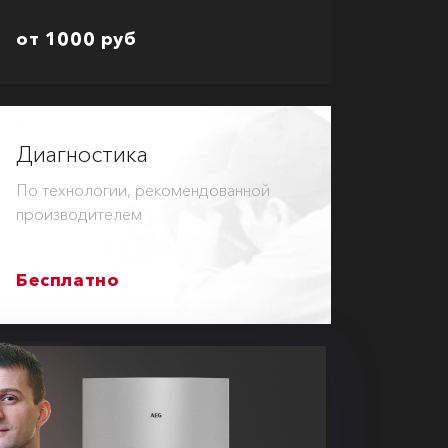
от 1000 руб
Диагностика
По технологии, рекомендованной
производителем
Бесплатно