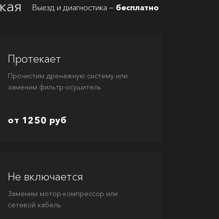
кая
Выезд и диагностика —
бесплатно
Протекает
Прочистим дренажную систему или
заменим фильтр-осушитель
от 1250 руб
Не включается
Заменим мотор-компрессор или
сетевой кабель