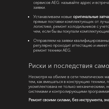
сервисов AEG: называйте адрес и встреча
заявки.
Устанавливаем новые
оригинальные запча
прямые поставки комплектующих от лучш
логистике, ремонт холодильников с учет
чем, если бы вы покупали комплектующие
Отправляем на заявки квалифицированны
регулярно проходит аттестацию и имеет 
ремонт техники AEG.
Риски и последствия сам
Несмотря на обилие в сети тематических м
тем, как вмешаться в конструкцию техники, 
укомплектована не только механическими, 
системами и контролирующими программа
Ремонт своими силами, без инструмента, зн