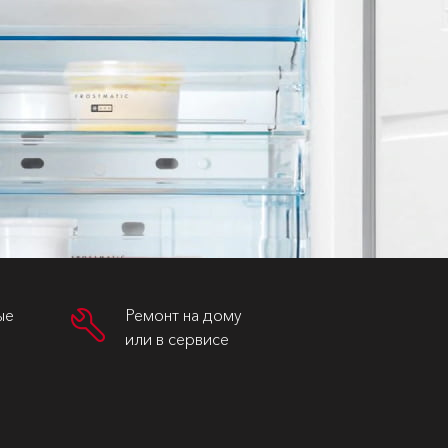
ые
Ремонт на дому
или в сервисе