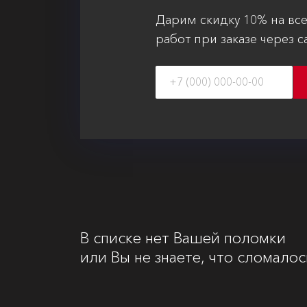
Дарим скидку 10% на вс
работ при заказе через с
В списке нет Вашей поломки
или Вы не знаете, что сломалос