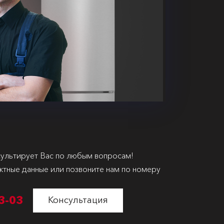
ультирует Вас по любым вопросам!
ктные данные или позвоните нам по номеру
3-03
Консультация