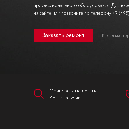
профессионального оборудования. Для вызо
на сайте или позвоните по телефону
+7 (495
Заказать ремонт
Выезд мастер
Оригинальные детали
AEG в наличии