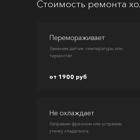
Стоимость ремонта хо
Перемораживает
Заменим датчик температуры или
термостат
от 1900 руб
Не охлаждает
Заправим фреоном или устраним
утечку хладагента