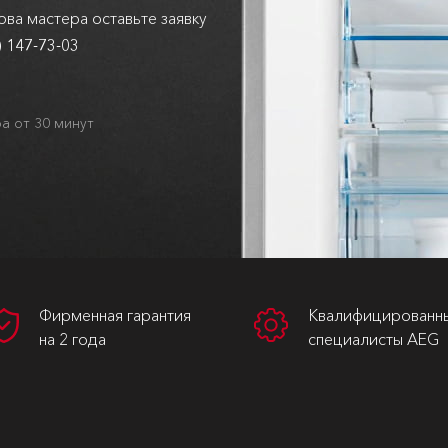
ва мастера оставьте заявку
) 147-73-03
а от 30 минут
Фирменная гарантия
Квалифицированн
на 2 года
специалисты AEG