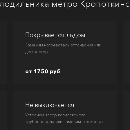
лодильника метро Кропоткинс
Покрывается льдом
Заменим нагреватель оттаивания или
дефростер
от 1750 руб
Не выключается
Устраним засор капиллярного
трубопровода или заменим термостат