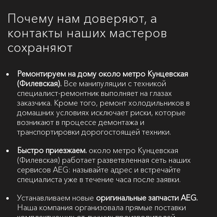
Почему нам доверяют, а
контакты наших мастеров
сохраняют
Ремонтируем на дому около метро Кунцевская
(Филевская).
Все манипуляции с техникой
специалист-ремонтник выполняет на глазах
заказчика. Кроме того, ремонт холодильников в
домашних условиях исключает риски, которые
возникают в процессе демонтажа и
транспортировки дорогостоящей техники.
Быстро приезжаем.
около метро Кунцевская
(Филевская) работает разветвленная сеть наших
сервисов AEG: называйте адрес и встречайте
специалиста уже в течение часа после заявки.
Устанавливаем новые
оригинальные запчасти AEG.
Наша компания организовала прямые поставки