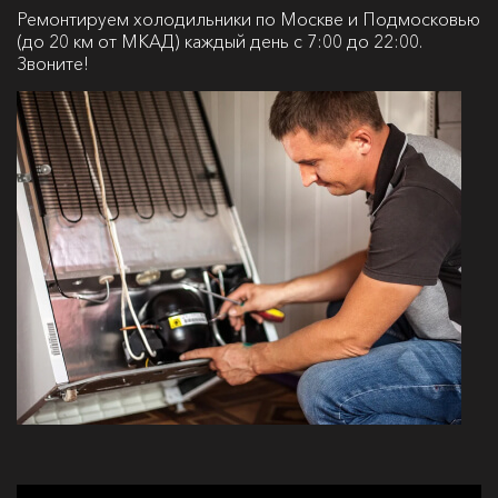
Ремонтируем холодильники по Москве и Подмосковью
(до 20 км от МКАД) каждый день с 7:00 до 22:00.
Звоните!