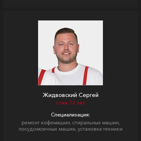
Жидвовский Сергей
стаж 12 лет
Специализация:
ремонт кофемашин, стиральных машин,
посудомоечных машин, установка техники