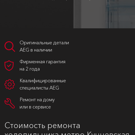
Оригинальные детали
AEG в наличии
Фирменная гарантия
на 2 года
Квалифицированные
специалисты AEG
Ремонт на дому
или в сервисе
Стоимость ремонта
холодильника метро Кунцевская