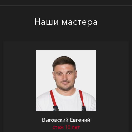
Наши мастера
Выговский Евгений
стаж 10 лет