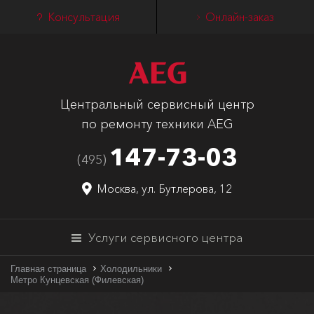
Консультация
Онлайн-заказ
Центральный сервисный центр
по ремонту техники AEG
147-73-03
(495)
Москва, ул. Бутлерова, 12
Услуги сервисного центра
Главная страница
Холодильники
Метро Кунцевская (Филевская)