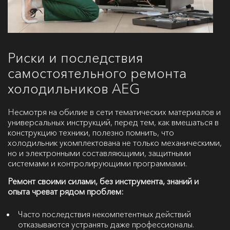
Риски и последствия
самостоятельного ремонта
холодильников AEG
Несмотря на обилие в сети тематических материалов и
универсальных инструкций, перед тем, как вмешаться в
конструкцию техники, полезно помнить, что
холодильник укомплектована не только механическими,
но и электронными составляющими, защитными
системами и контролирующими программами.
Ремонт своими силами, без инструмента, знаний и
опыта чреват рядом проблем:
Часто последствия некомпетентных действий
отказываются устранять даже профессионалы.