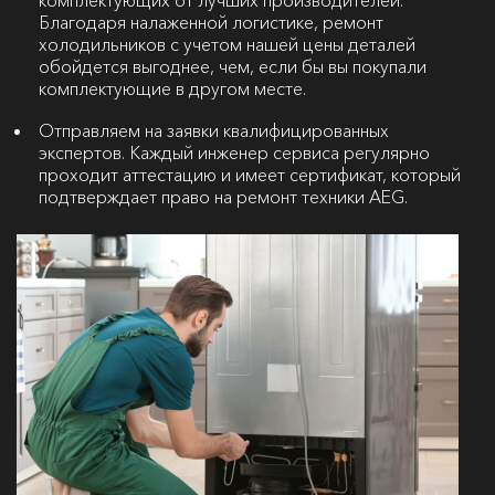
комплектующих от лучших производителей.
Благодаря налаженной логистике, ремонт
холодильников с учетом нашей цены деталей
обойдется выгоднее, чем, если бы вы покупали
комплектующие в другом месте.
Отправляем на заявки квалифицированных
экспертов. Каждый инженер сервиса регулярно
проходит аттестацию и имеет сертификат, который
подтверждает право на ремонт техники AEG.