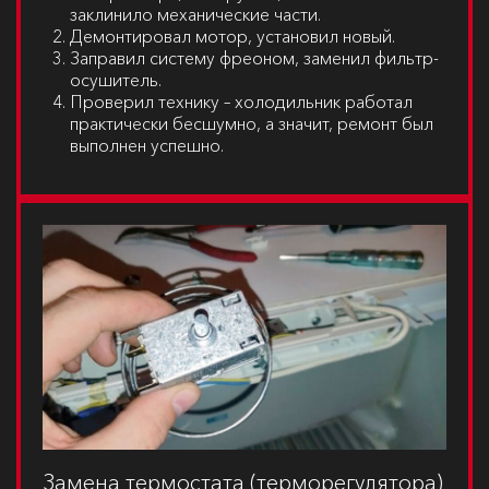
заклинило механические части.
Демонтировал мотор, установил новый.
Заправил систему фреоном, заменил фильтр-
осушитель.
Проверил технику – холодильник работал
практически бесшумно, а значит, ремонт был
выполнен успешно.
Замена термостата (терморегулятора)