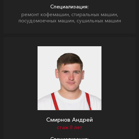
Специализация:
ремонт кофемашин, стиральных машин,
посудомоечных машин, сушильных машин
Смирнов Андрей
стаж 8 лет