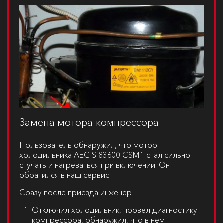
Замена мотора-компрессора
Пользователь обнаружил, что мотор
холодильника
AEG S 83600 CSM1
стал сильно
стучать и нагреваться при включении. Он
обратился в наш сервис.
Сразу после приезда инженер:
Отключил холодильник, провел диагностику
компрессора, обнаружил, что в нем