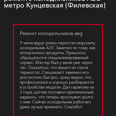
метро Кунцевская (Филевская)
Ремонт холодильников aeg
У меня вдруг резко перестал морозить
холодильник АЭГ. Заметил по тому, как
испортились продукты. Пришлось
обращаться в специализированный
сервис. Мастер был у меня уже через
час. Оказалось, что вышел из строя
термостат. Специалист заменил его
достаточно быстро, сразу видно, что
профессионал и хорошо разбирается
в устройстве модели. Дал гарантию на
2 года, датчик поставил оригинальный,
надеюсь, что теперь прослужит долго
с ним. Сейчас холодильник работает
даже лучше прежнего. Спасибо!