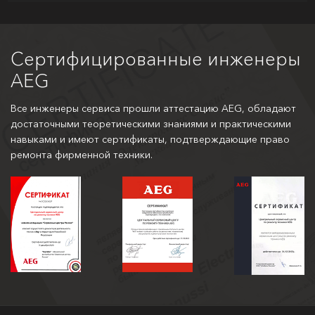
Сертифицированные инженеры
AEG
Все инженеры сервиса прошли аттестацию AEG, обладают
достаточными теоретическими знаниями и практическими
навыками и имеют сертификаты, подтверждающие право
ремонта фирменной техники.