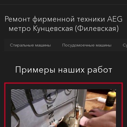
Ремонт фирменной техники AEG
метро Кунцевская (Филевская)
Стиральные машины
Посудомоечные машины
С
Примеры наших работ