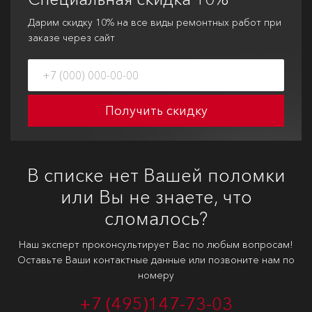
Дарим скидку 10% на все виды ремонтных работ при
заказе через сайт
Получить скидку
В списке нет Вашей поломки
или Вы не знаете, что
сломалось?
Наш эксперт проконсультирует Вас по любым вопросам!
Оставьте Ваши контактные данные или позвоните нам по
номеру
+7 (495)
147-73-03