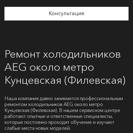
Консультация
Ремонт холодильников
AEG около метро
Кунцевская (Филевская)
Наша компания давно занимается профессиональным
ремонтом холодильников AEG около метро
Кунцевская (Филевская). В нашем сервисном центре
работают опытные и ответственные специалисты,
которые постоянно проходят обучение и изучают
слабые места новых моделей.