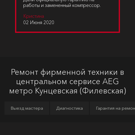
работы и замененный компрессор.
Кристина
02 Июня 2020
Ремонт фирменной техники в
центральном сервисе AEG
метро Кунцевская (Филевская)
Выезд мастера
Диагностика
Гарантия на ремо