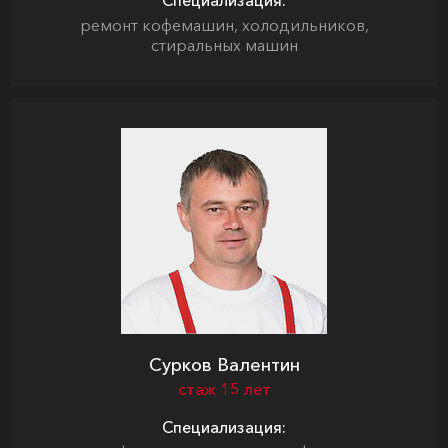
Специализация:
ремонт кофемашин, холодильников,
стиральных машин
Сурков Валентин
стаж 15 лет
Специализация: