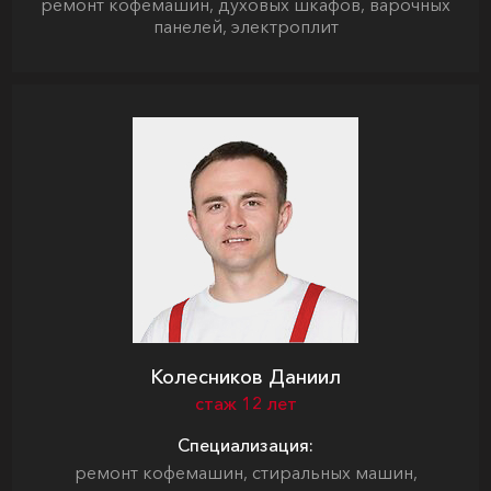
ремонт кофемашин, духовых шкафов, варочных
панелей, электроплит
Колесников Даниил
стаж 12 лет
Специализация:
ремонт кофемашин, стиральных машин,