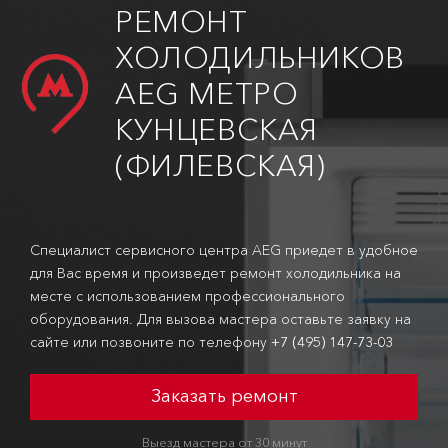
РЕМОНТ
ХОЛОДИЛЬНИКОВ
AEG МЕТРО
КУНЦЕВСКАЯ
(ФИЛЕВСКАЯ)
Специалист сервисного центра AEG приедет в удобное
для Вас время и произведет ремонт холодильника на
месте с использованием профессионального
оборудования. Для вызова мастера оставьте заявку на
сайте или позвоните по телефону
+7 (495) 147-73-03
Заказать ремонт
Выезд мастера от 30 минут