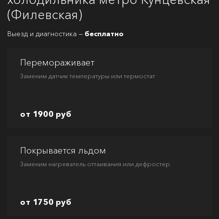
(Филевская)
Выезд и диагностика —
бесплатно
Перемораживает
Заменим датчик температуры или термостат
от 1900 руб
Покрывается льдом
Заменим нагреватель оттаивания или дефростер
от 1750 руб