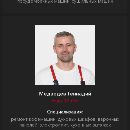
посудомоечных машин, сушильных машин
Медведев Геннадий
стаж 13 лет
Специализация:
ремонт кофемашин, духовых шкафов, варочных
панелей, электроплит, кухонных вытяжек