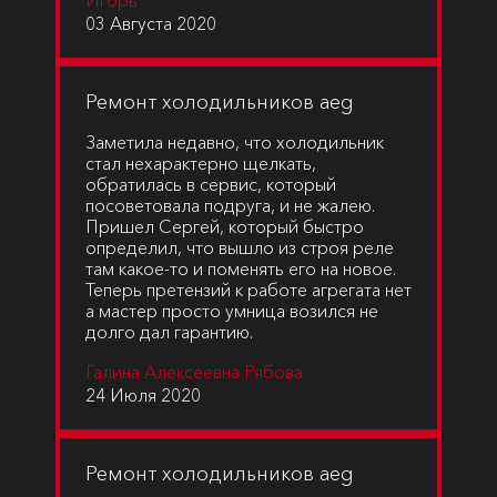
Игорь
03 Августа 2020
Ремонт холодильников aeg
Заметила недавно, что холодильник
стал нехарактерно щелкать,
обратилась в сервис, который
посоветовала подруга, и не жалею.
Пришел Сергей, который быстро
определил, что вышло из строя реле
там какое-то и поменять его на новое.
Теперь претензий к работе агрегата нет
а мастер просто умница возился не
долго дал гарантию.
Галина Алексеевна Рябова
24 Июля 2020
Ремонт холодильников aeg