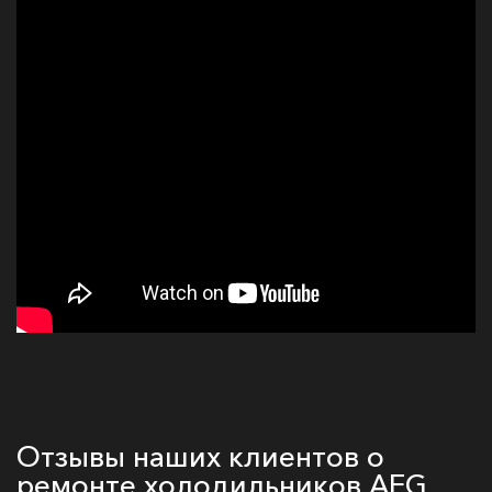
Отзывы наших клиентов о
ремонте холодильников AEG