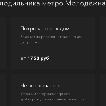
олодильника метро Молодежна
Покрывается льдом
Заменим нагреватель оттаивания или
дефростер
от 1750 руб
Не выключается
Устраним засор капиллярного
трубопровода или заменим термостат