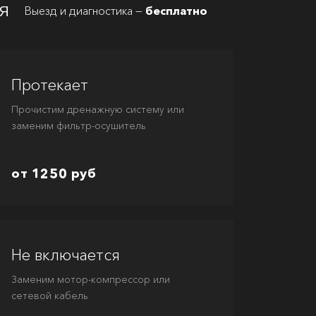
я
Выезд и диагностика —
бесплатно
Протекает
Прочистим дренажную систему или
заменим фильтр-осушитель
от 1250 руб
Не включается
Заменим мотор-компрессор или
сетевой кабель