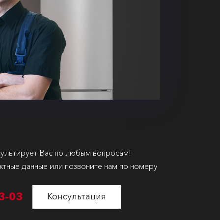
ультирует Вас по любым вопросам!
ктные данные или позвоните нам по номеру
3-03
Консультация