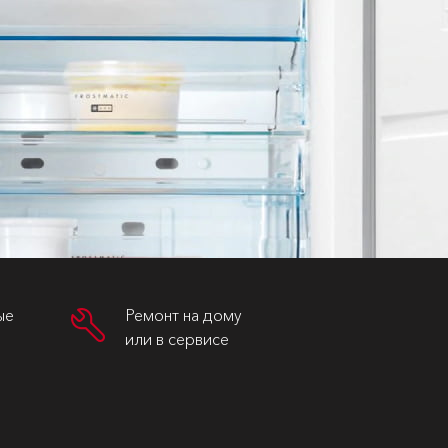
ые
Ремонт на дому
или в сервисе