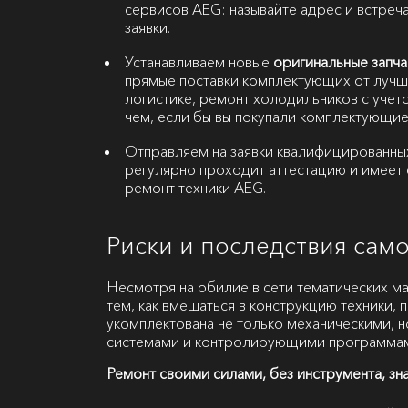
сервисов AEG: называйте адрес и встреча
заявки.
Устанавливаем новые
оригинальные запча
прямые поставки комплектующих от лучш
логистике, ремонт холодильников с учет
чем, если бы вы покупали комплектующие
Отправляем на заявки квалифицированны
регулярно проходит аттестацию и имеет 
ремонт техники AEG.
Риски и последствия сам
Несмотря на обилие в сети тематических м
тем, как вмешаться в конструкцию техники, 
укомплектована не только механическими, 
системами и контролирующими программа
Ремонт своими силами, без инструмента, зн