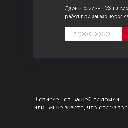
Дарим скидку 10% на вс
работ при заказе через с
В списке нет Вашей поломки
или Вы не знаете, что сломалос