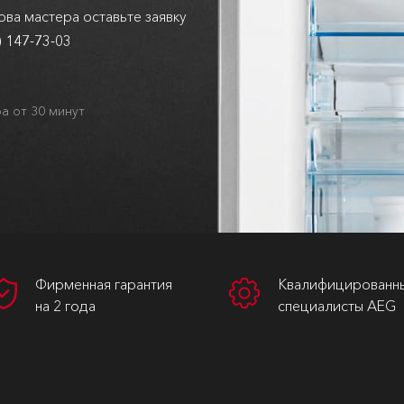
ва мастера оставьте заявку
) 147-73-03
а от 30 минут
Фирменная гарантия
Квалифицированн
на 2 года
специалисты AEG