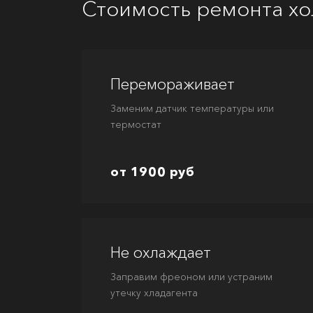
Стоимость ремонта х
Перемораживает
Заменим датчик температуры или
термостат
от 1900 руб
Не охлаждает
Заправим фреоном или устраним
утечку хладагента