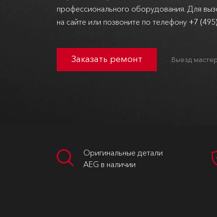
профессионального оборудования. Для вызо
на сайте или позвоните по телефону
+7 (495
Заказать ремонт
Выезд мастер
Оригинальные детали
AEG в наличии