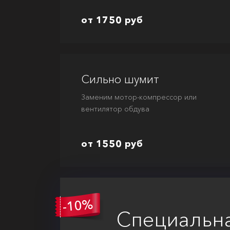
от 1750 руб
Сильно шумит
Заменим мотор-компрессор или
вентилятор обдува
от 1550 руб
Специальн