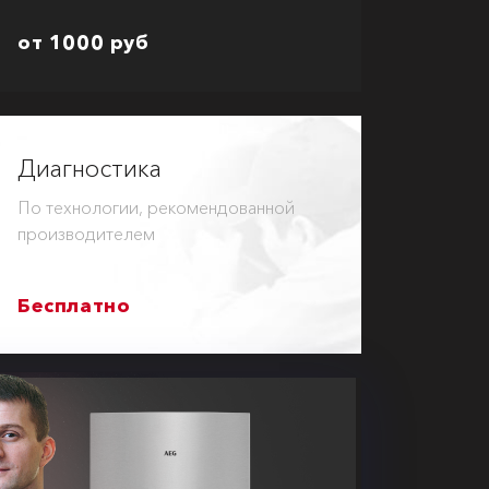
от 1000 руб
Диагностика
По технологии, рекомендованной
производителем
Бесплатно