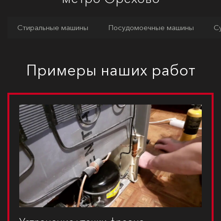
Стиральные машины
Посудомоечные машины
С
Примеры наших работ