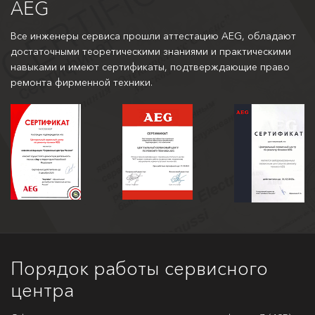
AEG
Все инженеры сервиса прошли аттестацию AEG, обладают
достаточными теоретическими знаниями и практическими
навыками и имеют сертификаты, подтверждающие право
ремонта фирменной техники.
Порядок работы сервисного
центра