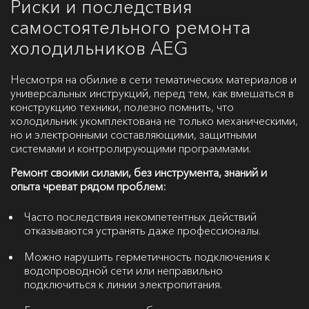
Риски и последствия
самостоятельного ремонта
холодильников AEG
Несмотря на обилие в сети тематических материалов и
универсальных инструкций, перед тем, как вмешаться в
конструкцию техники, полезно помнить, что
холодильник укомплектована не только механическими,
но и электронными составляющими, защитными
системами и контролирующими программами.
Ремонт своими силами, без инструмента, знаний и
опыта чреват рядом проблем:
Часто последствия некомпетентных действий
отказываются устранять даже профессионалы.
Можно нарушить герметичность подключения к
водопроводной сети или неправильно
подключиться к линии электропитания.