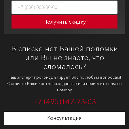
Получить скидку
В списке нет Вашей поломки
или Вы не знаете, что
сломалось?
Наш эксперт проконсультирует Вас по любым вопросам!
Оставьте Ваши контактные данные или позвоните нам по
номеру
+7 (495)
147-73-03
Консультация