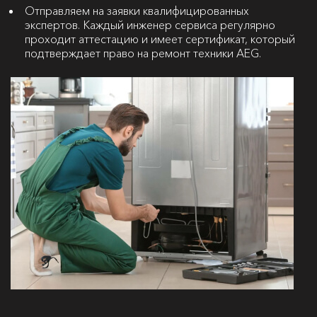
Отправляем на заявки квалифицированных
экспертов. Каждый инженер сервиса регулярно
проходит аттестацию и имеет сертификат, который
подтверждает право на ремонт техники AEG.