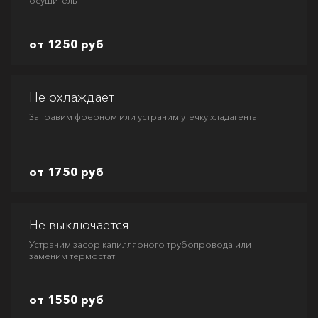
осушитель
от 1250 руб
Не охлаждает
Заправим фреоном или устраним утечку хладагента
от 1750 руб
Не выключается
Устраним засор капиллярного трубопровода или
заменим термостат
от 1550 руб