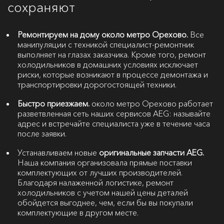
сохраняют
Ремонтируем на дому около метро Орехово.
Все
манипуляции с техникой специалист-ремонтник
выполняет на глазах заказчика. Кроме того, ремонт
холодильников в домашних условиях исключает
риски, которые возникают в процессе демонтажа и
транспортировки дорогостоящей техники.
Быстро приезжаем.
около метро Орехово работает
разветвленная сеть наших сервисов AEG: называйте
адрес и встречайте специалиста уже в течение часа
после заявки.
Устанавливаем новые
оригинальные запчасти AEG.
Наша компания организовала прямые поставки
комплектующих от лучших производителей.
Благодаря налаженной логистике, ремонт
холодильников с учетом нашей цены деталей
обойдется выгоднее, чем, если бы вы покупали
комплектующие в другом месте.