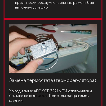
практически бесшумно, а значит, ремонт был
выполнен успешно.
Замена термостата (терморегулятора)
Холодильник
AEG SCE 72716 TM
отключился и
больше не включался. При этом раздавались
щелчки.