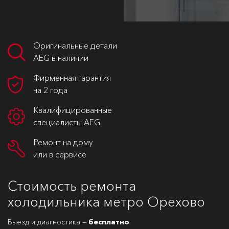
Оригинальные детали
AEG в наличии
Фирменная гарантия
на 2 года
Квалифицированные
специалисты AEG
Ремонт на дому
или в сервисе
Стоимость ремонта
холодильника метро Орехово
Выезд и диагностика —
бесплатно