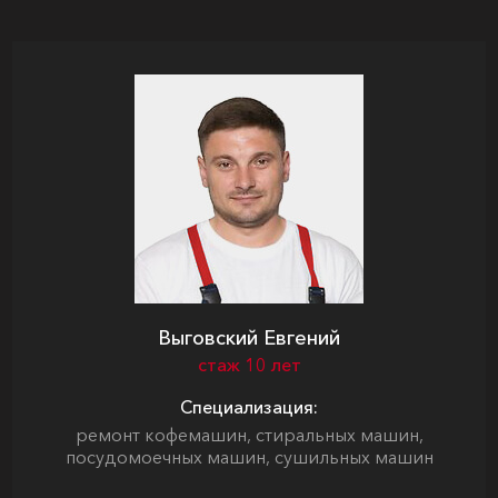
Выговский Евгений
стаж 10 лет
Специализация:
ремонт кофемашин, стиральных машин,
посудомоечных машин, сушильных машин