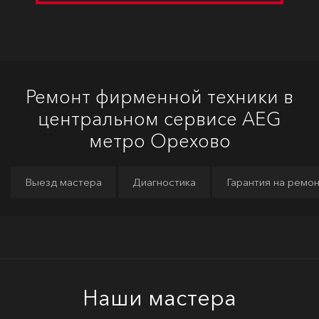
Ремонт фирменной техники в
центральном сервисе AEG
метро Орехово
Выезд мастера
Диагностика
Гарантия на ремо
Наши мастера