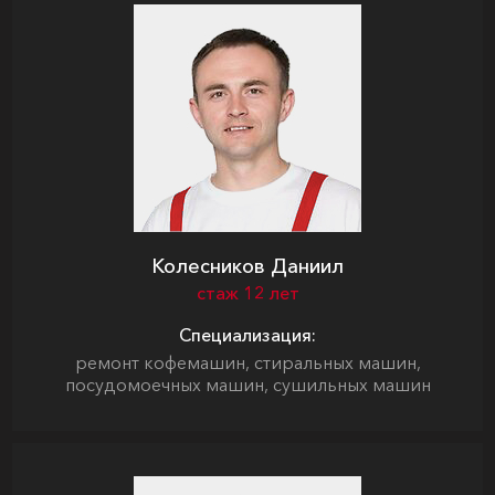
Колесников Даниил
стаж 12 лет
Специализация:
ремонт кофемашин, стиральных машин,
посудомоечных машин, сушильных машин