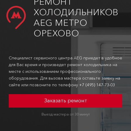
РЕМОНТ
ХОЛОДИЛЬНИКОВ
AEG МЕТРО
ОРЕХОВО
Специалист сервисного центра AEG приедет в удобное
для Вас время и произведет ремонт холодильника на
месте с использованием профессионального
оборудования. Для вызова мастера оставьте заявку на
сайте или позвоните по телефону
+7 (495) 147-73-03
Заказать ремонт
Выезд мастера от 30 минут