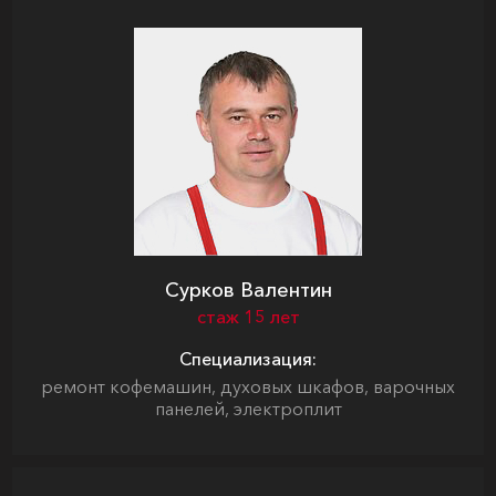
Сурков Валентин
стаж 15 лет
Специализация:
ремонт кофемашин, духовых шкафов, варочных
панелей, электроплит