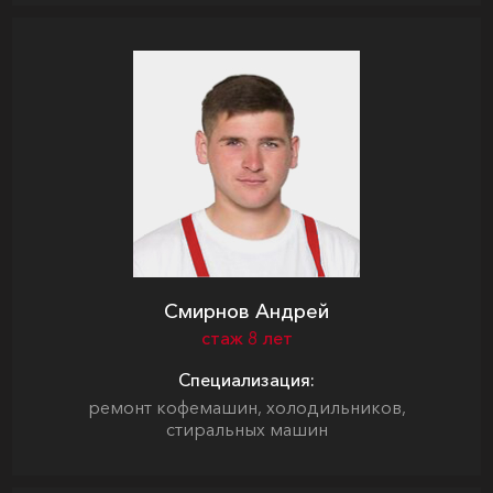
Смирнов Андрей
стаж 8 лет
Специализация:
ремонт кофемашин, холодильников,
стиральных машин