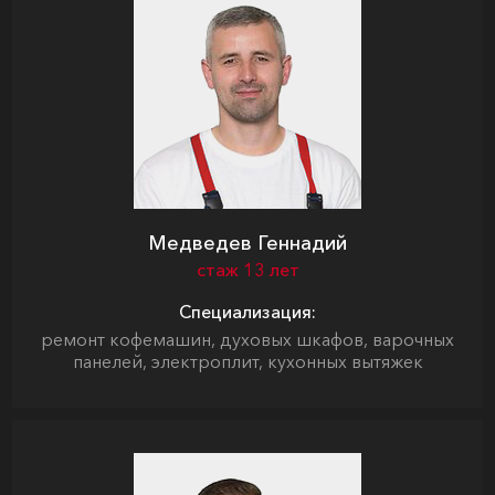
Медведев Геннадий
стаж 13 лет
Специализация:
ремонт кофемашин, духовых шкафов, варочных
панелей, электроплит, кухонных вытяжек