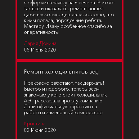
я оформила заявку на 6 вечера. В итоге
так все и оказалась, ремонт вышел
даже несколько дешевле, хорошо, что
к ним попала, порядочные ребята.
Мастеру Ивану особенное спасибо за
оперативность!
Дарья Донина
05 Июня 2020
Ремонт холодильников aeg
Прекрасно работают, так держать!
Быстро и недорого, теперь всем
знакомым у кого стоит холодильник
АЭГ рассказала про эту компанию.
Дали официальную гарантию на
работы и замененный компрессор.
Кристина
02 Июня 2020