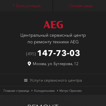
Консультация
Онлайн-заказ
Центральный сервисный центр
по ремонту техники AEG
147-73-03
(495)
Москва, ул. Бутлерова, 12
Услуги сервисного центра
Главная страница
Холодильники
Метро Орехово