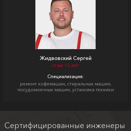
Жидвовский Сергей
стаж 12 лет
Специализация:
ремонт кофемашин, стиральных машин,
посудомоечных машин, установка техники
Сертифицированные инженеры