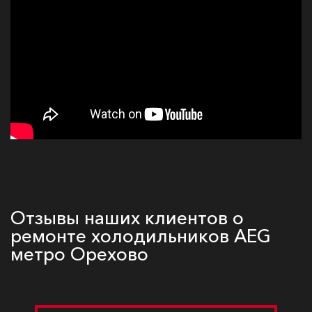
Отзывы наших клиентов о
ремонте холодильников AEG
метро Орехово