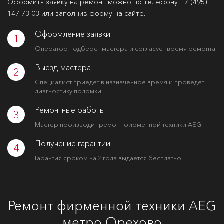
Оформить заявку на ремонт можно по телефону
+7 (495)
147-73-03
или заполнив форму на сайте.
Оформление заявки
1
Оператор подберет мастера и согласует время ремонта
Выезд мастера
2
Специалист приедет в назначенное время и проведет
диагностику поломки
Ремонтные работы
3
Мастер производит ремонт фирменной техники AEG
Получение гарантии
4
Гарантия сроком на 2 года выдается бесплатно
Ремонт фирменной техники AEG
метро Орехово