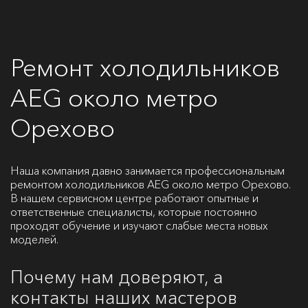
Ремонт холодильников
AEG около метро
Орехово
Наша компания давно занимается профессиональным
ремонтом холодильников AEG около метро Орехово.
В нашем сервисном центре работают опытные и
ответственные специалисты, которые постоянно
проходят обучение и изучают слабые места новых
моделей.
Почему нам доверяют, а
контакты наших мастеров