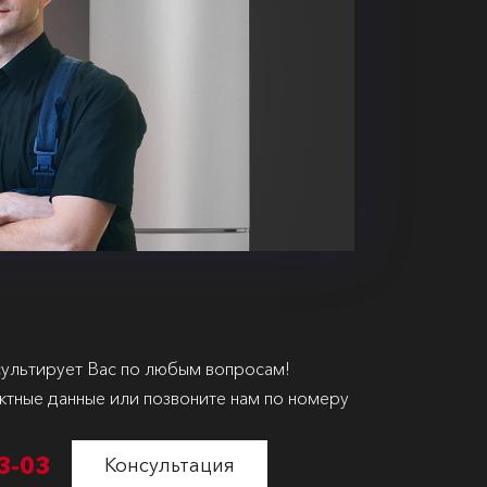
ультирует Вас по любым вопросам!
ктные данные или позвоните нам по номеру
3-03
Консультация