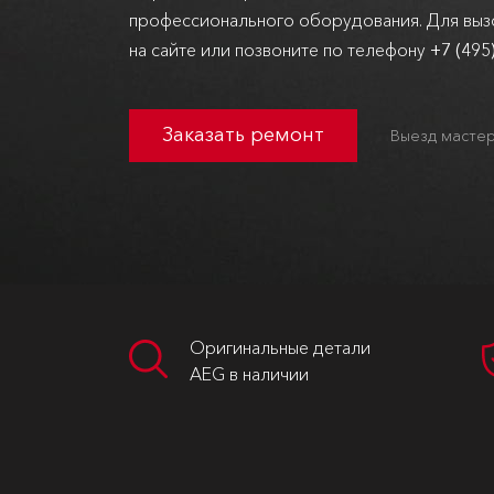
профессионального оборудования. Для вызо
на сайте или позвоните по телефону
+7 (495
Заказать ремонт
Выезд мастер
Оригинальные детали
AEG в наличии