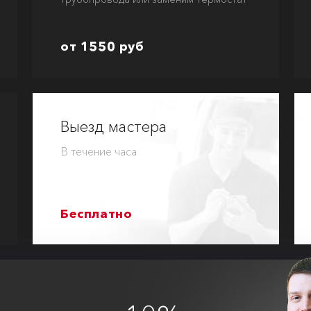
от 1550 руб
Выезд мастера
В течение часа
Бесплатно