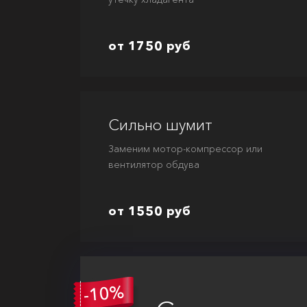
от 1750 руб
Сильно шумит
Заменим мотор-компрессор или
вентилятор обдува
от 1550 руб