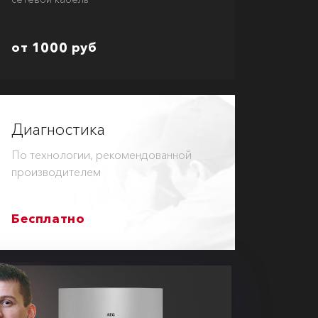
от 1000 руб
Диагностика
По технологии, рекомендованной
производителем
Бесплатно