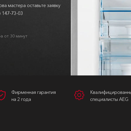
ва мастера оставьте заявку
) 147-73-03
а от 30 минут
Фирменная гарантия
Квалифицированн
на 2 года
специалисты AEG