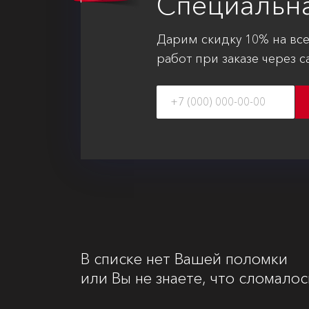
Специальн
Дарим скидку 10% на вс
работ при заказе через с
В списке нет Вашей поломки
или Вы не знаете, что сломалос