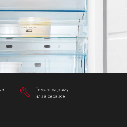
ые
Ремонт на дому
или в сервисе