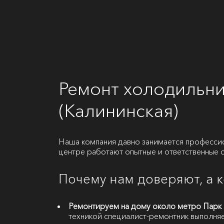
Ремонт холодильн
(Калининская)
Наша компания давно занимается професси
центре работают опытные и ответственные 
Почему нам доверяют, а 
Ремонтируем на дому около метро Парк 
техникой специалист-ремонтник выполняет