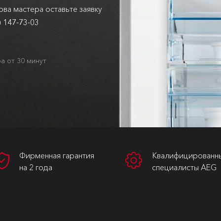
ва мастера оставьте заявку
) 147-73-03
а от 30 минут
Фирменная гарантия
Квалифицированн
на 2 года
специалисты AEG