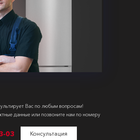
ультирует Вас по любым вопросам!
ктные данные или позвоните нам по номеру
3-03
Консультация