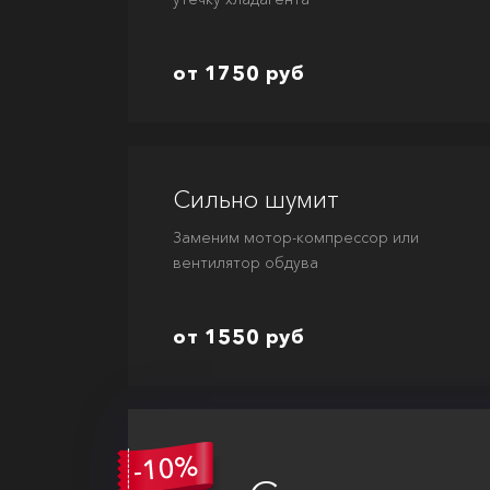
от 1750 руб
Сильно шумит
Заменим мотор-компрессор или
вентилятор обдува
от 1550 руб