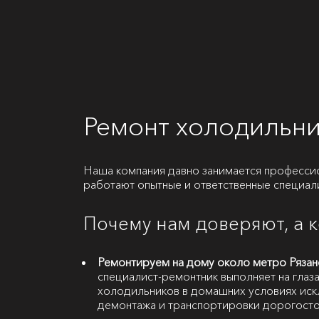
Ремонт холодильни
Наша компания давно занимается професси
работают опытные и ответственные специал
Почему нам доверяют, а 
Ремонтируем на дому около метро Рязанс
специалист-ремонтник выполняет на глаза
холодильников в домашних условиях иск
демонтажа и транспортировки дорогосто