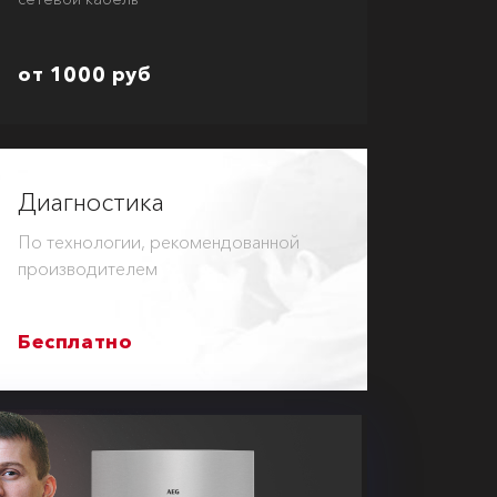
от 1000 руб
Диагностика
По технологии, рекомендованной
производителем
Бесплатно