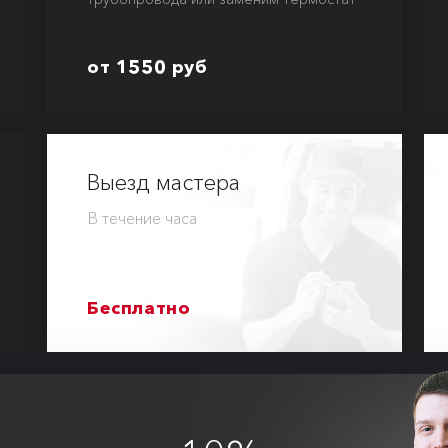
от 1550 руб
Выезд мастера
В течение часа
Бесплатно