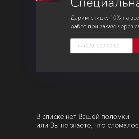
Специальн
Дарим скидку 10% на вс
работ при заказе через с
В списке нет Вашей поломки
или Вы не знаете, что сломалос