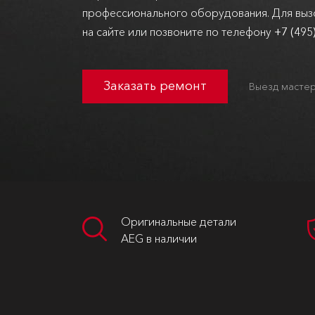
профессионального оборудования. Для вызо
на сайте или позвоните по телефону
+7 (495
Заказать ремонт
Выезд мастер
Оригинальные детали
AEG в наличии