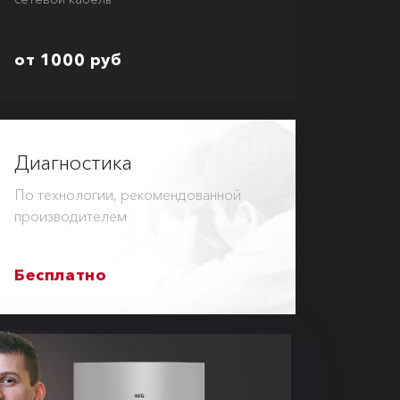
от 1000 руб
Диагностика
По технологии, рекомендованной
производителем
Бесплатно