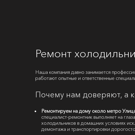
Ремонт холодильни
Наша компания давно занимается професси
работают опытные и ответственные специал
Почему нам доверяют, а 
Ремонтируем на дому около метро Улица
специалист-ремонтник выполняет на глаза
холодильников в домашних условиях иск
демонтажа и транспортировки дорогосто