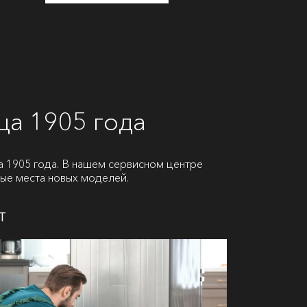
ца 1905 года
 1905 года. В нашем сервисном центре
бые места новых моделей.
т