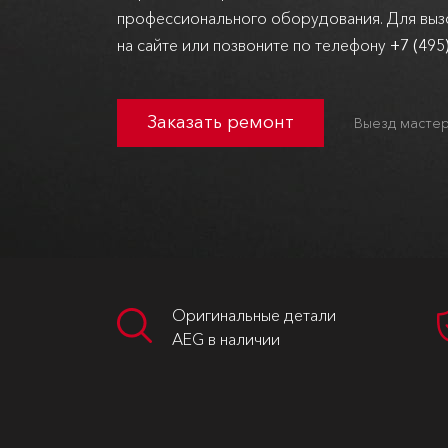
профессионального оборудования. Для вызо
на сайте или позвоните по телефону
+7 (495
Заказать ремонт
Выезд мастер
Оригинальные детали
AEG в наличии