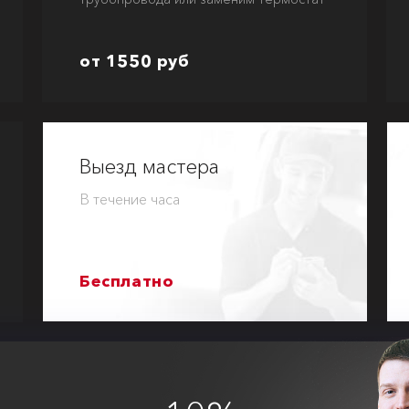
от 1550 руб
Выезд мастера
В течение часа
Бесплатно