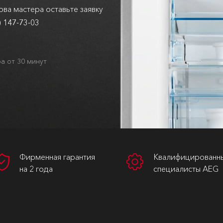
ва мастера оставьте заявку
) 147-73-03
а от 30 минут
Фирменная гарантия
Квалифицированн
на 2 года
специалисты AEG