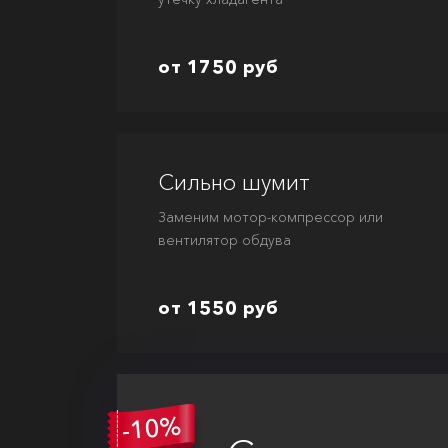
от 1750 руб
Сильно шумит
Заменим мотор-компрессор или
вентилятор обдува
от 1550 руб