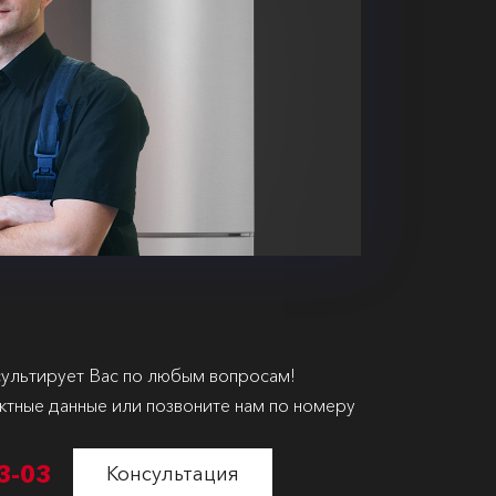
ультирует Вас по любым вопросам!
ктные данные или позвоните нам по номеру
3-03
Консультация