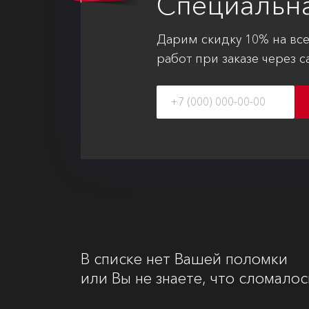
Специальн
Дарим скидку 10% на вс
работ при заказе через с
В списке нет Вашей поломки
или Вы не знаете, что сломалос