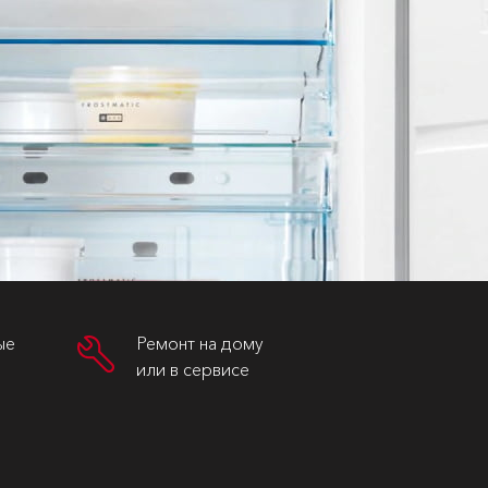
ые
Ремонт на дому
или в сервисе