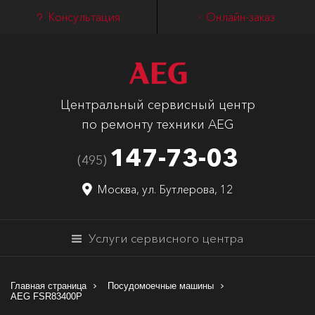
Консультация
Онлайн-заказ
Центральный сервисный центр
по ремонту техники AEG
147-73-03
(495)
Москва, ул. Бутлерова, 12
Услуги сервисного центра
Главная страница
Посудомоечные машины
AEG FSR83400P