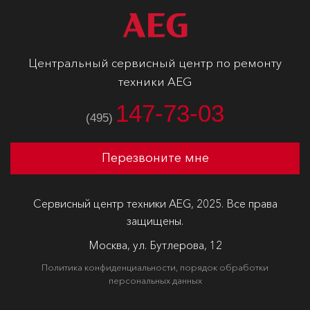
Центральный сервисный центр по ремонту
техники AEG
147-73-03
(495)
Перезвоните мне
Сервисный центр техники AEG, 2025. Все права
защищены.
Москва, ул. Бутлерова, 12
Политика конфиденциальности, порядок обработки
персональных данных