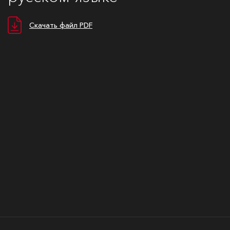
Скачать файл PDF