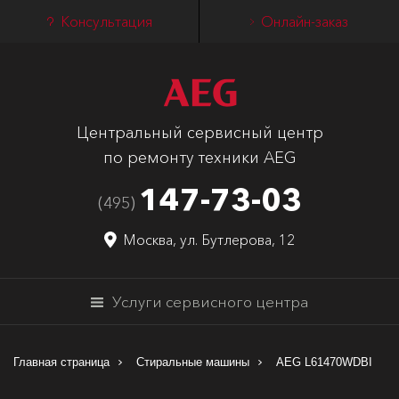
Консультация
Онлайн-заказ
Центральный сервисный центр
по ремонту техники AEG
147-73-03
(495)
Москва, ул. Бутлерова, 12
Услуги сервисного центра
Главная страница
Стиральные машины
AEG L61470WDBI