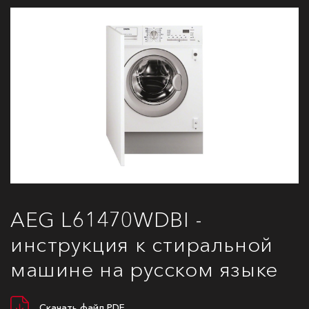
AEG L61470WDBI -
инструкция к стиральной
машине на русском языке
Скачать файл PDF