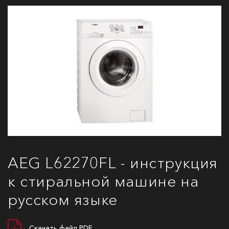
AEG L62270FL - инструкция
к стиральной машине на
русском языке
Скачать файл PDF