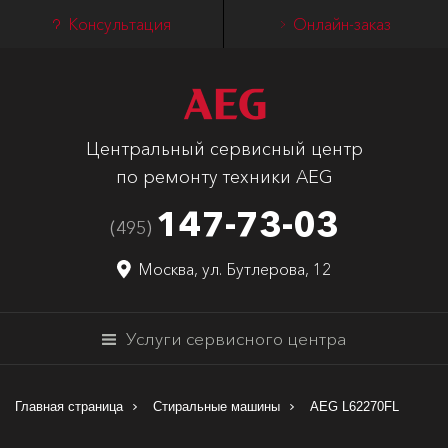
Консультация
Онлайн-заказ
Центральный сервисный центр
по ремонту техники AEG
147-73-03
(495)
Москва, ул. Бутлерова, 12
Услуги сервисного центра
Главная страница
Стиральные машины
AEG L62270FL