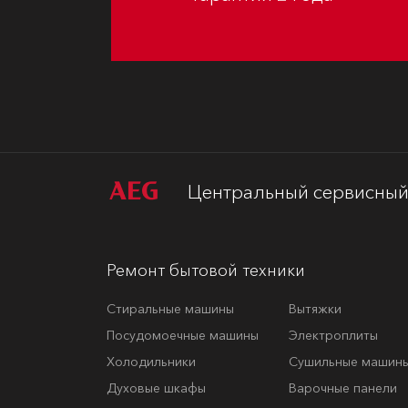
Центральный сервисный 
Ремонт бытовой техники
Стиральные машины
Вытяжки
Посудомоечные машины
Электроплиты
Холодильники
Сушильные машин
Духовые шкафы
Варочные панели