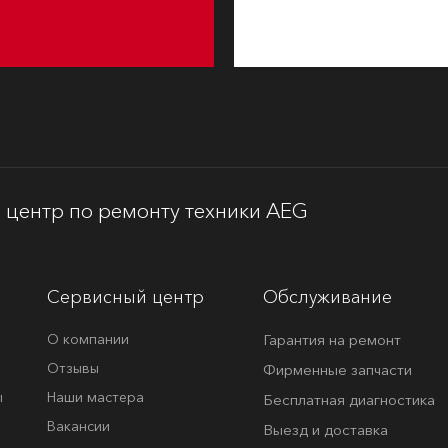
центр по ремонту техники AEG
Сервисный центр
Обслуживание
О компании
Гарантия на ремонт
Отзывы
Фирменные запчасти
ы
Наши мастера
Бесплатная диагностика
Вакансии
Выезд и доставка