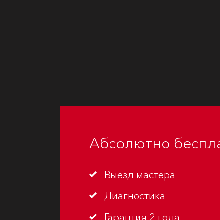
Абсолютно
беспл
Выезд мастера
Диагностика
Гарантия 2 года