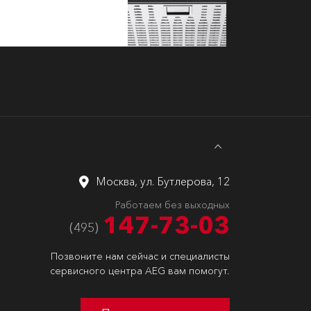
Москва, ул. Бутлерова, 12
Работаем без выходных
147-73-03
(495)
Позвоните нам сейчас и специалисты
сервисного центра AEG вам помогут.