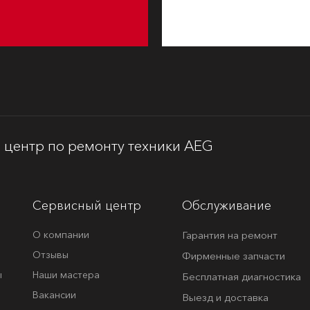
центр по ремонту техники AEG
Сервисный центр
Обслуживание
О компании
Гарантия на ремонт
Отзывы
Фирменные запчасти
ы
Наши мастера
Бесплатная диагностика
Вакансии
Выезд и доставка