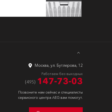
Москва, ул. Бутлерова, 12
Работаем без выходных
147-73-03
(495)
Позвоните нам сейчас и специалисты
сервисного центра AEG вам помогут.