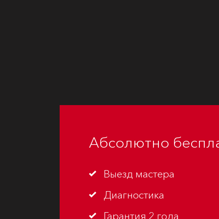
Абсолютно
беспл
Выезд мастера
Диагностика
Гарантия 2 года