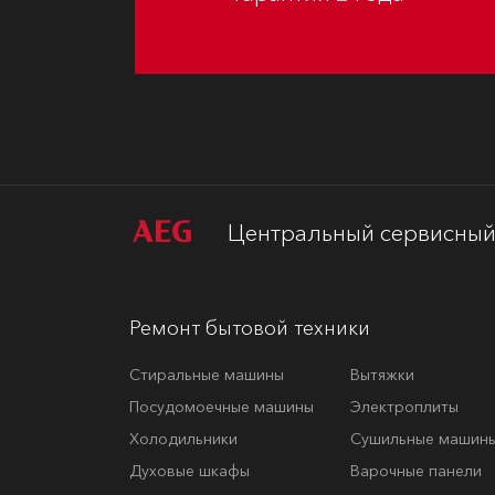
Центральный сервисный 
Ремонт бытовой техники
Стиральные машины
Вытяжки
Посудомоечные машины
Электроплиты
Холодильники
Сушильные машин
Духовые шкафы
Варочные панели