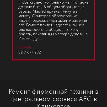
чтобы сильно, но понятно же, что так не
должно быть. В общем обратилась в
сервис. Мастер приехал минута в
минуту. Осмотрел оборудование
нашел поврежденный шланг и заменил
его. Ремонт длился недолго и вышел
мне недорого. В общем, что хочу
сказать, действиями мастера довольна.
Рекомендую.
Ксения
02 Июня 2021
Ремонт фирменной техники в
центральном сервисе AEG в
Климовске