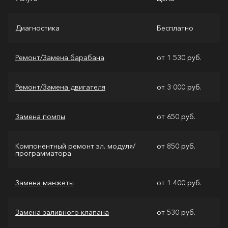
Диагностика
Бесплатно
Ремонт/Замена барабана
от 1 530 руб.
Ремонт/Замена двигателя
от 3 000 руб.
Замена помпы
от 650 руб.
Компонентный ремонт эл. модуля/
от 850 руб.
программатора
Замена манжеты
от 1 400 руб.
Замена заливного клапана
от 530 руб.