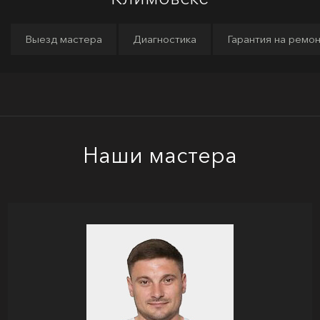
Выезд мастера
Диагностика
Гарантия на ремо
Наши мастера