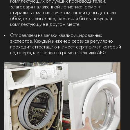
комплектующих от лучших производителей.
Благодаря налаженной логистике, ремонт
стиральных машин с учетом нашей цены деталей
обойдется выгоднее, чем, если бы вы покупали
комплектующие в другом месте.
Отправляем на заявки квалифицированных
экспертов. Каждый инженер сервиса регулярно
проходит аттестацию и имеет сертификат, который
подтверждает право на ремонт техники AEG.