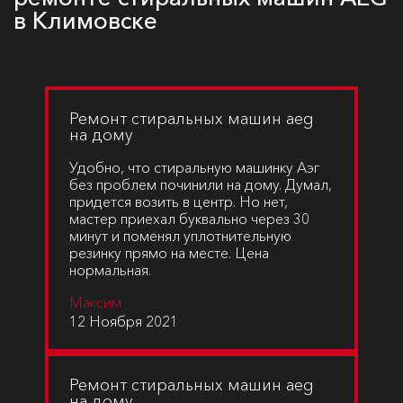
в Климовске
Ремонт стиральных машин aeg
на дому
Удобно, что стиральную машинку Аэг
без проблем починили на дому. Думал,
придется возить в центр. Но нет,
мастер приехал буквально через 30
минут и поменял уплотнительную
резинку прямо на месте. Цена
нормальная.
Максим
12 Ноября 2021
Ремонт стиральных машин aeg
на дому