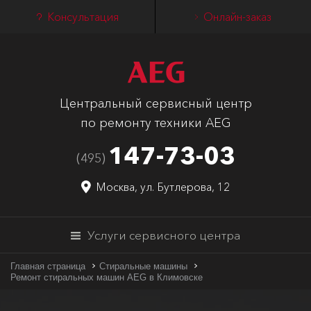
Консультация
Онлайн-заказ
Центральный сервисный центр
по ремонту техники AEG
147-73-03
(495)
Москва, ул. Бутлерова, 12
Услуги сервисного центра
Главная страница
Стиральные машины
Ремонт стиральных машин AEG в Климовске