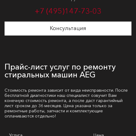
+7 (495)
147-73-03
Консультация
Прайс-лист услуг по ремонту
стиральных машин AEG
Стоимость ремонта зависит от вида неисправности. После
бесплатной диагностики наш специалист озвучит Вам
конечную стоимость ремонта, а после даст гарантийный
лист сроком до 36 месяцев. Цена указана только за
ремонтные работы, запчасти и комплектующие
оплачиваются отдельно!
Услуга
Цена