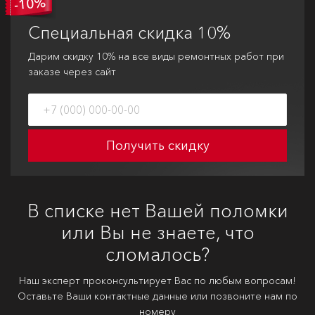
Специальная
скидка 10%
Дарим скидку 10% на все виды ремонтных работ при
заказе через сайт
Получить скидку
В списке нет Вашей поломки
или Вы не знаете, что
сломалось?
Наш эксперт проконсультирует Вас по любым вопросам!
Оставьте Ваши контактные данные или позвоните нам по
номеру