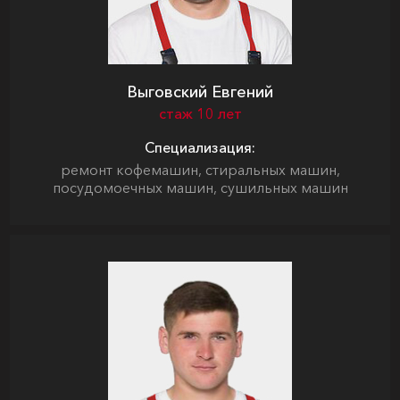
Выговский Евгений
стаж 10 лет
Специализация:
ремонт кофемашин, стиральных машин,
посудомоечных машин, сушильных машин