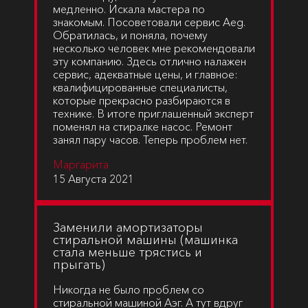
медленно. Искала мастера по
знакомым. Посоветовали сервис Aeg.
Обратилась, и поняла, почему
несколько человек мне рекомендовали
эту компанию. Здесь отлично налажен
сервис, адекватные цены, и главное:
квалифицированные специалисты,
которые прекрасно разбираются в
технике. В итоге приглашенный эксперт
поменял на стиралке насос. Ремонт
занял пару часов. Теперь проблем нет.
Маргарита
15 Августа 2021
Заменили амортизаторы
стиральной машины (машинка
стала меньше трястись и
прыгать)
Никогда не было проблем со
стиральной машиной Аэг. А тут вдруг