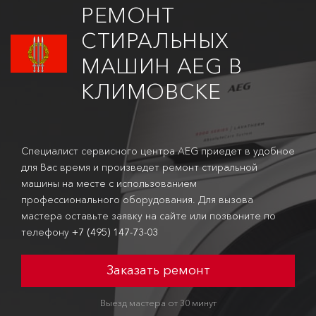
РЕМОНТ
СТИРАЛЬНЫХ
МАШИН AEG В
КЛИМОВСКЕ
Специалист сервисного центра AEG приедет в удобное
для Вас время и произведет ремонт стиральной
машины на месте с использованием
профессионального оборудования. Для вызова
мастера оставьте заявку на сайте или позвоните по
телефону
+7 (495) 147-73-03
Заказать ремонт
Выезд мастера от 30 минут