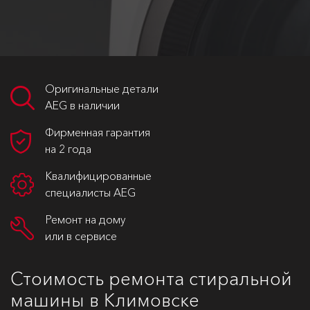
Оригинальные детали
AEG в наличии
Фирменная гарантия
на 2 года
Квалифицированные
специалисты AEG
Ремонт на дому
или в сервисе
Стоимость ремонта стиральной
машины в Климовске