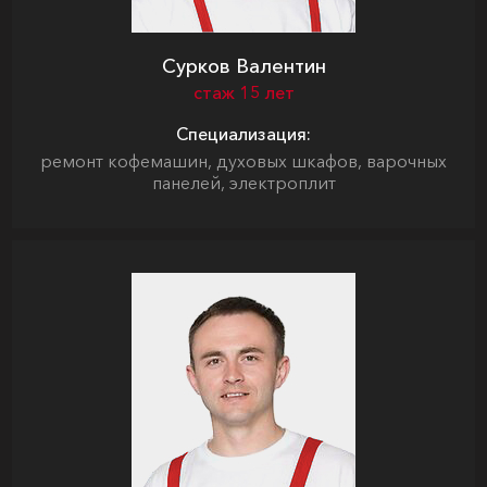
Сурков Валентин
стаж 15 лет
Специализация:
ремонт кофемашин, духовых шкафов, варочных
панелей, электроплит