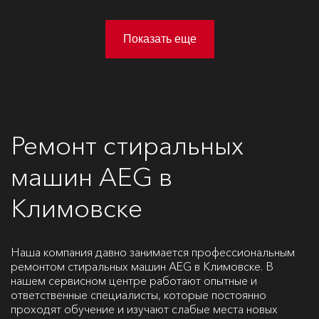
Показать еще
Ремонт стиральных
машин AEG в
Климовске
Наша компания давно занимается профессиональным
ремонтом стиральных машин AEG в Климовске. В
нашем сервисном центре работают опытные и
ответственные специалисты, которые постоянно
проходят обучение и изучают слабые места новых