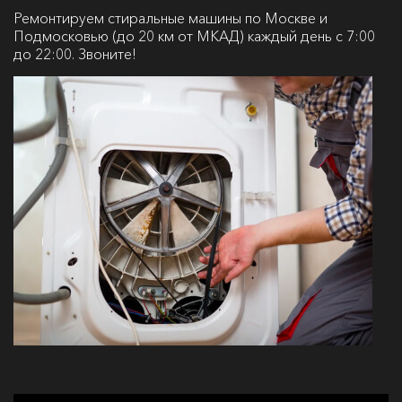
Ремонтируем стиральные машины по Москве и
Подмосковью (до 20 км от МКАД) каждый день с 7:00
до 22:00. Звоните!