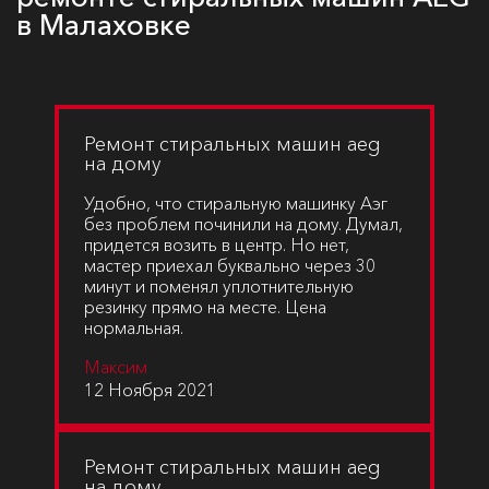
в Малаховке
Ремонт стиральных машин aeg
на дому
Удобно, что стиральную машинку Аэг
без проблем починили на дому. Думал,
придется возить в центр. Но нет,
мастер приехал буквально через 30
минут и поменял уплотнительную
резинку прямо на месте. Цена
нормальная.
Максим
12 Ноября 2021
Ремонт стиральных машин aeg
на дому