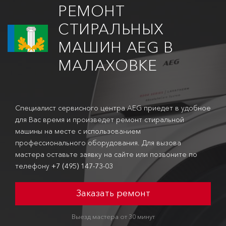
РЕМОНТ
СТИРАЛЬНЫХ
МАШИН AEG В
МАЛАХОВКЕ
Специалист сервисного центра AEG приедет в удобное
для Вас время и произведет ремонт стиральной
машины на месте с использованием
профессионального оборудования. Для вызова
мастера оставьте заявку на сайте или позвоните по
телефону
+7 (495) 147-73-03
Заказать ремонт
Выезд мастера от 30 минут