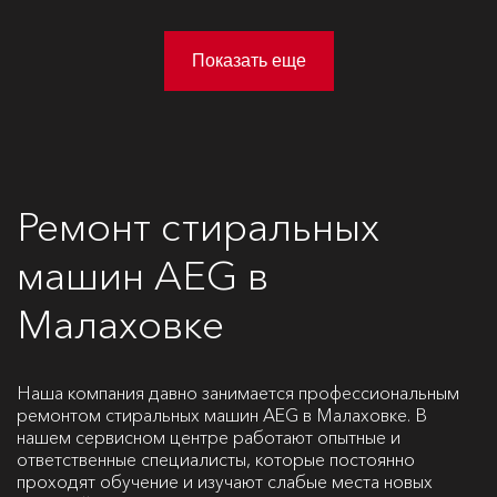
Показать еще
Ремонт стиральных
машин AEG в
Малаховке
Наша компания давно занимается профессиональным
ремонтом стиральных машин AEG в Малаховке. В
нашем сервисном центре работают опытные и
ответственные специалисты, которые постоянно
проходят обучение и изучают слабые места новых