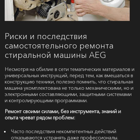
Риски и последствия
самостоятельного ремонта
стиральной машины AEG
Несмотря на обилие в сети тематических материалов и
универсальных инструкций, перед тем, как вмешаться в
конструкцию техники, полезно помнить, что стиральная
машина укомплектована не только механическими, но и
электронными составляющими, защитными системами
и контролирующими программами.
Ремонт своими силами, без инструмента, знаний и
опыта чреват рядом проблем:
Часто последствия некомпетентных действий
отказываются устранять даже профессионалы.