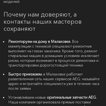
моделей.
Почему нам доверяют, а
контакты наших мастеров
сохраняют
Ремонтируем на дому в Малаховке.
Все
манипуляции с техникой специалист-ремонтник
выполняет на глазах заказчика. Кроме того, ремонт
стиральных машин в домашних условиях исключает
риски, которые возникают в процессе демонтажа и
транспортировки дорогостоящей техники.
Быстро приезжаем.
в Малаховке работает
разветвленная сеть наших сервисов AEG: называйте
адрес и встречайте специалиста уже в течение часа
после заявки.
Устанавливаем новые
оригинальные запчасти AEG.
Наша компания организовала прямые поставки