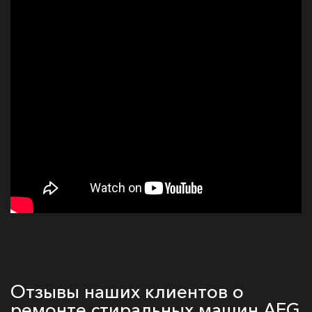
Отзывы наших клиентов о
ремонте стиральных машин AEG