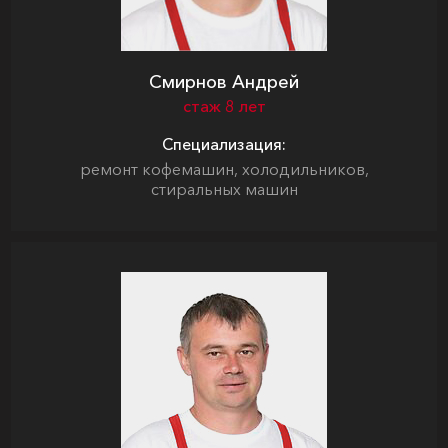
Смирнов Андрей
стаж 8 лет
Специализация:
ремонт кофемашин, холодильников,
стиральных машин