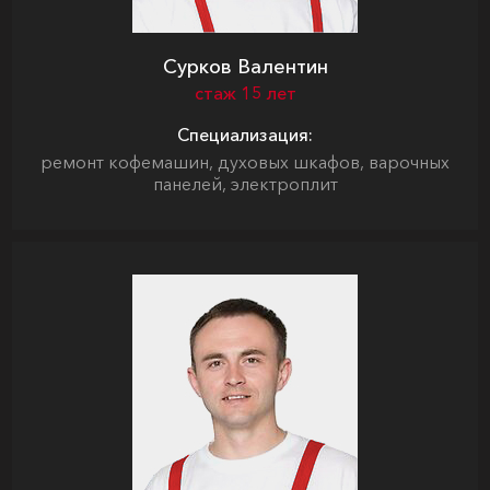
Сурков Валентин
стаж 15 лет
Специализация:
ремонт кофемашин, духовых шкафов, варочных
панелей, электроплит