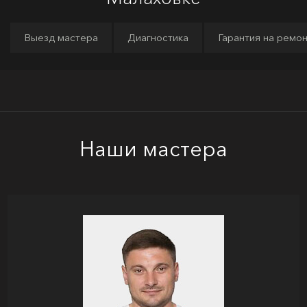
Выезд мастера
Диагностика
Гарантия на ремо
Наши мастера