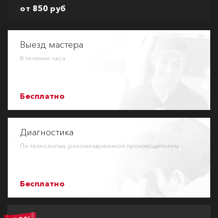
от 850 руб
Выезд мастера
В течение часа
Бесплатно
Диагностика
По технологии, рекомендованной производителем
Бесплатно