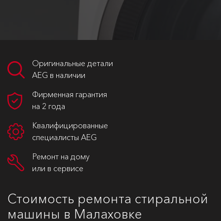
Оригинальные детали
AEG в наличии
Фирменная гарантия
на 2 года
Квалифицированные
специалисты AEG
Ремонт на дому
или в сервисе
Стоимость ремонта стиральной
машины в Малаховке