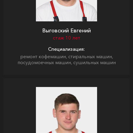
Выговский Евгений
стаж 10 лет
Специализация:
ремонт кофемашин, стиральных машин,
посудомоечных машин, сушильных машин