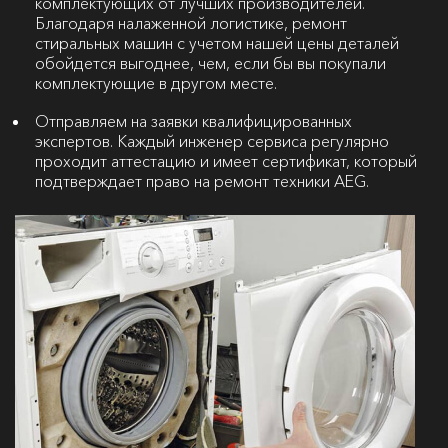
комплектующих от лучших производителей.
Благодаря налаженной логистике, ремонт
стиральных машин с учетом нашей цены деталей
обойдется выгоднее, чем, если бы вы покупали
комплектующие в другом месте.
Отправляем на заявки квалифицированных
экспертов. Каждый инженер сервиса регулярно
проходит аттестацию и имеет сертификат, который
подтверждает право на ремонт техники AEG.