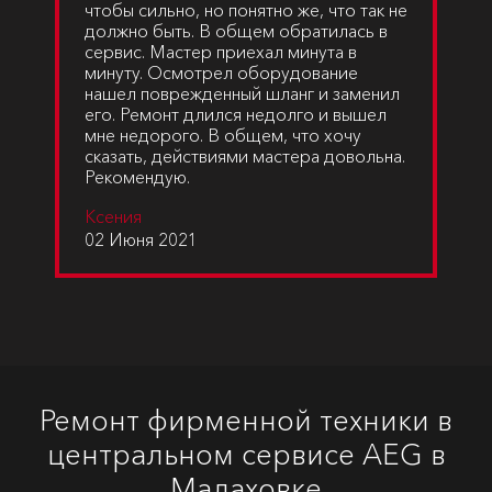
чтобы сильно, но понятно же, что так не
должно быть. В общем обратилась в
сервис. Мастер приехал минута в
минуту. Осмотрел оборудование
нашел поврежденный шланг и заменил
его. Ремонт длился недолго и вышел
мне недорого. В общем, что хочу
сказать, действиями мастера довольна.
Рекомендую.
Ксения
02 Июня 2021
Ремонт фирменной техники в
центральном сервисе AEG в
Малаховке