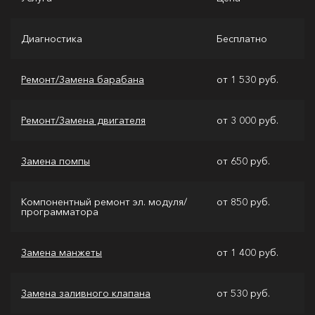
Диагностика
Бесплатно
Ремонт/Замена барабана
от 1 530 руб.
Ремонт/Замена двигателя
от 3 000 руб.
Замена помпы
от 650 руб.
Компонентный ремонт эл. модуля/
от 850 руб.
программатора
Замена манжеты
от 1 400 руб.
Замена заливного клапана
от 530 руб.