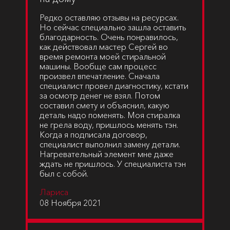
Редко оставляю отзывы на ресурсах.
Но сейчас специально зашла оставить
благодарность. Очень понравилось,
как действовал мастер Сергей во
время ремонта моей стиральной
машины. Вообще сам процесс
произвел впечатление. Сначала
специалист провел диагностику, кстати
за осмотр денег не взял. Потом
составил смету и объяснил, какую
деталь надо поменять. Моя стиралка
не грела воду, пришлось менять тэн.
Когда я подписала договор,
специалист выполнил замену детали.
Нагревательный элемент мне даже
ждать не пришлось. У специалиста тэн
был с собой.
Лариса
08 Ноября 2021