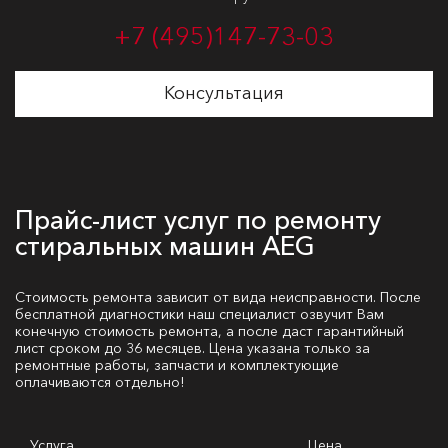
+7 (495)
147-73-03
Консультация
Прайс-лист услуг по ремонту
стиральных машин AEG
Стоимость ремонта зависит от вида неисправности. После
бесплатной диагностики наш специалист озвучит Вам
конечную стоимость ремонта, а после даст гарантийный
лист сроком до 36 месяцев. Цена указана только за
ремонтные работы, запчасти и комплектующие
оплачиваются отдельно!
Услуга
Цена