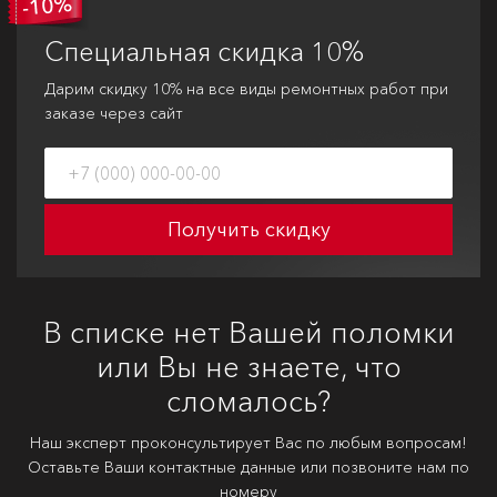
Специальная
скидка 10%
Дарим скидку 10% на все виды ремонтных работ при
заказе через сайт
Получить скидку
В списке нет Вашей поломки
или Вы не знаете, что
сломалось?
Наш эксперт проконсультирует Вас по любым вопросам!
Оставьте Ваши контактные данные или позвоните нам по
номеру