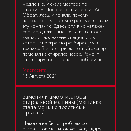
медленно. Искала мастера по
знакомым. Посоветовали сервис Aeg.
Обратилась, и поняла, почему
несколько человек мне рекомендовали
эту компанию. Здесь отлично налажен
сервис, адекватные цены, и главное:
квалифицированные специалисты,
которые прекрасно разбираются в
технике. В итоге приглашенный эксперт
поменял на стиралке насос. Ремонт
занял пару часов. Теперь проблем нет.
Маргарита
15 Августа 2021
Заменили амортизаторы
стиральной машины (машинка
стала меньше трястись и
прыгать)
Никогда не было проблем со
стиральной машиной Аэг. А тут вдруг