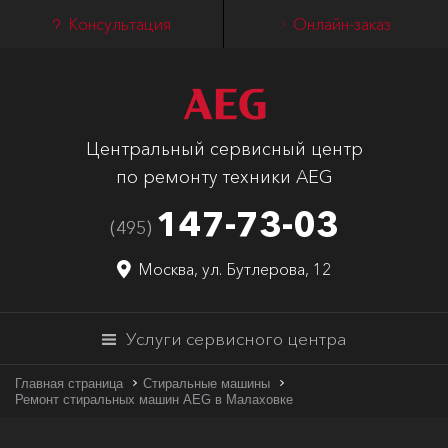
Консультация
Онлайн-заказ
Центральный сервисный центр
по ремонту техники AEG
147-73-03
(495)
Москва, ул. Бутлерова, 12
Услуги сервисного центра
Главная страница
Стиральные машины
Ремонт стиральных машин AEG в Малаховке