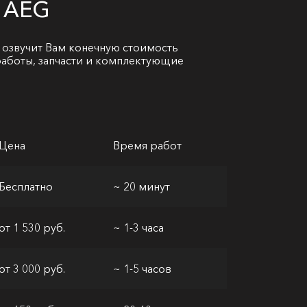
н AEG
 озвучит Вам конечную стоимость
 работы, запчасти и комплектующие
Цена
Время работ
Бесплатно
~ 20 минут
от 1 530 руб.
~ 1-3 часа
от 3 000 руб.
~ 1-5 часов