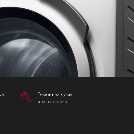
ые
Ремонт на дому
или в сервисе