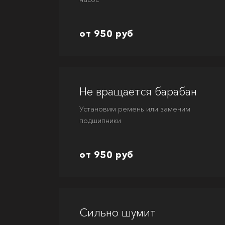
от 950 руб
Не вращается барабан
Установим ремень или заменим
подшипники
от 950 руб
Сильно шумит