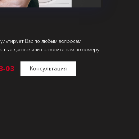
ультирует Вас по любым вопросам!
ктные данные или позвоните нам по номеру
3-03
Консультация