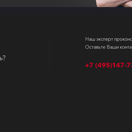
Наш эксперт проконс
Оставьте Ваши конта
ь?
+7 (495)
147-7