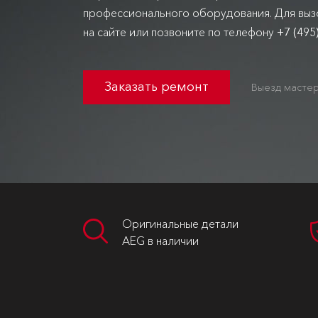
профессионального оборудования. Для вызо
на сайте или позвоните по телефону
+7 (495
Заказать ремонт
Выезд мастер
Оригинальные детали
AEG в наличии