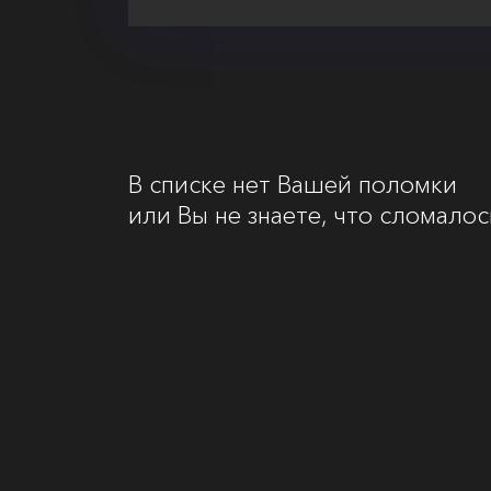
В списке нет Вашей поломки
или Вы не знаете, что сломалос