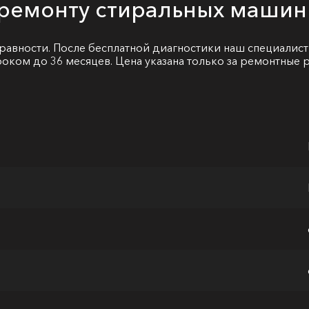
о ремонту стиральных маши
равности. После бесплатной диагностики наш специалист
сроком до 36 месяцев. Цена указана только за ремонтные