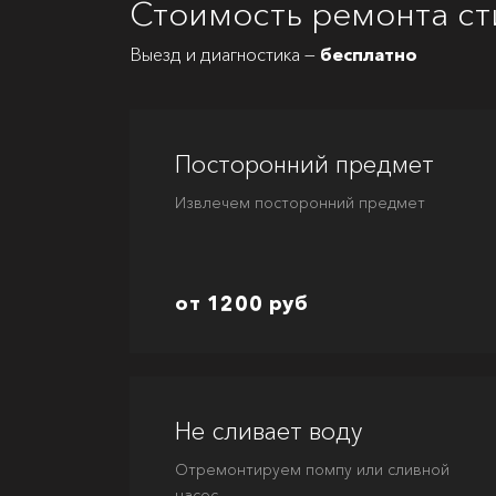
Стоимость ремонта с
Выезд и диагностика —
бесплатно
Посторонний предмет
Извлечем посторонний предмет
от 1200 руб
Не сливает воду
Отремонтируем помпу или сливной
насос