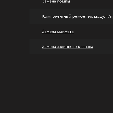
Замена помпы
Компонентный ремонт эл. модуля/
Замена манжеты
Замена заливного клапана