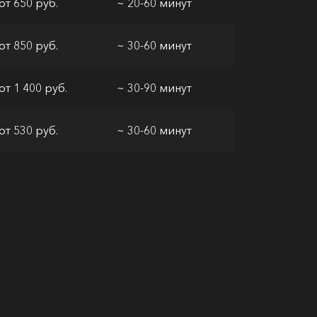
от 650 руб.
~ 20-60 минут
от 850 руб.
~ 30-60 минут
от 1 400 руб.
~ 30-90 минут
от 530 руб.
~ 30-60 минут