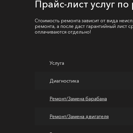
Прайс-лист услуг п
Стоимость ремонта зависит от вида неисп
ремонта, а после даст гарантийный лист 
оплачиваются отдельно!
Услуга
Диагностика
Ремонт/Замена барабана
Ремонт/Замена двигателя