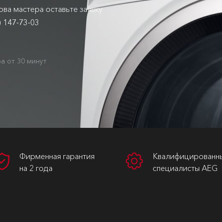
ва мастера оставьте заявку
) 147-73-03
а от 30 минут
Фирменная гарантия
Квалифицированн
на 2 года
специалисты AEG