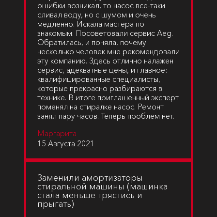
ошибки возникал, то насос все-таки
сливал воду, но с шумом и очень
медленно. Искала мастера по
знакомым. Посоветовали сервис Aeg.
Обратилась, и поняла, почему
несколько человек мне рекомендовали
эту компанию. Здесь отлично налажен
сервис, адекватные цены, и главное:
квалифицированные специалисты,
которые прекрасно разбираются в
технике. В итоге приглашенный эксперт
поменял на стиралке насос. Ремонт
занял пару часов. Теперь проблем нет.
Маргарита
15 Августа 2021
Заменили амортизаторы
стиральной машины (машинка
стала меньше трястись и
прыгать)