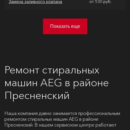
Замена заливного клапана
от 530 руб.
Показать еще
Ремонт стиральных
машин AEG в районе
Пресненский
Наша компания давно занимается профессиональным
ремонтом стиральных машин AEG в районе
Пресненский. В нашем сервисном центре работают