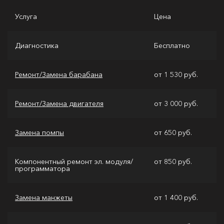
Услуга
Цена
Диагностика
Бесплатно
Ремонт/Замена барабана
от 1 530 руб.
Ремонт/Замена двигателя
от 3 000 руб.
Замена помпы
от 650 руб.
Компонентный ремонт эл. модуля/
от 850 руб.
программатора
Замена манжеты
от 1 400 руб.