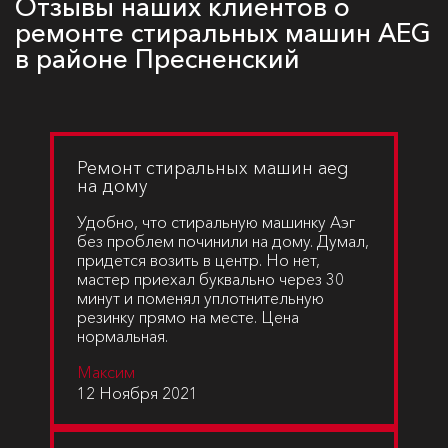
Отзывы наших клиентов о
ремонте стиральных машин AEG
в районе Пресненский
Ремонт стиральных машин aeg
на дому
Удобно, что стиральную машинку Аэг
без проблем починили на дому. Думал,
придется возить в центр. Но нет,
мастер приехал буквально через 30
минут и поменял уплотнительную
резинку прямо на месте. Цена
нормальная.
Максим
12 Ноября 2021