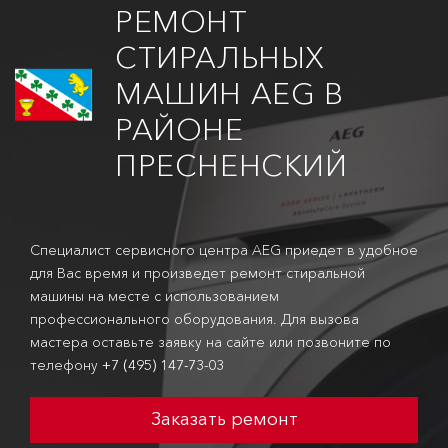
РЕМОНТ
СТИРАЛЬНЫХ
МАШИН AEG В
РАЙОНЕ
ПРЕСНЕНСКИЙ
Специалист сервисного центра AEG приедет в удобное
для Вас время и произведет ремонт стиральной
машины на месте с использованием
профессионального оборудования. Для вызова
мастера оставьте заявку на сайте или позвоните по
телефону
+7 (495) 147-73-03
Заказать ремонт