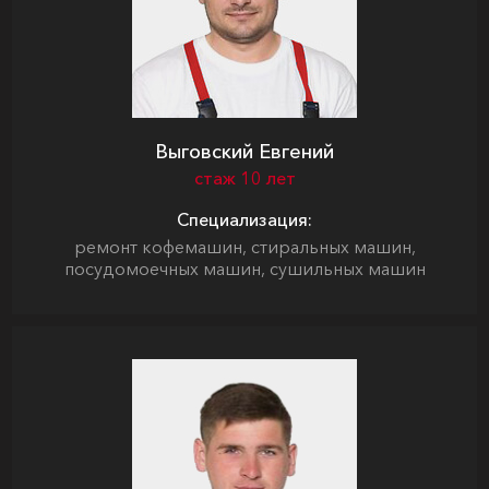
Выговский Евгений
стаж 10 лет
Специализация:
ремонт кофемашин, стиральных машин,
посудомоечных машин, сушильных машин