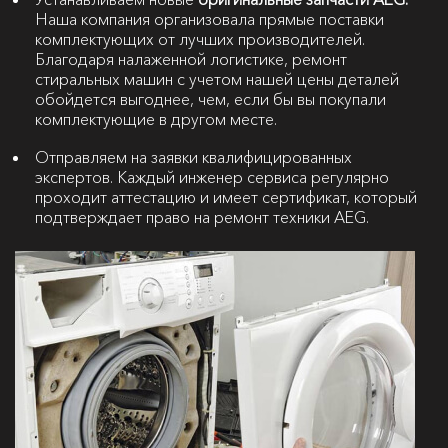
Наша компания организовала прямые поставки
комплектующих от лучших производителей.
Благодаря налаженной логистике, ремонт
стиральных машин с учетом нашей цены деталей
обойдется выгоднее, чем, если бы вы покупали
комплектующие в другом месте.
Отправляем на заявки квалифицированных
экспертов. Каждый инженер сервиса регулярно
проходит аттестацию и имеет сертификат, который
подтверждает право на ремонт техники AEG.