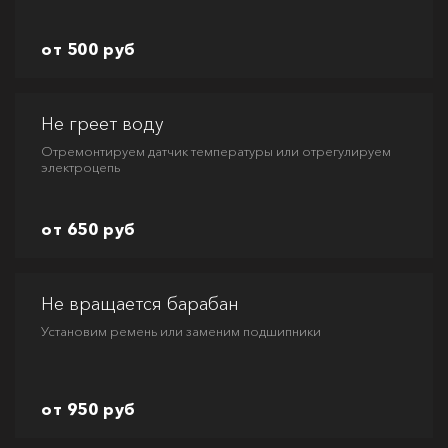
от 500 руб
Не греет воду
Отремонтируем датчик температуры или отрегулируем
электроцепь
от 650 руб
Не вращается барабан
Установим ремень или заменим подшипники
от 950 руб