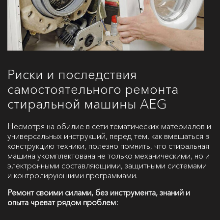
Риски и последствия
самостоятельного ремонта
стиральной машины AEG
Несмотря на обилие в сети тематических материалов и
универсальных инструкций, перед тем, как вмешаться в
конструкцию техники, полезно помнить, что стиральная
машина укомплектована не только механическими, но и
электронными составляющими, защитными системами
и контролирующими программами.
Ремонт своими силами, без инструмента, знаний и
опыта чреват рядом проблем: