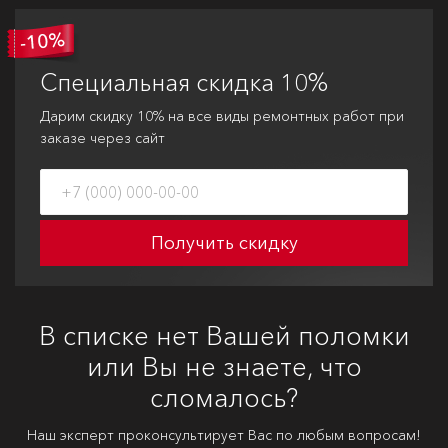
Специальная
скидка 10%
Дарим скидку 10% на все виды ремонтных работ при
заказе через сайт
Получить скидку
В списке нет Вашей поломки
или Вы не знаете, что
сломалось?
Наш эксперт проконсультирует Вас по любым вопросам!