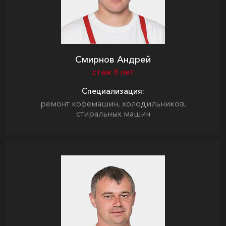
Смирнов Андрей
стаж 8 лет
Специализация:
ремонт кофемашин, холодильников,
стиральных машин