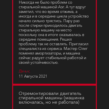
Никогда не было проблем со
стиральной машиной Аэг. А тут вдруг
заметил, что во время отжима, а
иногда и в середине цикла устройство
начало сильно трястись. Пару раз
после стирки приходилось двигать
стиральную машину на место
поскольку она в итоге оказывалась в
середине помещения. Решил
проблему так не оставлять. Пригласил
специалиста из сервиса. Мастер Олег
поменял амортизаторы, и машина
сейчас радует стабильной работой и
своей устойчивостью.
Денис
11 Августа 2021
Отремонтировали двигатель
стиральной машины (машинка
включалась, но не работала)