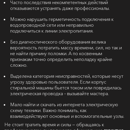
Часто последствия некомпетентных действий
отказываются устранять даже профессионалы.
Можно нарушить герметичность подключения к
водопроводной сети или неправильно
подключиться к линии электропитания.
Без диагностического оборудования велика
вероятность потратить массу времени, сил, но так и
не найти причину поломки. А по косвенным
признакам точно определить неполадку крайне
сложно.
Выделена категория неисправностей, которые несут
угрозу здоровью пользователя. Если корпус
стиральной машины бьется током или повредилась
электрическая проводка – вызывайте мастера.
Мало найти и скачать из интернета электрическую
схему техники. Важно понимать, как
взаимодействуют основные и вспомогательные узлы.
Не стоит тратить время и силы — обращаясь к