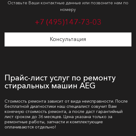
Оставьте Ваши контактные данные или позвоните нам по
номеру
+7 (495)
147-73-03
Консультация
Прайс-лист услуг по ремонту
стиральных машин AEG
Стоимость ремонта зависит от вида неисправности. После
бесплатной диагностики наш специалист озвучит Вам
конечную стоимость ремонта, а после даст гарантийный
лист сроком до 36 месяцев. Цена указана только за
ремонтные работы, запчасти и комплектующие
оплачиваются отдельно!