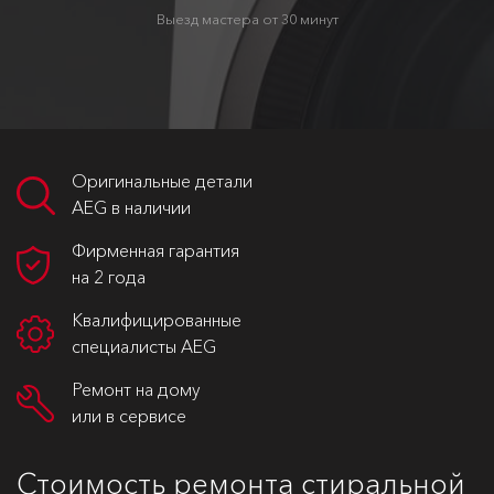
Выезд мастера от 30 минут
Оригинальные детали
AEG в наличии
Фирменная гарантия
на 2 года
Квалифицированные
специалисты AEG
Ремонт на дому
или в сервисе
Стоимость ремонта стиральной