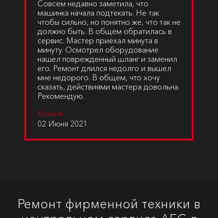
Совсем недавно заметила, что
машинка начала подтекать. Не так
чтобы сильно, но понятно же, что так не
должно быть. В общем обратилась в
сервис. Мастер приехал минута в
минуту. Осмотрел оборудование
нашел поврежденный шланг и заменил
его. Ремонт длился недолго и вышел
мне недорого. В общем, что хочу
сказать, действиями мастера довольна.
Рекомендую.
Ксения
02 Июня 2021
Ремонт фирменной техники в