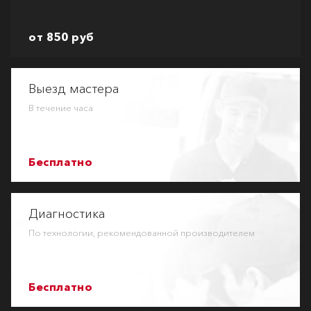
от 850 руб
Выезд мастера
В течение часа
Бесплатно
Диагностика
По технологии, рекомендованной производителем
Бесплатно