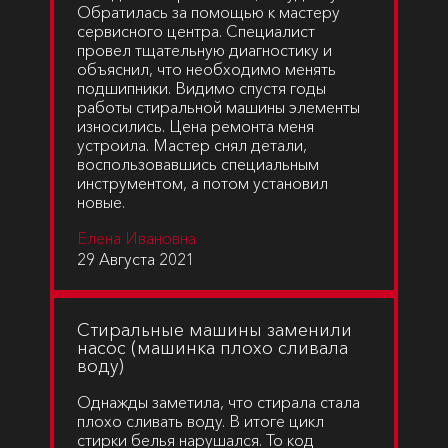
Обратилась за помощью к мастеру
сервисного центра. Специалист
провел тщательную диагностику и
объяснил, что необходимо менять
подшипники. Видимо спустя годы
работы стиральной машины элементы
износились. Цена ремонта меня
устроила. Мастер снял детали,
воспользовавшись специальным
инструментом, а потом установил
новые.
Елена Ивановна
29 Августа 2021
Cтиральные машины заменили
насос (машинка плохо сливала
воду)
Однажды заметила, что стирала стала
плохо сливать воду. В итоге цикл
стирки белья нарушался. То код