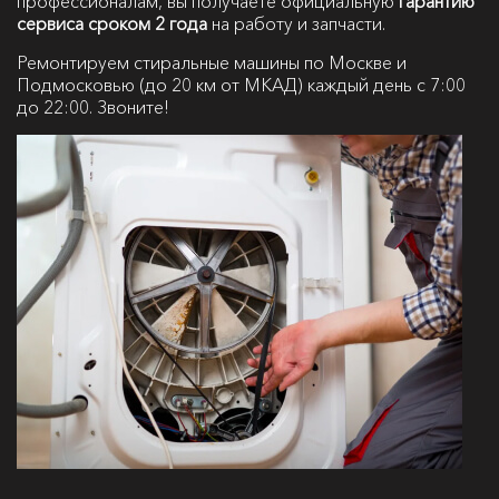
профессионалам, вы получаете официальную
гарантию
сервиса сроком 2 года
на работу и запчасти.
Ремонтируем стиральные машины по Москве и
Подмосковью (до 20 км от МКАД) каждый день с 7:00
до 22:00. Звоните!