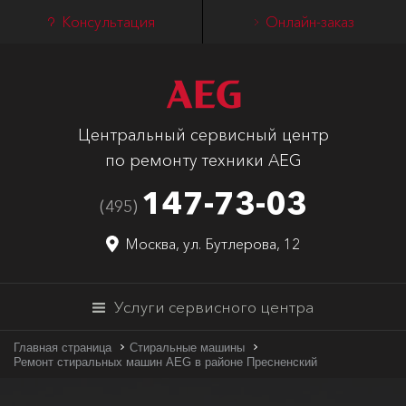
Консультация
Онлайн-заказ
Центральный сервисный центр
по ремонту техники AEG
147-73-03
(495)
Москва, ул. Бутлерова, 12
Услуги сервисного центра
Главная страница
Стиральные машины
Ремонт стиральных машин AEG в районе Пресненский