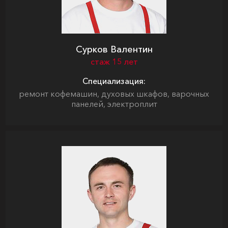
Сурков Валентин
стаж 15 лет
Специализация:
ремонт кофемашин, духовых шкафов, варочных
панелей, электроплит