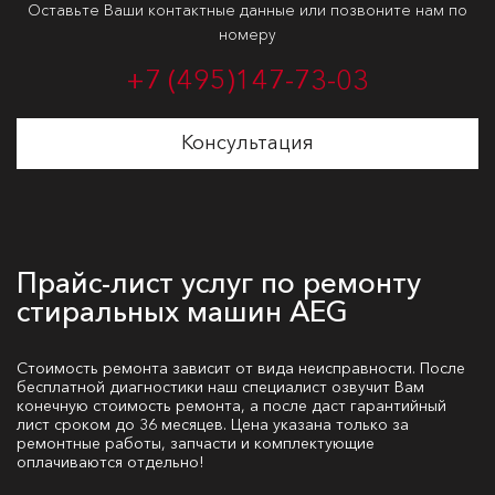
Оставьте Ваши контактные данные или позвоните нам по
номеру
+7 (495)
147-73-03
Консультация
Прайс-лист услуг по ремонту
стиральных машин AEG
Стоимость ремонта зависит от вида неисправности. После
бесплатной диагностики наш специалист озвучит Вам
конечную стоимость ремонта, а после даст гарантийный
лист сроком до 36 месяцев. Цена указана только за
ремонтные работы, запчасти и комплектующие
оплачиваются отдельно!