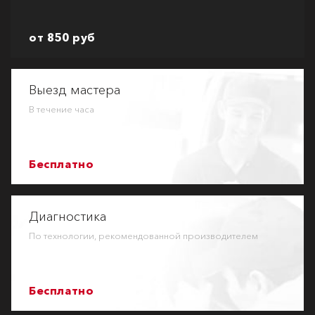
от 850 руб
Выезд мастера
В течение часа
Бесплатно
Диагностика
По технологии, рекомендованной производителем
Бесплатно