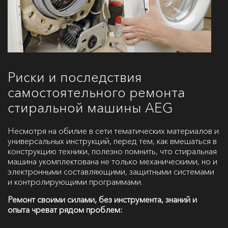
Риски и последствия
самостоятельного ремонта
стиральной машины AEG
Несмотря на обилие в сети тематических материалов и
универсальных инструкций, перед тем, как вмешаться в
конструкцию техники, полезно помнить, что стиральная
машина укомплектована не только механическими, но и
электронными составляющими, защитными системами
и контролирующими программами.
Ремонт своими силами, без инструмента, знаний и
опыта чреват рядом проблем: