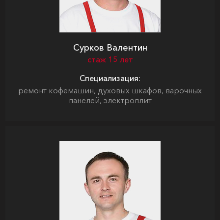
Сурков Валентин
стаж 15 лет
Специализация:
ремонт кофемашин, духовых шкафов, варочных
панелей, электроплит