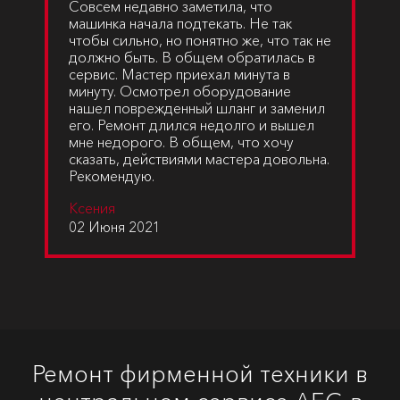
Совсем недавно заметила, что
машинка начала подтекать. Не так
чтобы сильно, но понятно же, что так не
должно быть. В общем обратилась в
сервис. Мастер приехал минута в
минуту. Осмотрел оборудование
нашел поврежденный шланг и заменил
его. Ремонт длился недолго и вышел
мне недорого. В общем, что хочу
сказать, действиями мастера довольна.
Рекомендую.
Ксения
02 Июня 2021
Ремонт фирменной техники в