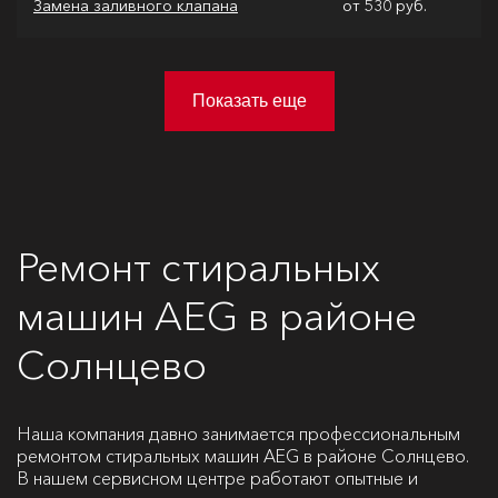
Замена заливного клапана
от 530 руб.
Показать еще
Ремонт стиральных
машин AEG в районе
Солнцево
Наша компания давно занимается профессиональным
ремонтом стиральных машин AEG в районе Солнцево.
В нашем сервисном центре работают опытные и