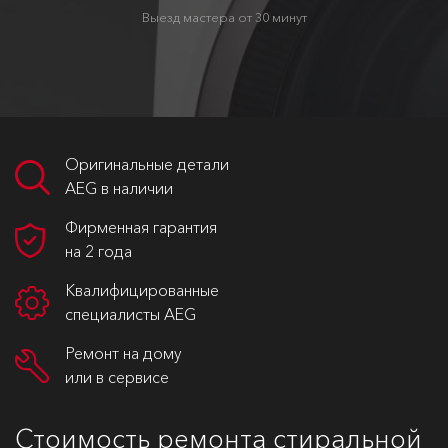
Выезд мастера от 30 минут
Оригинальные детали
AEG в наличии
Фирменная гарантия
на 2 года
Квалифицированные
специалисты AEG
Ремонт на дому
или в сервисе
Стоимость ремонта стиральной