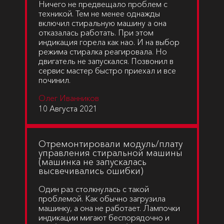
Ничего не предвещало проблем с
техникой. Тем не менее однажды
включил стиральную машину а она
отказалась работать. При этом
индикация горела как нао. И на выбор
режима стиралка реагировала. Но
двигатель не запускался. Позвонил в
сервис мастер быстро приехал и все
починил.
Олег Иванников
10 Августа 2021
Отремонтировали модуль/плату
управления стиральной машины
(машинка не запускалась
высвечивались ошибки)
Один раз столкнулась с такой
проблемой. Как обычно загрузила
машинку, а она не работает. Лампочки
индикации мигают беспорядочно и