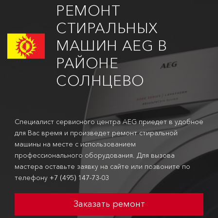
РЕМОНТ
СТИРАЛЬНЫХ
МАШИН AEG В
РАЙОНЕ
СОЛНЦЕВО
Специалист сервисного центра AEG приедет в удобное
для Вас время и произведет ремонт стиральной
машины на месте с использованием
профессионального оборудования. Для вызова
мастера оставьте заявку на сайте или позвоните по
телефону
+7 (495) 147-73-03
Заказать ремонт