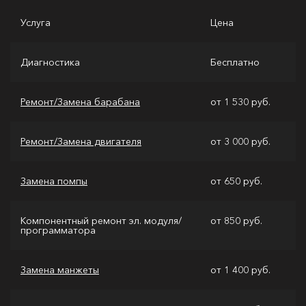
Услуга
Цена
Диагностика
Бесплатно
Ремонт/Замена барабана
от 1 530 руб.
Ремонт/Замена двигателя
от 3 000 руб.
Замена помпы
от 650 руб.
Компонентный ремонт эл. модуля/
от 850 руб.
программатора
Замена манжеты
от 1 400 руб.