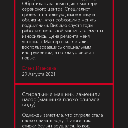
Обратилась за помощью к мастеру
сервисного центра. Специалист
провел тщательную диагностику и
объяснил, что необходимо менять
подшипники. Видимо спустя годы
работы стиральной машины элементы
износились. Цена ремонта меня
устроила. Мастер снял детали,
воспользовавшись специальным
инструментом, а потом установил
новые.
Елена Ивановна
29 Августа 2021
Cтиральные машины заменили
насос (машинка плохо сливала
воду)
Однажды заметила, что стирала стала
плохо сливать воду. В итоге цикл
стирки белья нарушался. То код