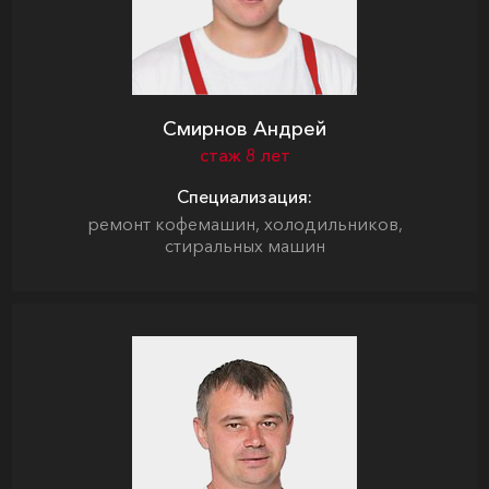
Смирнов Андрей
стаж 8 лет
Специализация:
ремонт кофемашин, холодильников,
стиральных машин