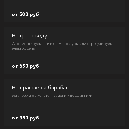
от 500 руб
Не греет воду
Отремонтируем датчик температуры или отрегулируем
электроцепь
от 650 руб
Не вращается барабан
Установим ремень или заменим подшипники
от 950 руб