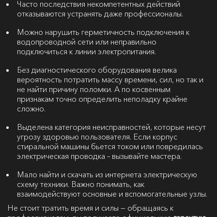
Часто последствия некомпетентных действий
отказываются устранять даже профессионалы.
Можно нарушить герметичность подключения к
водопроводной сети или неправильно
подключиться к линии электропитания.
Без диагностического оборудования велика
вероятность потратить массу времени, сил, но так и
не найти причину поломки. А по косвенным
признакам точно определить неполадку крайне
сложно.
Выделена категория неисправностей, которые несут
угрозу здоровью пользователя. Если корпус
стиральной машины бьется током или повредилась
электрическая проводка – вызывайте мастера.
Мало найти и скачать из интернета электрическую
схему техники. Важно понимать, как
взаимодействуют основные и вспомогательные узлы.
Не стоит тратить время и силы — обращаясь к