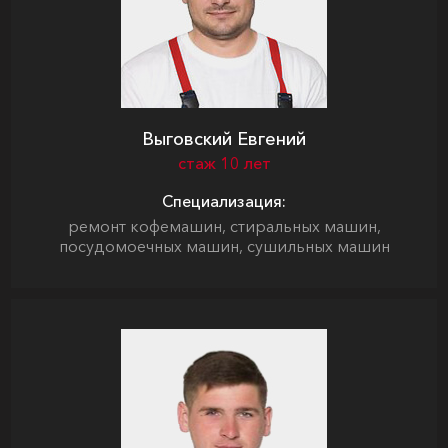
Выговский Евгений
стаж 10 лет
Специализация:
ремонт кофемашин, стиральных машин,
посудомоечных машин, сушильных машин