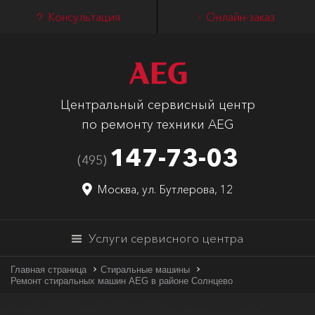
Консультация
Онлайн-заказ
Центральный сервисный центр
по ремонту техники AEG
147-73-03
(495)
Москва, ул. Бутлерова, 12
Услуги сервисного центра
Главная страница
Стиральные машины
Ремонт стиральных машин AEG в районе Солнцево