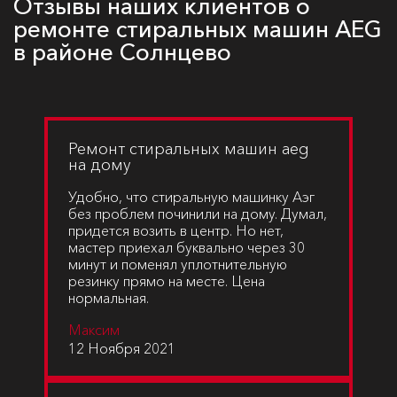
Отзывы наших клиентов о
ремонте стиральных машин AEG
в районе Солнцево
Ремонт стиральных машин aeg
на дому
Удобно, что стиральную машинку Аэг
без проблем починили на дому. Думал,
придется возить в центр. Но нет,
мастер приехал буквально через 30
минут и поменял уплотнительную
резинку прямо на месте. Цена
нормальная.
Максим
12 Ноября 2021