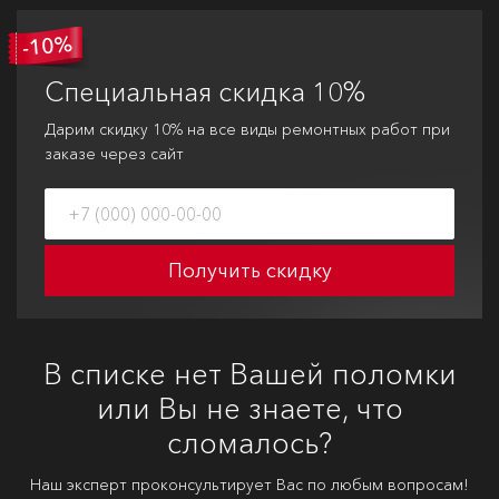
Специальная
скидка 10%
Дарим скидку 10% на все виды ремонтных работ при
заказе через сайт
Получить скидку
В списке нет Вашей поломки
или Вы не знаете, что
сломалось?
Наш эксперт проконсультирует Вас по любым вопросам!