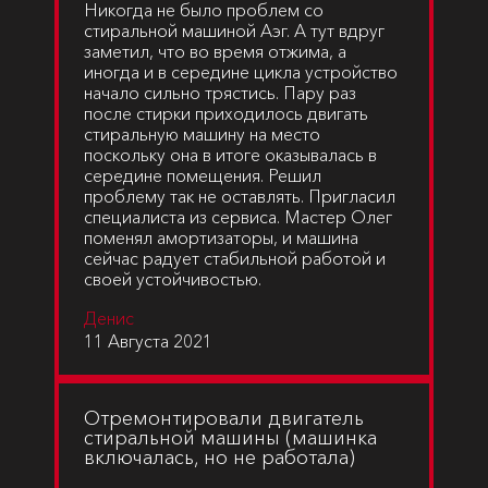
Никогда не было проблем со
стиральной машиной Аэг. А тут вдруг
заметил, что во время отжима, а
иногда и в середине цикла устройство
начало сильно трястись. Пару раз
после стирки приходилось двигать
стиральную машину на место
поскольку она в итоге оказывалась в
середине помещения. Решил
проблему так не оставлять. Пригласил
специалиста из сервиса. Мастер Олег
поменял амортизаторы, и машина
сейчас радует стабильной работой и
своей устойчивостью.
Денис
11 Августа 2021
Отремонтировали двигатель
стиральной машины (машинка
включалась, но не работала)