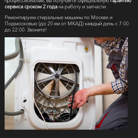
профессионалам, вы получаете официальную
гарантию
сервиса сроком 2 года
на работу и запчасти.
Ремонтируем стиральные машины по Москве и
Подмосковью (до 20 км от МКАД) каждый день с 7:00
до 22:00. Звоните!