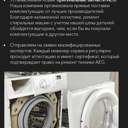
Наша компания организовала прямые поставки
комплектующих от лучших производителей.
Благодаря налаженной логистике, ремонт
стиральных машин с учетом нашей цены деталей
обойдется выгоднее, чем, если бы вы покупали
комплектующие в другом месте.
Отправляем на заявки квалифицированных
экспертов. Каждый инженер сервиса регулярно
проходит аттестацию и имеет сертификат, который
подтверждает право на ремонт техники AEG.