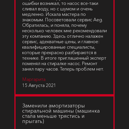
ошибки возникал, то насос все-таки
сливал воду, но с шумом и очень
медленно. Искала мастера по
знакомым. Посоветовали сервис Aeg.
Обратилась, и поняла, почему
несколько человек мне рекомендовали
эту компанию. Здесь отлично налажен
сервис, адекватные цены, и главное:
квалифицированные специалисты,
которые прекрасно разбираются в
технике. В итоге приглашенный эксперт
поменял на стиралке насос. Ремонт
занял пару часов. Теперь проблем нет.
Маргарита
15 Августа 2021
Заменили амортизаторы
стиральной машины (машинка
стала меньше трястись и
прыгать)