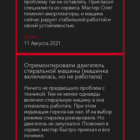
проблему так не оставлять. Пригласил
специалиста из сервиса. Мастер Олег
поменял амортизаторы, и машина
сейчас радует стабильной работой и
своей устойчивостью.
Денис
11 Августа 2021
Отремонтировали двигатель
стиральной машины (машинка
включалась, но не работала)
Ничего не предвещало проблем с
техникой. Тем не менее однажды
включил стиральную машину а она
отказалась работать. При этом
индикация горела как нао. И на выбор
режима стиралка реагировала. Но
двигатель не запускался. Позвонил в
сервис мастер быстро приехал и все
починил.