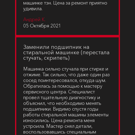
машинке тэн. Цена за ремонт приятно
удивила.
Андрей К.
05 Октября 2021
Заменили подшипник на
стиральной машинке (перестала
стучать, скрипеть)
Машинка сильно стучала при стирке и
отжиме. Так сильно, что даже один раз
сосед поинтересовался, откуда шум.
Обратилась за помощью к мастеру
сервисного центра. Специалист
провел тщательную диагностику и
объяснил, что необходимо менять
подшипники. Видимо спустя годы
работы стиральной машины элементы
износились. Цена ремонта меня
устроила. Мастер снял детали,
воспользовавшись специальным