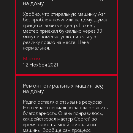
на дому
Удобно, что стиральную машинку Аэг
без проблем починили на дому. Думал,
придется возить в центр. Но нет,
мастер приехал буквально через 30
минут и поменял уплотнительную
резинку прямо на месте. Цена
нормальная.
Максим
12 Ноября 2021
Ремонт стиральных машин aeg
на дому
Редко оставляю отзывы на ресурсах.
Но сейчас специально зашла оставить
благодарность. Очень понравилось,
как действовал мастер Сергей во
время ремонта моей стиральной
машины. Вообще сам процесс