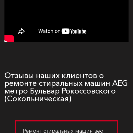
Отзывы наших клиентов о
ремонте стиральных машин AEG
метро Бульвар Рокоссовского
(Сокольническая)
Ремонт стиральных машин aeg