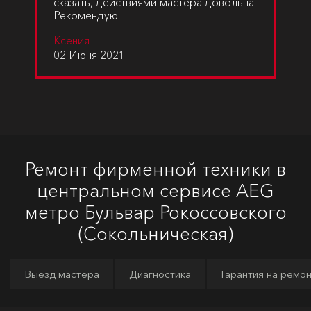
сказать, действиями мастера довольна.
Рекомендую.
Ксения
02 Июня 2021
Ремонт фирменной техники в
центральном сервисе AEG
метро Бульвар Рокоссовского
(Сокольническая)
Выезд мастера
Диагностика
Гарантия на ремо