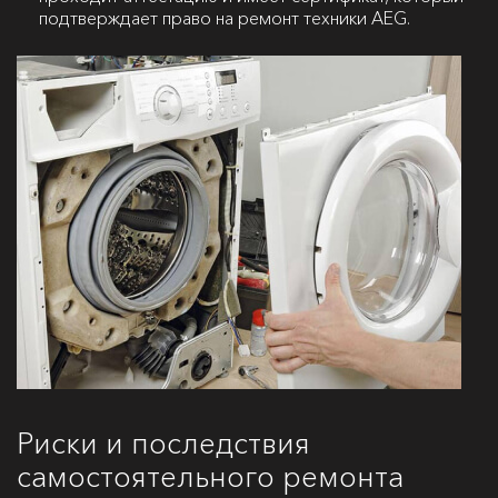
подтверждает право на ремонт техники AEG.
Риски и последствия
самостоятельного ремонта