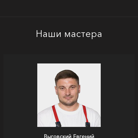
Наши мастера
Выговский Евгений