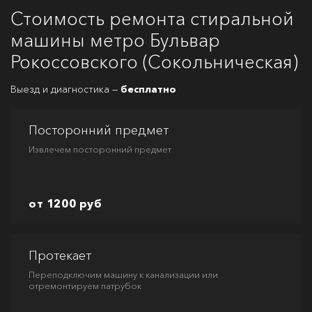
Стоимость ремонта стиральной
машины метро Бульвар
Рокоссовского (Сокольническая)
Выезд и диагностика —
бесплатно
Посторонний предмет
Извлечем посторонний предмет
от 1200 руб
Протекает
Переподключим машину к канализации или
отремонтируем патрубок