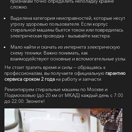
признакам точно определить неполадку крайне
сложно.
Выделена категория неисправностей, которые несут
угрозу здоровью пользователя. Если корпус
стиральной машины бьется током или повредилась
электрическая проводка – вызывайте мастера.
Мало найти и скачать из интернета электрическую
схему техники. Важно понимать, как
взаимодействуют основные и вспомогательные узлы.
Не стоит тратить время и силы — обращаясь к
профессионалам, вы получаете официальную
гарантию
сервиса сроком 2 года
на работу и запчасти.
Ремонтируем стиральные машины по Москве и
Подмосковью (до 20 км от МКАД) каждый день с 7:00
до 22:00. Звоните!