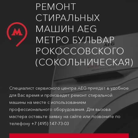
РЕМОНТ
СТИРАЛЬНЫХ
МАШИН AEG
МЕТРО БУЛЬВАР
РОКОССОВСКОГО
(СОКОЛЬНИЧЕСКАЯ)
Специалист сервисного центра AEG приедет в удобное
для Вас время и произведет ремонт стиральной
машины на месте с использованием
профессионального оборудования. Для вызова
мастера оставьте заявку на сайте или позвоните по
телефону
+7 (495) 147-73-03