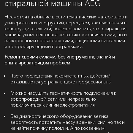
стиральной машины AEG
Несмотря на обилие в сети тематических материалов и
универсальных инструкций, перед тем, как вмешаться в
конструкцию техники, полезно помнить, что стиральная
машина укомплектована не только механическими, но и
электронными составляющими, защитными системами
и контролирующими программами.
Ремонт своими силами, без инструмента, знаний и
опыта чреват рядом проблем:
Часто последствия некомпетентных действий
отказываются устранять даже профессионалы.
Можно нарушить герметичность подключения к
водопроводной сети или неправильно
подключиться к линии электропитания.
Без диагностического оборудования велика
вероятность потратить массу времени, сил, но так и
не найти причину поломки. А по косвенным