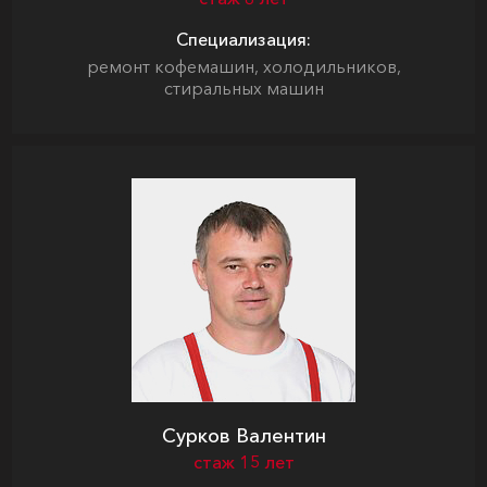
Специализация:
ремонт кофемашин, холодильников,
стиральных машин
Сурков Валентин
стаж 15 лет