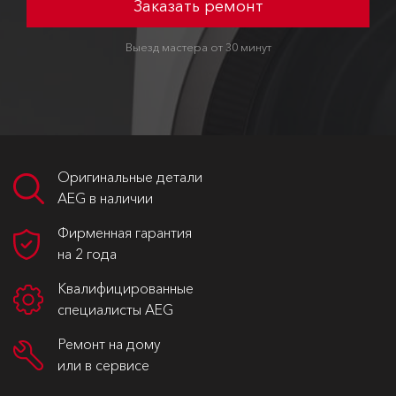
Заказать ремонт
Выезд мастера от 30 минут
Оригинальные детали
AEG в наличии
Фирменная гарантия
на 2 года
Квалифицированные
специалисты AEG
Ремонт на дому
или в сервисе