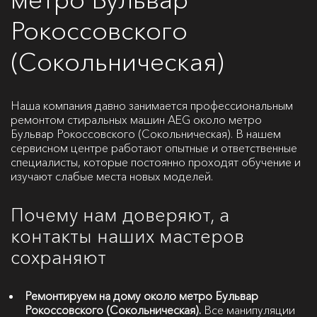
Рокоссовского
(Сокольническая)
Наша компания давно занимается профессиональным
ремонтом стиральных машин AEG около метро
Бульвар Рокоссовского (Сокольническая). В нашем
сервисном центре работают опытные и ответственные
специалисты, которые постоянно проходят обучение и
изучают слабые места новых моделей.
Почему нам доверяют, а
контакты наших мастеров
сохраняют
Ремонтируем на дому около метро Бульвар
Рокоссовского (Сокольническая).
Все манипуляции