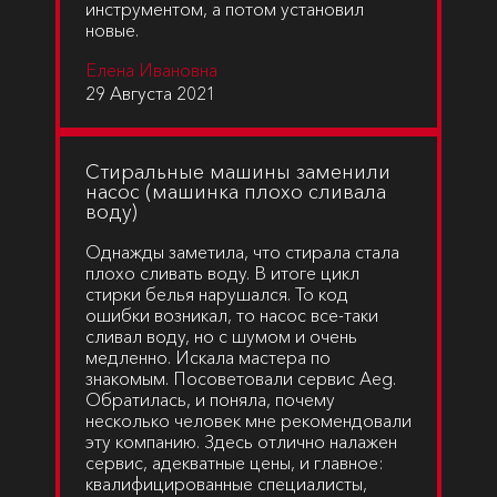
инструментом, а потом установил
новые.
Елена Ивановна
29 Августа 2021
Cтиральные машины заменили
насос (машинка плохо сливала
воду)
Однажды заметила, что стирала стала
плохо сливать воду. В итоге цикл
стирки белья нарушался. То код
ошибки возникал, то насос все-таки
сливал воду, но с шумом и очень
медленно. Искала мастера по
знакомым. Посоветовали сервис Aeg.
Обратилась, и поняла, почему
несколько человек мне рекомендовали
эту компанию. Здесь отлично налажен
сервис, адекватные цены, и главное:
квалифицированные специалисты,