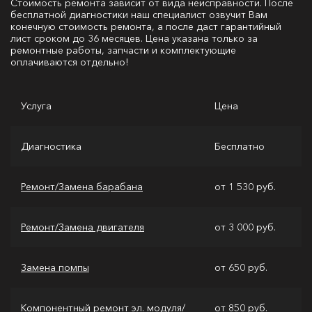
Стоимость ремонта зависит от вида неисправности. После
бесплатной диагностики наш специалист озвучит Вам
конечную стоимость ремонта, а после даст гарантийный
лист сроком до 36 месяцев. Цена указана только за
ремонтные работы, запчасти и комплектующие
оплачиваются отдельно!
Услуга
Цена
Диагностика
Бесплатно
Ремонт/Замена барабана
от 1 530 руб.
Ремонт/Замена двигателя
от 3 000 руб.
Замена помпы
от 650 руб.
Компонентный ремонт эл. модуля/
от 850 руб.