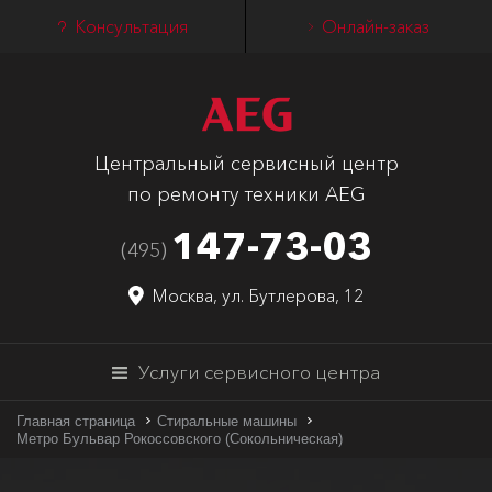
Консультация
Онлайн-заказ
Центральный сервисный центр
по ремонту техники AEG
147-73-03
(495)
Москва, ул. Бутлерова, 12
Услуги сервисного центра
Главная страница
Стиральные машины
Метро Бульвар Рокоссовского (Сокольническая)