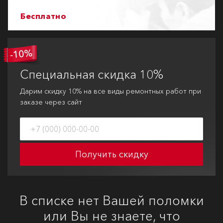
Бесплатно
Специальная
скидка 10%
Дарим скидку 10% на все виды ремонтных работ при
заказе через сайт
Получить скидку
В списке нет Вашей поломки
или Вы не знаете, что