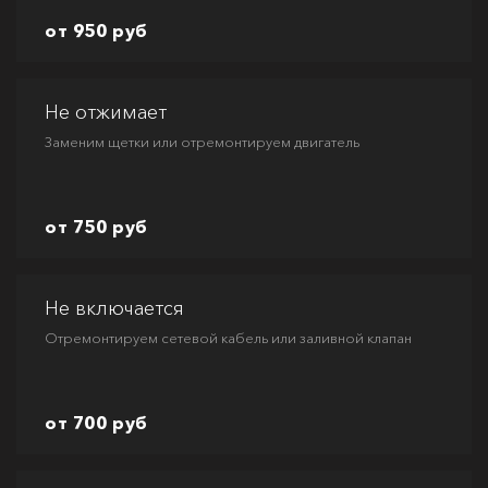
от 950 руб
Не отжимает
Заменим щетки или отремонтируем двигатель
от 750 руб
Не включается
Отремонтируем сетевой кабель или заливной клапан
от 700 руб