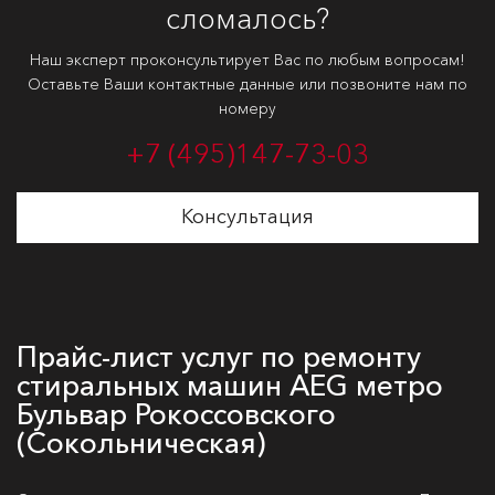
сломалось?
Наш эксперт проконсультирует Вас по любым вопросам!
Оставьте Ваши контактные данные или позвоните нам по
номеру
+7 (495)
147-73-03
Консультация
Прайс-лист услуг по ремонту
стиральных машин AEG метро
Бульвар Рокоссовского
(Сокольническая)