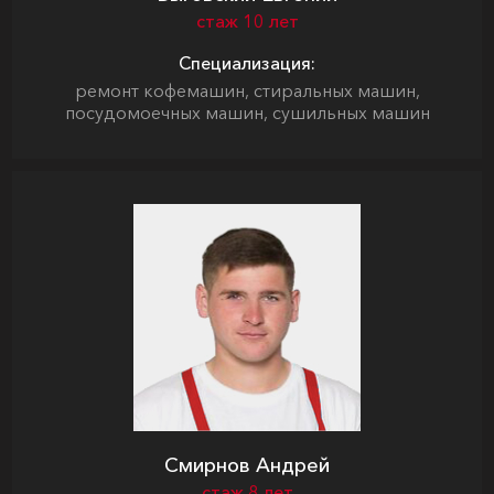
стаж 10 лет
Специализация:
ремонт кофемашин, стиральных машин,
посудомоечных машин, сушильных машин
Смирнов Андрей
стаж 8 лет