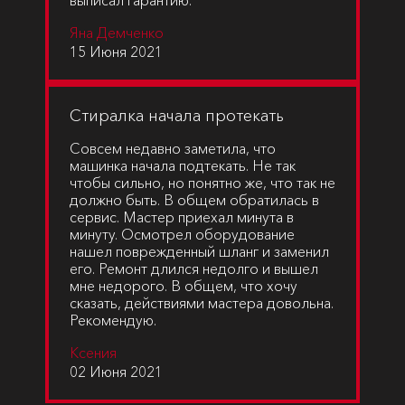
выписал гарантию.
Яна Демченко
15 Июня 2021
Стиралка начала протекать
Совсем недавно заметила, что
машинка начала подтекать. Не так
чтобы сильно, но понятно же, что так не
должно быть. В общем обратилась в
сервис. Мастер приехал минута в
минуту. Осмотрел оборудование
нашел поврежденный шланг и заменил
его. Ремонт длился недолго и вышел
мне недорого. В общем, что хочу
сказать, действиями мастера довольна.
Рекомендую.
Ксения
02 Июня 2021