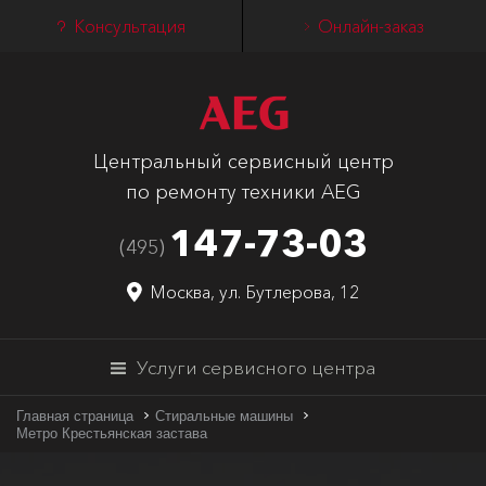
Консультация
Онлайн-заказ
Центральный сервисный центр
по ремонту техники AEG
147-73-03
(495)
Москва, ул. Бутлерова, 12
Услуги сервисного центра
Главная страница
Стиральные машины
Метро Крестьянская застава