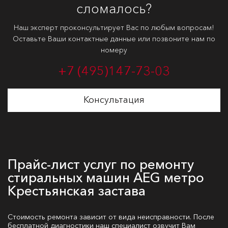
сломалось?
Наш эксперт проконсультирует Вас по любым вопросам!
Оставьте Ваши контактные данные или позвоните нам по
номеру
+7 (495)
147-73-03
Консультация
Прайс-лист услуг по ремонту
стиральных машин AEG метро
Крестьянская застава
Стоимость ремонта зависит от вида неисправности. После
бесплатной диагностики наш специалист озвучит Вам