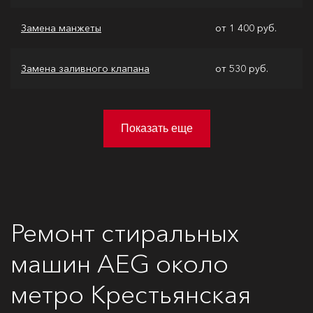
Замена манжеты
от 1 400 руб.
Замена заливного клапана
от 530 руб.
Показать еще
Ремонт стиральных
машин AEG около
метро Крестьянская