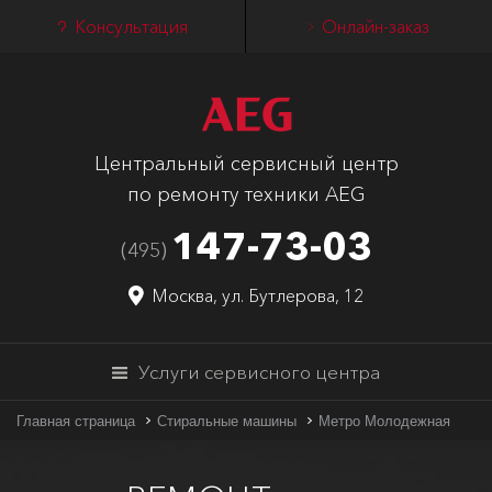
Консультация
Онлайн-заказ
Центральный сервисный центр
по ремонту техники AEG
147-73-03
(495)
Москва, ул. Бутлерова, 12
Услуги сервисного центра
Главная страница
Стиральные машины
Метро Молодежная