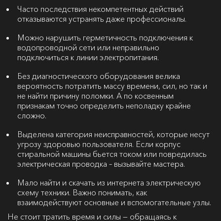
Часто последствия некомпетентных действий
отказываются устранять даже профессионалы.
Можно нарушить герметичность подключения к
водопроводной сети или неправильно
подключиться к линии электропитания.
Без диагностического оборудования велика
вероятность потратить массу времени, сил, но так и
не найти причину поломки. А по косвенным
признакам точно определить неполадку крайне
сложно.
Выделена категория неисправностей, которые несут
угрозу здоровью пользователя. Если корпус
стиральной машины бьется током или повредилась
электрическая проводка – вызывайте мастера.
Мало найти и скачать из интернета электрическую
схему техники. Важно понимать, как
взаимодействуют основные и вспомогательные узлы.
Не стоит тратить время и силы — обращаясь к