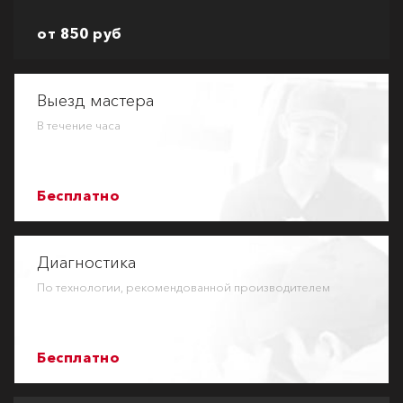
от 850 руб
Выезд мастера
В течение часа
Бесплатно
Диагностика
По технологии, рекомендованной производителем
Бесплатно