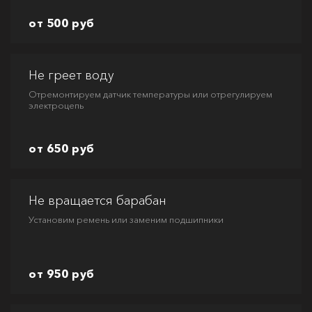
от 500 руб
Не греет воду
Отремонтируем датчик температуры или отрегулируем
электроцепь
от 650 руб
Не вращается барабан
Установим ремень или заменим подшипники
от 950 руб