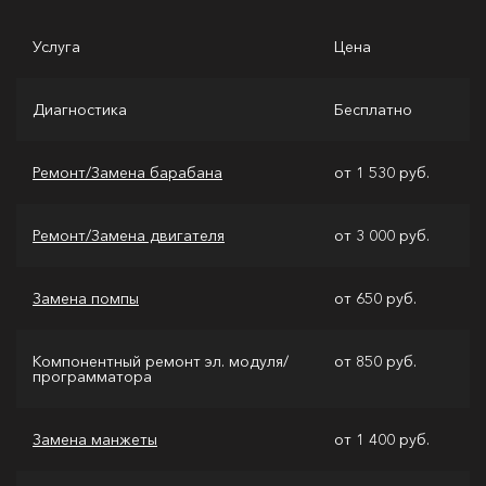
Услуга
Цена
Диагностика
Бесплатно
Ремонт/Замена барабана
от 1 530 руб.
Ремонт/Замена двигателя
от 3 000 руб.
Замена помпы
от 650 руб.
Компонентный ремонт эл. модуля/
от 850 руб.
программатора
Замена манжеты
от 1 400 руб.