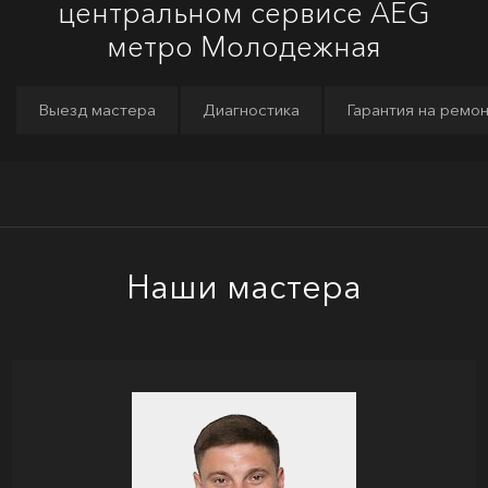
центральном сервисе AEG
метро Молодежная
Выезд мастера
Диагностика
Гарантия на ремо
Наши мастера