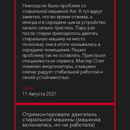
Никогда не было проблем со
стиральной машиной Аэг. А тут вдруг
заметил, что во время отжима, а
иногда и в середине цикла устройство
начало сильно трястись. Пару раз
после стирки приходилось двигать
стиральную машину на место
поскольку она в итоге оказывалась в
середине помещения. Решил
проблему так не оставлять. Пригласил
специалиста из сервиса. Мастер Олег
поменял амортизаторы, и машина
сейчас радует стабильной работой и
своей устойчивостью.
Денис
11 Августа 2021
Отремонтировали двигатель
стиральной машины (машинка
включалась, но не работала)