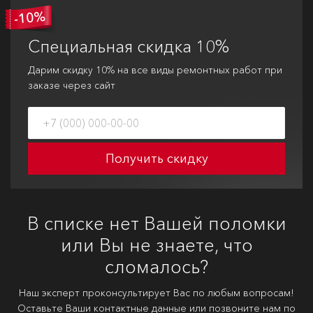
Специальная
скидка 10%
Дарим скидку 10% на все виды ремонтных работ при
заказе через сайт
Получить скидку
В списке нет Вашей поломки
или Вы не знаете, что
сломалось?
Наш эксперт проконсультирует Вас по любым вопросам!
Оставьте Ваши контактные данные или позвоните нам по