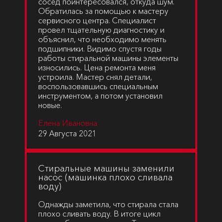
сосед поинтересовался, откуда шум.
Обратилась за помощью к мастеру
сервисного центра. Специалист
провел тщательную диагностику и
объяснил, что необходимо менять
подшипники. Видимо спустя годы
работы стиральной машины элементы
износились. Цена ремонта меня
устроила. Мастер снял детали,
воспользовавшись специальным
инструментом, а потом установил
новые.
Елена Ивановна
29 Августа 2021
Cтиральные машины заменили
насос (машинка плохо сливала
воду)
Однажды заметила, что стирала стала
плохо сливать воду. В итоге цикл