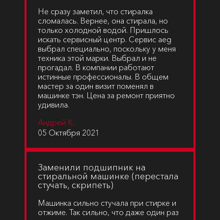
Не сразу заметил, что стиралка
сломалась. Вернее, она стирала, но
только холодной водой. Пришлось
искать сервисный центр. Сервис aeg
выбрал специально, поскольку у меня
техника этой марки. Выбрал и не
прогадал. В компании работают
истинные профессионалы. В общем
мастер за один визит поменял в
машинке тэн. Цена за ремонт приятно
удивила.
Андрей К.
05 Октября 2021
Заменили подшипник на
стиральной машинке (перестала
стучать, скрипеть)
Машинка сильно стучала при стирке и
отжиме. Так сильно, что даже один раз