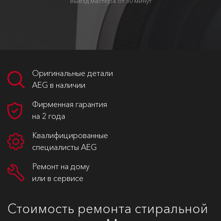
Выезд мастера от 30 минут
Оригинальные детали
AEG в наличии
Фирменная гарантия
на 2 года
Квалифицированные
специалисты AEG
Ремонт на дому
или в сервисе
Стоимость ремонта стиральной