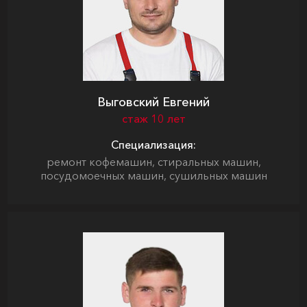
Выговский Евгений
стаж 10 лет
Специализация:
ремонт кофемашин, стиральных машин,
посудомоечных машин, сушильных машин