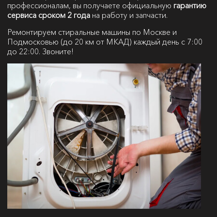
профессионалам, вы получаете официальную
гарантию
сервиса сроком 2 года
на работу и запчасти.
Ремонтируем стиральные машины по Москве и
Подмосковью (до 20 км от МКАД) каждый день с 7:00
до 22:00. Звоните!