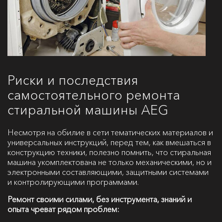
Риски и последствия
самостоятельного ремонта
стиральной машины AEG
Несмотря на обилие в сети тематических материалов и
универсальных инструкций, перед тем, как вмешаться в
конструкцию техники, полезно помнить, что стиральная
машина укомплектована не только механическими, но и
электронными составляющими, защитными системами
и контролирующими программами.
Ремонт своими силами, без инструмента, знаний и
опыта чреват рядом проблем: