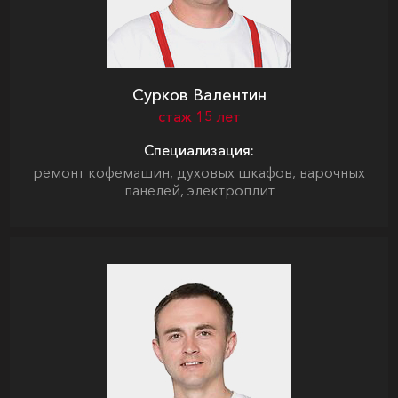
Сурков Валентин
стаж 15 лет
Специализация:
ремонт кофемашин, духовых шкафов, варочных
панелей, электроплит