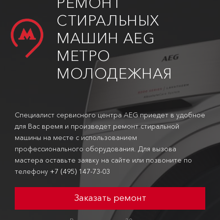
РЕМОНТ
СТИРАЛЬНЫХ
МАШИН AEG
МЕТРО
МОЛОДЕЖНАЯ
Специалист сервисного центра AEG приедет в удобное
для Вас время и произведет ремонт стиральной
машины на месте с использованием
профессионального оборудования. Для вызова
мастера оставьте заявку на сайте или позвоните по
телефону
+7 (495) 147-73-03
Заказать ремонт