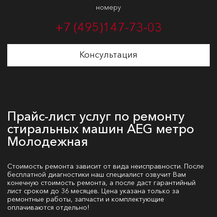
номеру
+7 (495)
147-73-03
Консультация
Прайс-лист услуг по ремонту
стиральных машин AEG метро
Молодежная
Стоимость ремонта зависит от вида неисправности. После
бесплатной диагностики наш специалист озвучит Вам
конечную стоимость ремонта, а после даст гарантийный
лист сроком до 36 месяцев. Цена указана только за
ремонтные работы, запчасти и комплектующие
оплачиваются отдельно!