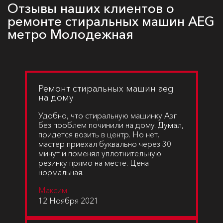
Отзывы наших клиентов о
ремонте стиральных машин AEG
метро Молодежная
Ремонт стиральных машин aeg
на дому
Удобно, что стиральную машинку Аэг
без проблем починили на дому. Думал,
придется возить в центр. Но нет,
мастер приехал буквально через 30
минут и поменял уплотнительную
резинку прямо на месте. Цена
нормальная.
Максим
12 Ноября 2021