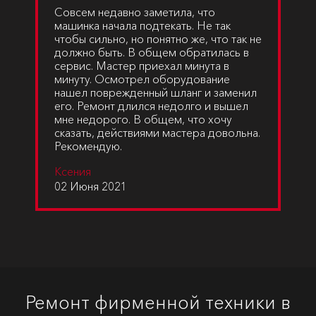
Совсем недавно заметила, что
машинка начала подтекать. Не так
чтобы сильно, но понятно же, что так не
должно быть. В общем обратилась в
сервис. Мастер приехал минута в
минуту. Осмотрел оборудование
нашел поврежденный шланг и заменил
его. Ремонт длился недолго и вышел
мне недорого. В общем, что хочу
сказать, действиями мастера довольна.
Рекомендую.
Ксения
02 Июня 2021
Ремонт фирменной техники в