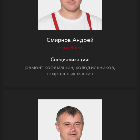
Смирнов Андрей
стаж 8 лет
Специализация:
ремонт кофемашин, холодильников,
стиральных машин