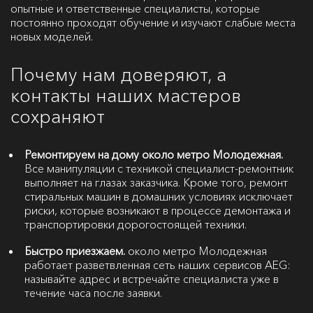
опытные и ответственные специалисты, которые
постоянно проходят обучение и изучают слабые места
новых моделей.
Почему нам доверяют, а
контакты наших мастеров
сохраняют
Ремонтируем на дому около метро Молодежная.
Все манипуляции с техникой специалист-ремонтник
выполняет на глазах заказчика. Кроме того, ремонт
стиральных машин в домашних условиях исключает
риски, которые возникают в процессе демонтажа и
транспортировки дорогостоящей техники.
Быстро приезжаем.
около метро Молодежная
работает разветвленная сеть наших сервисов AEG:
называйте адрес и встречайте специалиста уже в
течение часа после заявки.