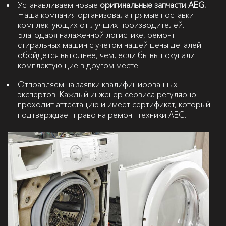
Устанавливаем новые
оригинальные запчасти AEG.
Наша компания организовала прямые поставки
комплектующих от лучших производителей.
Благодаря налаженной логистике, ремонт
стиральных машин с учетом нашей цены деталей
обойдется выгоднее, чем, если бы вы покупали
комплектующие в другом месте.
Отправляем на заявки квалифицированных
экспертов. Каждый инженер сервиса регулярно
проходит аттестацию и имеет сертификат, который
подтверждает право на ремонт техники AEG.