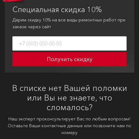
Специальная
скидка 10%
Дарим скидку 10% на все виды ремонтных работ при
заказе через сайт
Получить скидку
В списке нет Вашей поломки
или Вы не знаете, что
сломалось?
Наш эксперт проконсультирует Вас по любым вопросам!
Оставьте Ваши контактные данные или позвоните нам по
номеру