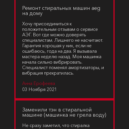
Ремонт стиральных машин aeg
на дому
Хочу присоединиться к
положительным отзывам о сервисе
АЭГ. Вот где можно доверять
специалистам. Лишнего не насчитают.
Гарантия хорошая у них, если не
ошибаюсь, года на два. Я вызывала
мастера неделю назад. Моя машинка
начала сильно вибрировать.
Специалист поменял амортизаторы, и
вибрация прекратилась.
Анна Ерофеева
03 Ноября 2021
Заменили тэн в стиральной
машине (машинка не грела воду)
Не сразу заметил, что стиралка