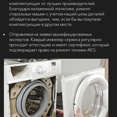
комплектующих от лучших производителей.
Благодаря налаженной логистике, ремонт
стиральных машин с учетом нашей цены деталей
обойдется выгоднее, чем, если бы вы покупали
комплектующие в другом месте.
Отправляем на заявки квалифицированных
экспертов. Каждый инженер сервиса регулярно
проходит аттестацию и имеет сертификат, который
подтверждает право на ремонт техники AEG.