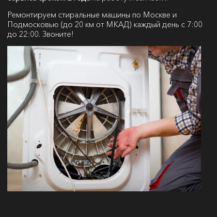
Ремонтируем стиральные машины по Москве и
Подмосковью (до 20 км от МКАД) каждый день с 7:00
до 22:00. Звоните!