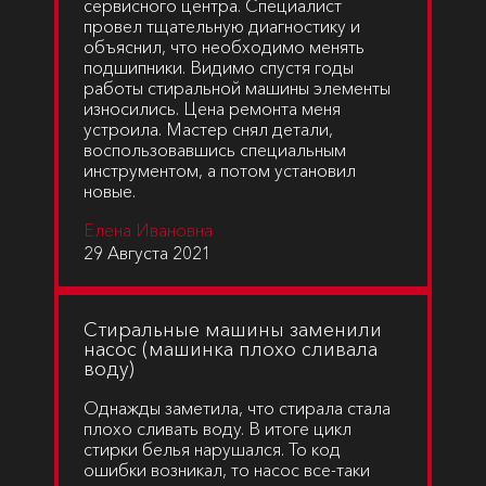
сервисного центра. Специалист
провел тщательную диагностику и
объяснил, что необходимо менять
подшипники. Видимо спустя годы
работы стиральной машины элементы
износились. Цена ремонта меня
устроила. Мастер снял детали,
воспользовавшись специальным
инструментом, а потом установил
новые.
Елена Ивановна
29 Августа 2021
Cтиральные машины заменили
насос (машинка плохо сливала
воду)
Однажды заметила, что стирала стала
плохо сливать воду. В итоге цикл
стирки белья нарушался. То код
ошибки возникал, то насос все-таки