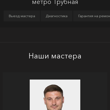
метро Трубная
Выезд мастера
Диагностика
Гарантия на ремо
Наши мастера