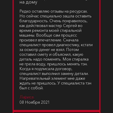
на дому
Редко оставляю отзывы на ресурсах.
Но сейчас специально зашла оставить
благодарность. Очень понравилось,
как действовал мастер Сергей во
время ремонта моей стиральной
машины. Вообще сам процесс
произвел впечатление. Сначала
специалист провел диагностику, кстати
за осмотр денег не взял. Потом
составил смету и объяснил, какую
деталь надо поменять. Моя стиралка
не грела воду, пришлось менять тэн.
Когда я подписала договор,
специалист выполнил замену детали.
Нагревательный элемент мне даже
ждать не пришлось. У специалиста тэн
был с собой.
Лариса
08 Ноября 2021