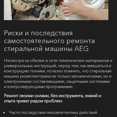
Риски и последствия
самостоятельного ремонта
стиральной машины AEG
Несмотря на обилие в сети тематических материалов и
универсальных инструкций, перед тем, как вмешаться в
конструкцию техники, полезно помнить, что стиральная
машина укомплектована не только механическими, но и
электронными составляющими, защитными системами
и контролирующими программами.
Ремонт своими силами, без инструмента, знаний и
опыта чреват рядом проблем:
Часто последствия некомпетентных действий