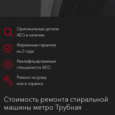
Оригинальные детали
AEG в наличии
Фирменная гарантия
на 2 года
Квалифицированные
специалисты AEG
Ремонт на дому
или в сервисе
Стоимость ремонта стиральной
машины метро Трубная