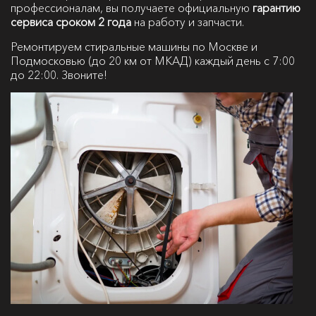
профессионалам, вы получаете официальную
гарантию
сервиса сроком 2 года
на работу и запчасти.
Ремонтируем стиральные машины по Москве и
Подмосковью (до 20 км от МКАД) каждый день с 7:00
до 22:00. Звоните!