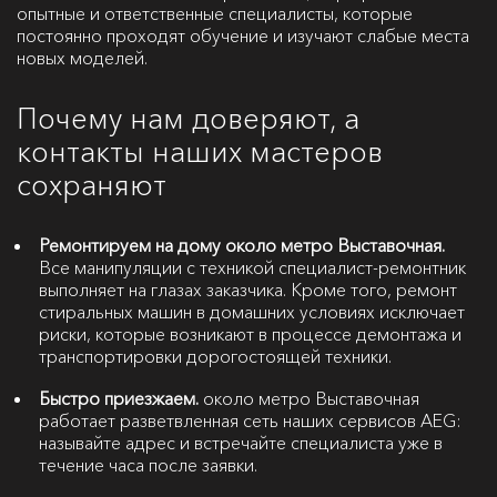
опытные и ответственные специалисты, которые
постоянно проходят обучение и изучают слабые места
новых моделей.
Почему нам доверяют, а
контакты наших мастеров
сохраняют
Ремонтируем на дому около метро Выставочная.
Все манипуляции с техникой специалист-ремонтник
выполняет на глазах заказчика. Кроме того, ремонт
стиральных машин в домашних условиях исключает
риски, которые возникают в процессе демонтажа и
транспортировки дорогостоящей техники.
Быстро приезжаем.
около метро Выставочная
работает разветвленная сеть наших сервисов AEG:
называйте адрес и встречайте специалиста уже в
течение часа после заявки.