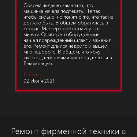
Совсем недавно заметила, что
машинка начала подтекать. Не так
чтобы сильно, но понятно же, что так не
должно быть. В общем обратилась в
сервис. Мастер приехал минута в
минуту. Осмотрел оборудование
нашел поврежденный шланг и заменил
его. Ремонт длился недолго и вышел
мне недорого. В общем, что хочу
сказать, действиями мастера довольна.
Рекомендую.
Ксения
02 Июня 2021
Ремонт фирменной техники в