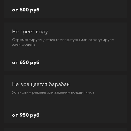
от 500 руб
Не греет воду
Отремонтируем датчик температуры или отрегулируем
электроцепь
от 650 руб
Не вращается барабан
Установим ремень или заменим подшипники
от 950 руб