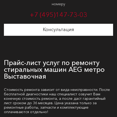
номеру
+7 (495)
147-73-03
Консультация
Прайс-лист услуг по ремонту
стиральных машин AEG метро
Выставочная
Стоимость ремонта зависит от вида неисправности. После
бесплатной диагностики наш специалист озвучит Вам
конечную стоимость ремонта, а после даст гарантийный
лист сроком до 36 месяцев. Цена указана только за
ремонтные работы, запчасти и комплектующие
оплачиваются отдельно!