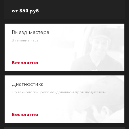
от 850 руб
Выезд мастера
В течение часа
Бесплатно
Диагностика
По технологии, рекомендованной производителем
Бесплатно