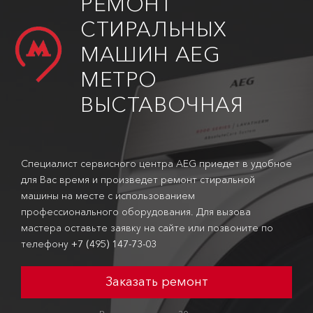
РЕМОНТ
СТИРАЛЬНЫХ
МАШИН AEG
МЕТРО
ВЫСТАВОЧНАЯ
Специалист сервисного центра AEG приедет в удобное
для Вас время и произведет ремонт стиральной
машины на месте с использованием
профессионального оборудования. Для вызова
мастера оставьте заявку на сайте или позвоните по
телефону
+7 (495) 147-73-03
Заказать ремонт