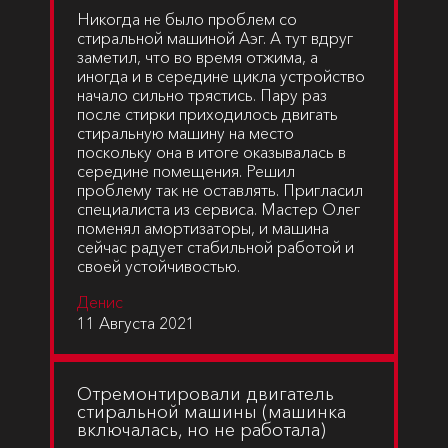
Никогда не было проблем со
стиральной машиной Аэг. А тут вдруг
заметил, что во время отжима, а
иногда и в середине цикла устройство
начало сильно трястись. Пару раз
после стирки приходилось двигать
стиральную машину на место
поскольку она в итоге оказывалась в
середине помещения. Решил
проблему так не оставлять. Пригласил
специалиста из сервиса. Мастер Олег
поменял амортизаторы, и машина
сейчас радует стабильной работой и
своей устойчивостью.
Денис
11 Августа 2021
Отремонтировали двигатель
стиральной машины (машинка
включалась, но не работала)