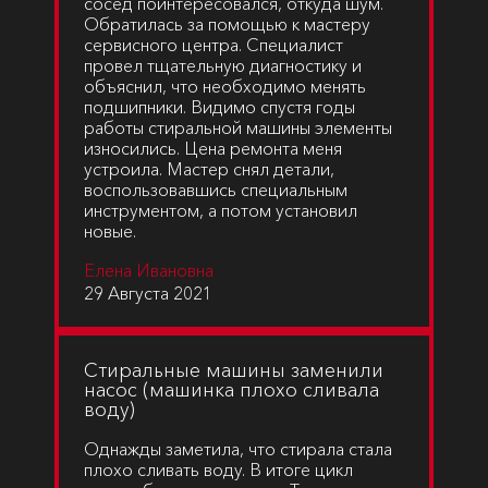
сосед поинтересовался, откуда шум.
Обратилась за помощью к мастеру
сервисного центра. Специалист
провел тщательную диагностику и
объяснил, что необходимо менять
подшипники. Видимо спустя годы
работы стиральной машины элементы
износились. Цена ремонта меня
устроила. Мастер снял детали,
воспользовавшись специальным
инструментом, а потом установил
новые.
Елена Ивановна
29 Августа 2021
Cтиральные машины заменили
насос (машинка плохо сливала
воду)
Однажды заметила, что стирала стала
плохо сливать воду. В итоге цикл