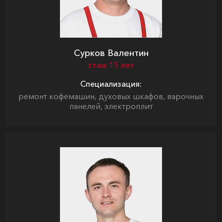
Сурков Валентин
стаж 15 лет
Специализация:
ремонт кофемашин, духовых шкафов, варочных
панелей, электроплит