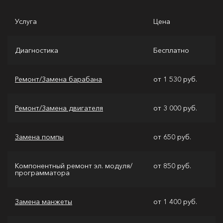
Услуга
Цена
Диагностика
Бесплатно
Ремонт/Замена барабана
от 1 530 руб.
Ремонт/Замена двигателя
от 3 000 руб.
Замена помпы
от 650 руб.
Компонентный ремонт эл. модуля/
от 850 руб.
программатора
Замена манжеты
от 1 400 руб.