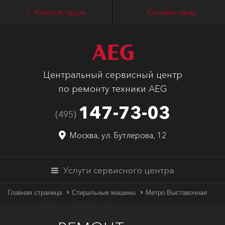
Консультация
Онлайн-заказ
Центральный сервисный центр
по ремонту техники AEG
147-73-03
(495)
Москва, ул. Бутлерова, 12
Услуги сервисного центра
Главная страница
Стиральные машины
Метро Выставочная