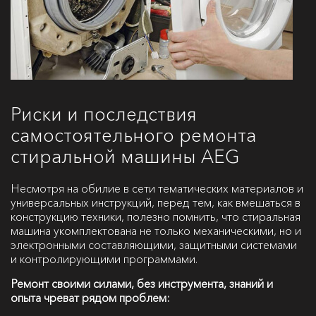
Риски и последствия
самостоятельного ремонта
стиральной машины AEG
Несмотря на обилие в сети тематических материалов и
универсальных инструкций, перед тем, как вмешаться в
конструкцию техники, полезно помнить, что стиральная
машина укомплектована не только механическими, но и
электронными составляющими, защитными системами
и контролирующими программами.
Ремонт своими силами, без инструмента, знаний и
опыта чреват рядом проблем: