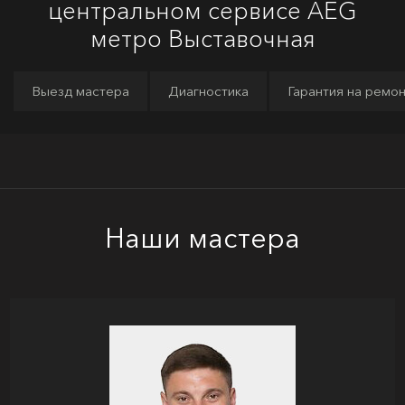
центральном сервисе AEG
метро Выставочная
Выезд мастера
Диагностика
Гарантия на ремо
Наши мастера