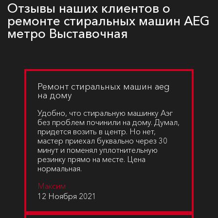
Отзывы наших клиентов о
ремонте стиральных машин AEG
метро Выставочная
Ремонт стиральных машин aeg
на дому
Удобно, что стиральную машинку Аэг
без проблем починили на дому. Думал,
придется возить в центр. Но нет,
мастер приехал буквально через 30
минут и поменял уплотнительную
резинку прямо на месте. Цена
нормальная.
Максим
12 Ноября 2021