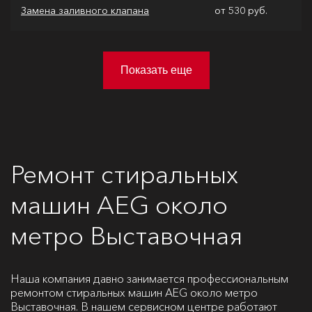
Замена заливного клапана
от 530 руб.
Показать еще
Ремонт стиральных
машин AEG около
метро Выставочная
Наша компания давно занимается профессиональным
ремонтом стиральных машин AEG около метро
Выставочная. В нашем сервисном центре работают