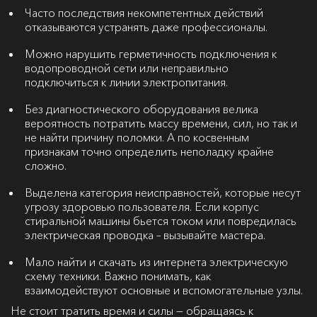
Часто последствия некомпетентных действий
отказываются устранять даже профессионалы.
Можно нарушить герметичность подключения к
водопроводной сети или неправильно
подключиться к линии электропитания.
Без диагностического оборудования велика
вероятность потратить массу времени, сил, но так и
не найти причину поломки. А по косвенным
признакам точно определить неполадку крайне
сложно.
Выделена категория неисправностей, которые несут
угрозу здоровью пользователя. Если корпус
стиральной машины бьется током или повредилась
электрическая проводка – вызывайте мастера.
Мало найти и скачать из интернета электрическую
схему техники. Важно понимать, как
взаимодействуют основные и вспомогательные узлы.
Не стоит тратить время и силы — обращаясь к