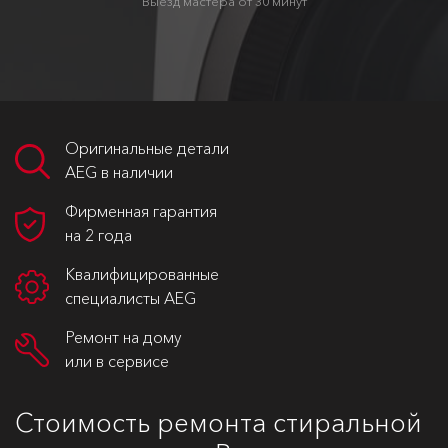
Выезд мастера от 30 минут
Оригинальные детали
AEG в наличии
Фирменная гарантия
на 2 года
Квалифицированные
специалисты AEG
Ремонт на дому
или в сервисе
Стоимость ремонта стиральной