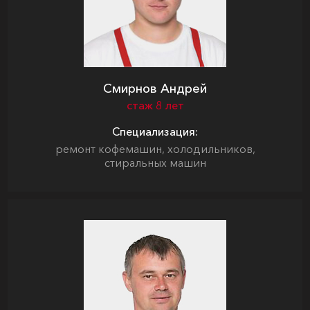
Смирнов Андрей
стаж 8 лет
Специализация:
ремонт кофемашин, холодильников,
стиральных машин