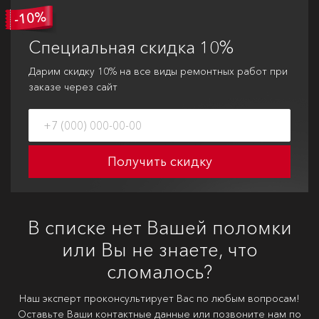
Специальная
скидка 10%
Дарим скидку 10% на все виды ремонтных работ при
заказе через сайт
Получить скидку
В списке нет Вашей поломки
или Вы не знаете, что
сломалось?
Наш эксперт проконсультирует Вас по любым вопросам!
Оставьте Ваши контактные данные или позвоните нам по