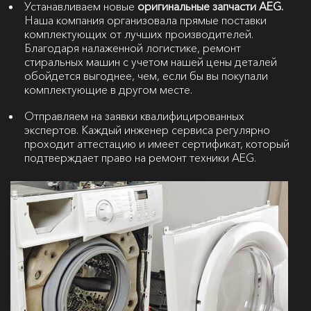
Устанавливаем новые
оригинальные запчасти AEG.
Наша компания организовала прямые поставки
комплектующих от лучших производителей.
Благодаря налаженной логистике, ремонт
стиральных машин с учетом нашей цены деталей
обойдется выгоднее, чем, если бы вы покупали
комплектующие в другом месте.
Отправляем на заявки квалифицированных
экспертов. Каждый инженер сервиса регулярно
проходит аттестацию и имеет сертификат, который
подтверждает право на ремонт техники AEG.