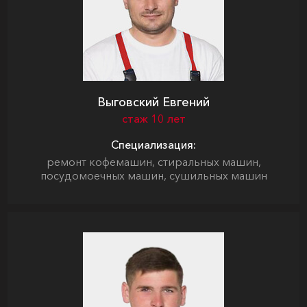
Выговский Евгений
стаж 10 лет
Специализация:
ремонт кофемашин, стиральных машин,
посудомоечных машин, сушильных машин