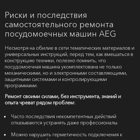
Риски и последствия
самостоятельного ремонта
посудомоечных машин AEG
Несмотря на обилие в сети тематических материалов и
универсальных инструкций, перед тем, как вмешаться в
конструкцию техники, полезно помнить, что
посудомоечная машина укомплектована не только
механическими, но и электронными составляющими,
защитными системами и контролирующими
программами.
Ремонт своими силами, без инструмента, знаний и
опыта чреват рядом проблем:
Часто последствия некомпетентных действий
отказываются устранять даже профессионалы.
Можно нарушить герметичность подключения к