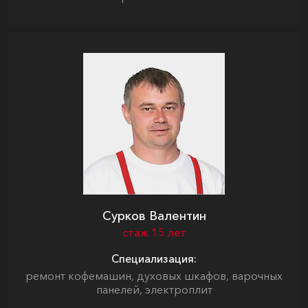
Сурков Валентин
стаж 15 лет
Специализация:
ремонт кофемашин, духовых шкафов, варочных
панелей, электроплит