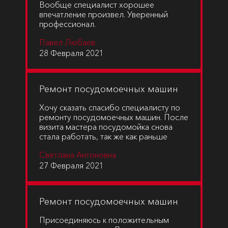
Вообще специалист хорошее
впечатление произвел. Уверенный
профессионал.
Павел Любаев
28 Февраля 2021
Ремонт посудомоечных машин
Хочу сказать спасибо специалисту по
ремонту посудомоечных машин. После
визита мастера посудомойка снова
стала работать, так же как раньше
Светлана Антоновна
27 Февраля 2021
Ремонт посудомоечных машин
Присоединяюсь к положительным