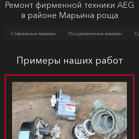
Ремонт фирменной техники AEG
в районе Марьина роща
Стиральные машины
Посудомоечные машины
С
Примеры наших работ