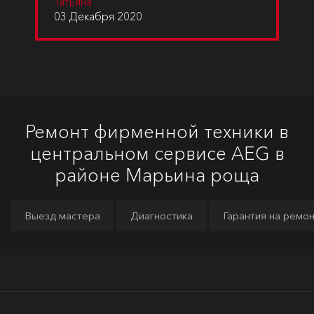
Татьяна
03 Декабря 2020
Ремонт фирменной техники в
центральном сервисе AEG в
районе Марьина роща
Выезд мастера
Диагностика
Гарантия на ремо