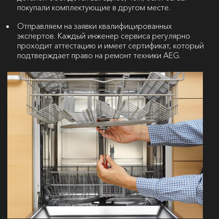
покупали комплектующие в другом месте.
Отправляем на заявки квалифицированных
экспертов. Каждый инженер сервиса регулярно
проходит аттестацию и имеет сертификат, который
подтверждает право на ремонт техники AEG.