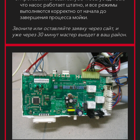
что насос работает штатно, и все режимы
выполняются корректно от начала до
завершения процесса мойки.
Звоните или оставляйте заявку через сайт, и
уже через 30 минут мастер выедет в ваш район.