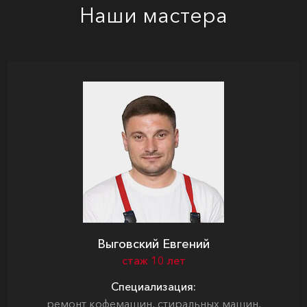
Наши мастера
Выговский Евгений
стаж 10 лет
Специализация:
ремонт кофемашин, стиральных машин,