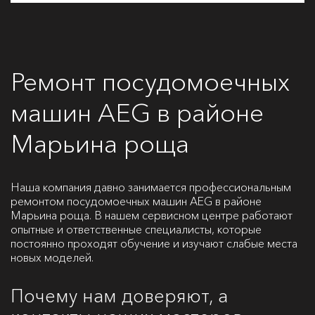
Ремонт посудомоечных
машин AEG в районе
Марьина роща
Наша компания давно занимается профессиональным
ремонтом посудомоечных машин AEG в районе
Марьина роща. В нашем сервисном центре работают
опытные и ответственные специалисты, которые
постоянно проходят обучение и изучают слабые места
новых моделей.
Почему нам доверяют, а