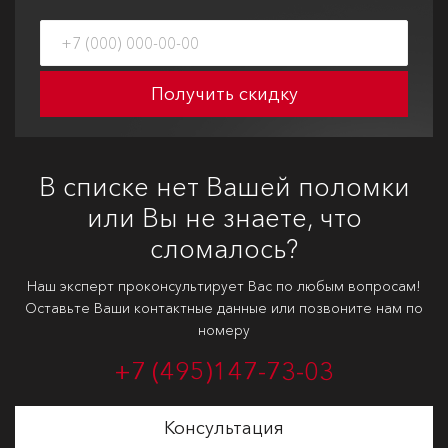
Получить скидку
В списке нет Вашей поломки
или Вы не знаете, что
сломалось?
Наш эксперт проконсультирует Вас по любым вопросам!
Оставьте Ваши контактные данные или позвоните нам по
номеру
+7 (495)
147-73-03
Консультация