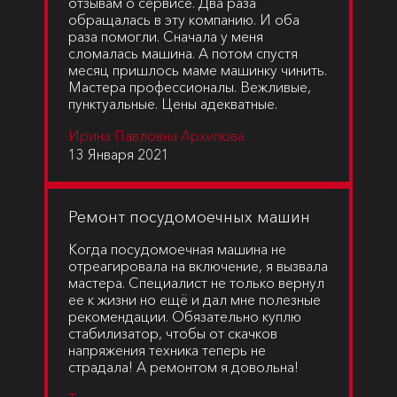
отзывам о сервисе. Два раза
обращалась в эту компанию. И оба
раза помогли. Сначала у меня
сломалась машина. А потом спустя
месяц пришлось маме машинку чинить.
Мастера профессионалы. Вежливые,
пунктуальные. Цены адекватные.
Ирина Павловна Архипова
13 Января 2021
Ремонт посудомоечных машин
Когда посудомоечная машина не
отреагировала на включение, я вызвала
мастера. Специалист не только вернул
ее к жизни но ещё и дал мне полезные
рекомендации. Обязательно куплю
стабилизатор, чтобы от скачков
напряжения техника теперь не
страдала! А ремонтом я довольна!