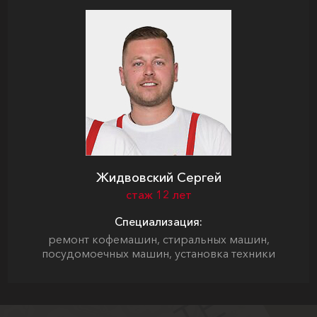
Жидвовский Сергей
стаж 12 лет
Специализация:
ремонт кофемашин, стиральных машин,
посудомоечных машин, установка техники