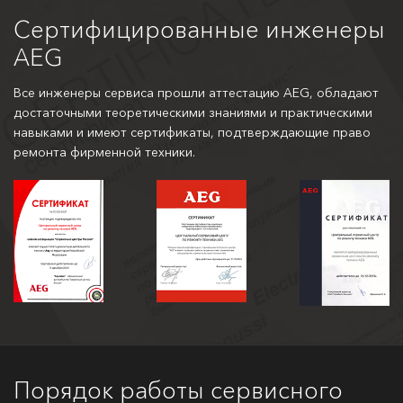
Сертифицированные инженеры
AEG
Все инженеры сервиса прошли аттестацию AEG, обладают
достаточными теоретическими знаниями и практическими
навыками и имеют сертификаты, подтверждающие право
ремонта фирменной техники.
Порядок работы сервисного