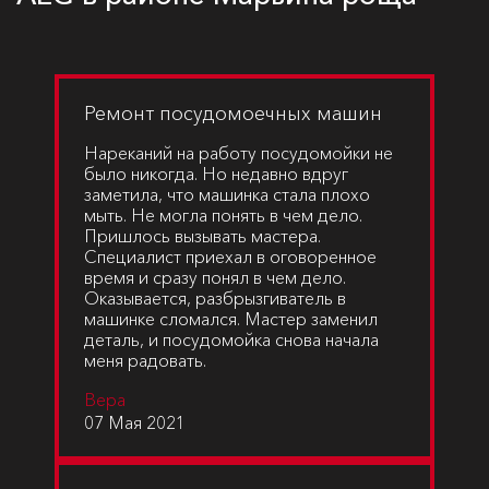
Ремонт посудомоечных машин
Нареканий на работу посудомойки не
было никогда. Но недавно вдруг
заметила, что машинка стала плохо
мыть. Не могла понять в чем дело.
Пришлось вызывать мастера.
Специалист приехал в оговоренное
время и сразу понял в чем дело.
Оказывается, разбрызгиватель в
машинке сломался. Мастер заменил
деталь, и посудомойка снова начала
меня радовать.
Вера
07 Мая 2021