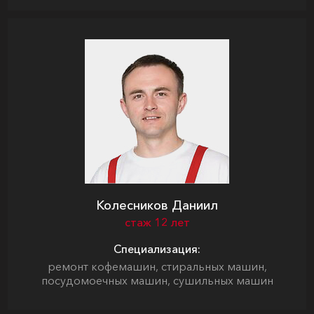
Колесников Даниил
стаж 12 лет
Специализация:
ремонт кофемашин, стиральных машин,
посудомоечных машин, сушильных машин