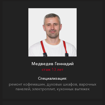
Медведев Геннадий
стаж 13 лет
Специализация:
ремонт кофемашин, духовых шкафов, варочных
панелей, электроплит, кухонных вытяжек