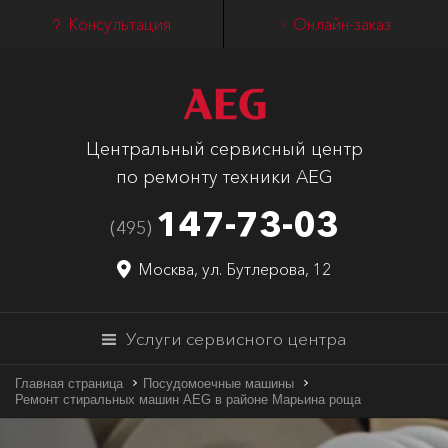
Консультация
Онлайн-заказ
Центральный сервисный центр
по ремонту техники AEG
147-73-03
(495)
Москва, ул. Бутлерова, 12
Услуги сервисного центра
Главная страница
Посудомоечные машины
Ремонт стиральных машин AEG в районе Марьина роща