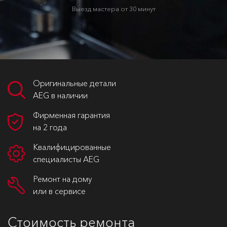
Выезд мастера от 30 минут
Оригинальные детали
AEG в наличии
Фирменная гарантия
на 2 года
Квалифицированные
специалисты AEG
Ремонт на дому
или в сервисе
Стоимость ремонта