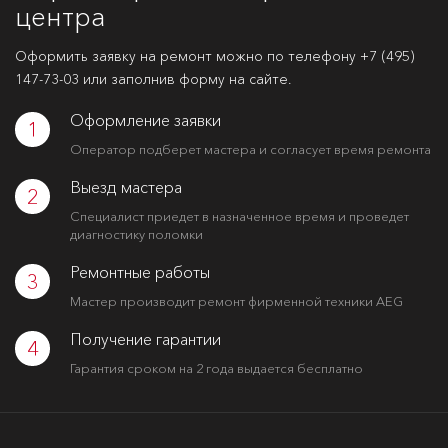
центра
Оформить заявку на ремонт можно по телефону
+7 (495)
147-73-03
или заполнив форму на сайте.
Оформление заявки
1
Оператор подберет мастера и согласует время ремонта
Выезд мастера
2
Специалист приедет в назначенное время и проведет
диагностику поломки
Ремонтные работы
3
Мастер производит ремонт фирменной техники AEG
Получение гарантии
4
Гарантия сроком на 2 года выдается бесплатно