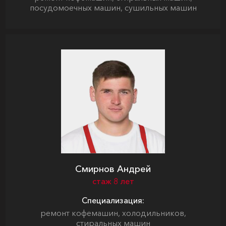
посудомоечных машин, сушильных машин
Смирнов Андрей
стаж 8 лет
Специализация:
ремонт кофемашин, холодильников,
стиральных машин