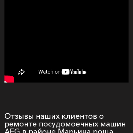
Отзывы наших клиентов о
ремонте посудомоечных машин
AEG в районе Марьина роща