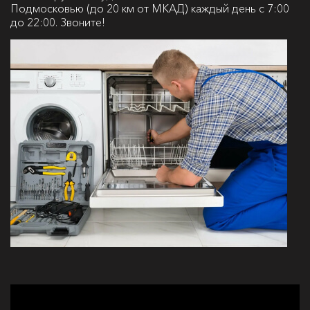
Подмосковью (до 20 км от МКАД) каждый день с 7:00
до 22:00. Звоните!