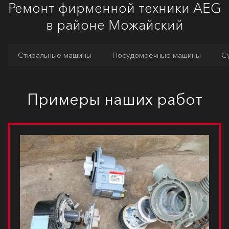
Ремонт фирменной техники AEG
в районе Можайский
Стиральные машины
Посудомоечные машины
С
Примеры наших работ