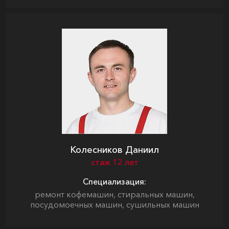
Колесников Даниил
стаж 12 лет
Специализация:
ремонт кофемашин, стиральных машин,
посудомоечных машин, сушильных машин