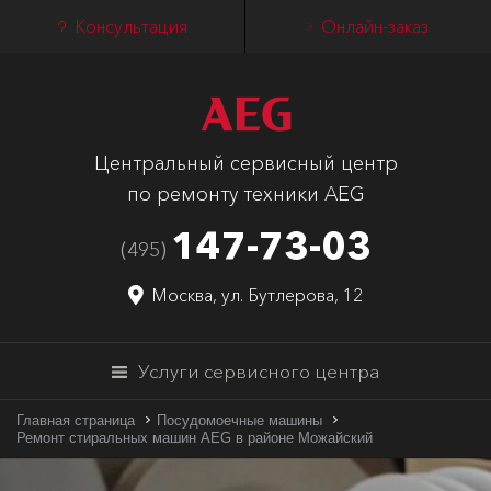
Консультация
Онлайн-заказ
Центральный сервисный центр
по ремонту техники AEG
147-73-03
(495)
Москва, ул. Бутлерова, 12
Услуги сервисного центра
Главная страница
Посудомоечные машины
Ремонт стиральных машин AEG в районе Можайский