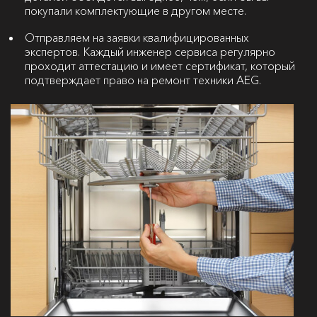
покупали комплектующие в другом месте.
Отправляем на заявки квалифицированных
экспертов. Каждый инженер сервиса регулярно
проходит аттестацию и имеет сертификат, который
подтверждает право на ремонт техники AEG.