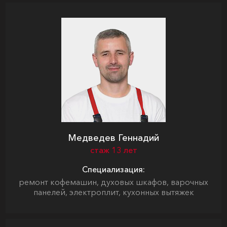
Медведев Геннадий
стаж 13 лет
Специализация:
ремонт кофемашин, духовых шкафов, варочных
панелей, электроплит, кухонных вытяжек