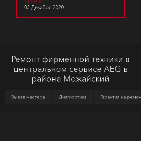
Татьяна
03 Декабря 2020
Ремонт фирменной техники в
центральном сервисе AEG в
районе Можайский
Выезд мастера
Диагностика
Гарантия на ремо