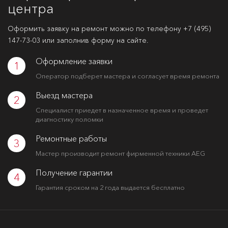
центра
Оформить заявку на ремонт можно по телефону
+7 (495)
147-73-03
или заполнив форму на сайте.
Оформление заявки
1
Оператор подберет мастера и согласует время ремонта
Выезд мастера
2
Специалист приедет в назначенное время и проведет
диагностику поломки
Ремонтные работы
3
Мастер производит ремонт фирменной техники AEG
Получение гарантии
4
Гарантия сроком на 2 года выдается бесплатно