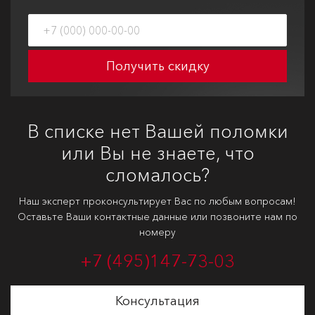
Получить скидку
В списке нет Вашей поломки
или Вы не знаете, что
сломалось?
Наш эксперт проконсультирует Вас по любым вопросам!
Оставьте Ваши контактные данные или позвоните нам по
номеру
+7 (495)
147-73-03
Консультация