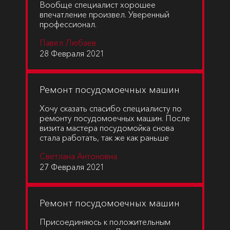
Вообще специалист хорошее
впечатление произвел. Уверенный
профессионал.
Павел Любаев
28 Февраля 2021
Ремонт посудомоечных машин
Хочу сказать спасибо специалисту по
ремонту посудомоечных машин. После
визита мастера посудомойка снова
стала работать, так же как раньше
Светлана Антоновна
27 Февраля 2021
Ремонт посудомоечных машин
Присоединяюсь к положительным