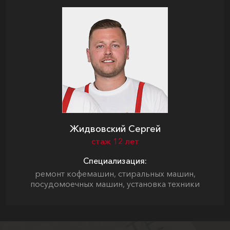
Жидвовский Сергей
стаж 12 лет
Специализация:
ремонт кофемашин, стиральных машин,
посудомоечных машин, установка техники