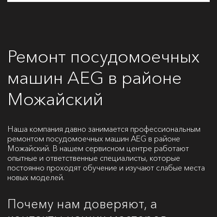
Ремонт посудомоечных
машин AEG в районе
Можайский
Наша компания давно занимается профессиональным
ремонтом посудомоечных машин AEG в районе
Можайский. В нашем сервисном центре работают
опытные и ответственные специалисты, которые
постоянно проходят обучение и изучают слабые места
новых моделей.
Почему нам доверяют, а