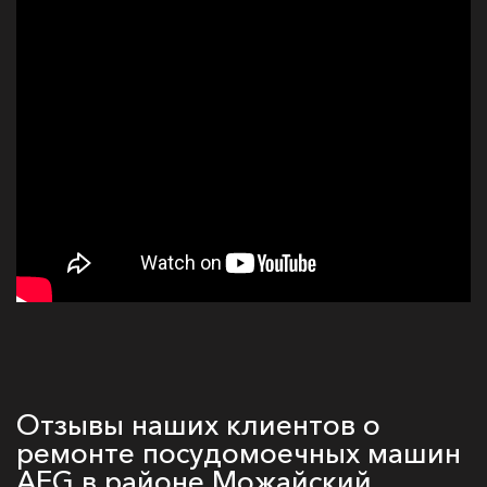
Отзывы наших клиентов о
ремонте посудомоечных машин
AEG в районе Можайский