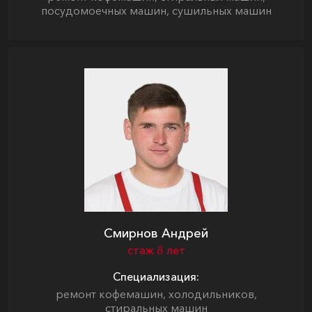
посудомоечных машин, сушильных машин
Смирнов Андрей
стаж 8 лет
Специализация:
ремонт кофемашин, холодильников,
стиральных машин