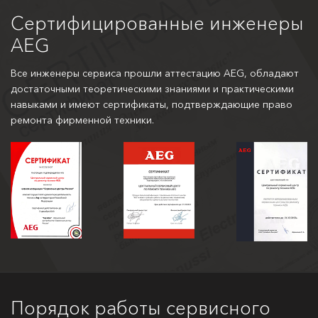
Сертифицированные инженеры
AEG
Все инженеры сервиса прошли аттестацию AEG, обладают
достаточными теоретическими знаниями и практическими
навыками и имеют сертификаты, подтверждающие право
ремонта фирменной техники.
Порядок работы сервисного