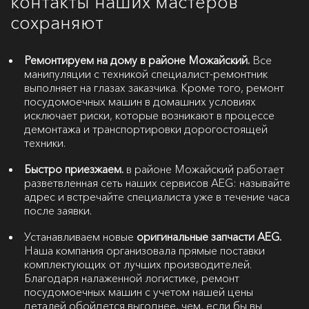
контакты наших мастеров
сохраняют
Ремонтируем на дому в районе Можайский.
Все
манипуляции с техникой специалист-ремонтник
выполняет на глазах заказчика. Кроме того, ремонт
посудомоечных машин в домашних условиях
исключает риски, которые возникают в процессе
демонтажа и транспортировки дорогостоящей
техники.
Быстро приезжаем.
в районе Можайский работает
разветвленная сеть наших сервисов AEG: называйте
адрес и встречайте специалиста уже в течение часа
после заявки.
Устанавливаем новые
оригинальные запчасти AEG.
Наша компания организовала прямые поставки
комплектующих от лучших производителей.
Благодаря налаженной логистике, ремонт
посудомоечных машин с учетом нашей цены
деталей обойдется выгоднее, чем, если бы вы