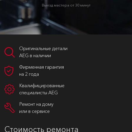
Выезд мастера от 30 минут
Оригинальные детали
AEG в наличии
Фирменная гарантия
на 2 года
Квалифицированные
специалисты AEG
Ремонт на дому
или в сервисе
Стоимость ремонта