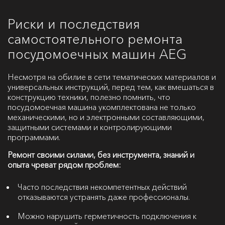
Риски и последствия
самостоятельного ремонта
посудомоечных машин AEG
Несмотря на обилие в сети тематических материалов и
универсальных инструкций, перед тем, как вмешаться в
конструкцию техники, полезно помнить, что
посудомоечная машина укомплектована не только
механическими, но и электронными составляющими,
защитными системами и контролирующими
программами.
Ремонт своими силами, без инструмента, знаний и
опыта чреват рядом проблем:
Часто последствия некомпетентных действий
отказываются устранять даже профессионалы.
Можно нарушить герметичность подключения к