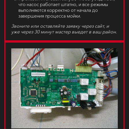
что насос работает штатно, и все режимы
выполняются корректно от начала до
завершения процесса мойки.
Звоните или оставляйте заявку через сайт, и
уже через 30 минут мастер выедет в ваш район.