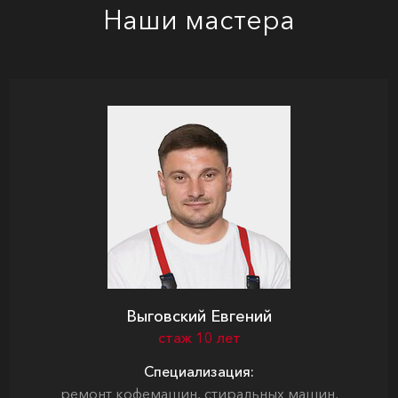
Наши мастера
Выговский Евгений
стаж 10 лет
Специализация:
ремонт кофемашин, стиральных машин,