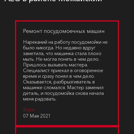
Ремонт посудомоечных машин
Нареканий на работу посудомойки не
было никогда. Но недавно вдруг
заметила, что машинка стала плохо
мыть. Не могла понять в чем дело.
Пришлось вызывать мастера.
Специалист приехал в оговоренное
время и сразу понял в чем дело.
Оказывается, разбрызгиватель в
машинке сломался. Мастер заменил
деталь, и посудомойка снова начала
меня радовать.
Вера
07 Мая 2021