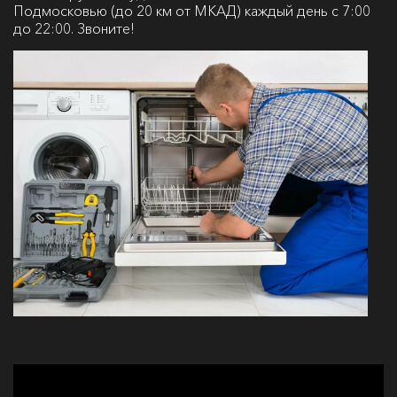
Подмосковью (до 20 км от МКАД) каждый день с 7:00
до 22:00. Звоните!