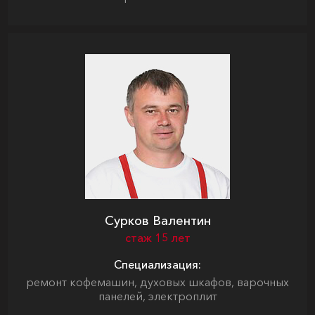
Сурков Валентин
стаж 15 лет
Специализация:
ремонт кофемашин, духовых шкафов, варочных
панелей, электроплит