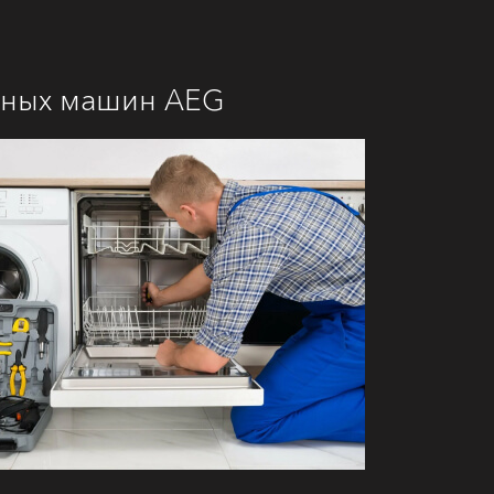
ечных машин AEG