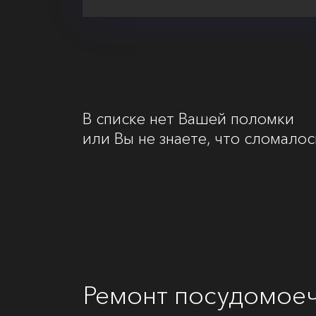
В списке нет Вашей поломки
или Вы не знаете, что сломалос
Ремонт посудомоеч