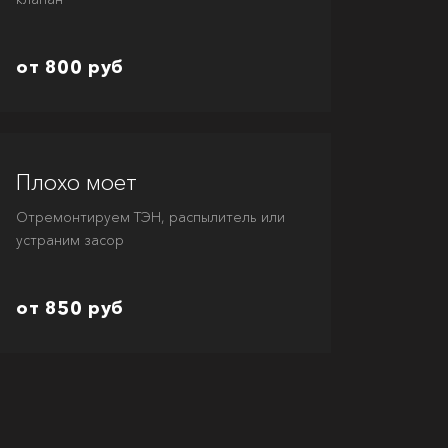
от 800 руб
Плохо моет
Отремонтируем ТЭН, распылитель или
устраним засор
от 850 руб