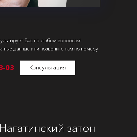
ультирует Вас по любым вопросам!
ктные данные или позвоните нам по номеру
3-03
Консультация
Нагатинский затон