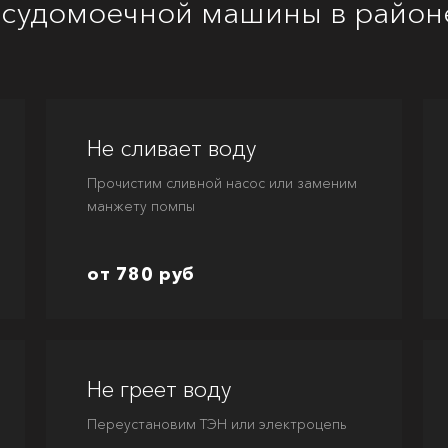
судомоечной машины в районе
Не сливает воду
Прочистим сливной насос или заменим
манжету помпы
от 780 руб
Не греет воду
Переустановим ТЭН или электроцепь