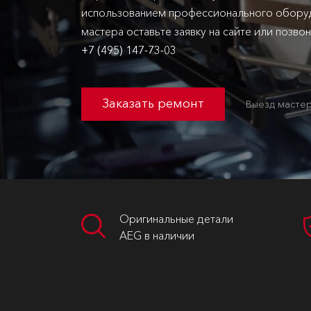
использованием профессионального оборуд
мастера оставьте заявку на сайте или позво
+7 (495) 147-73-03
Заказать ремонт
Выезд мастер
Оригинальные детали
AEG в наличии