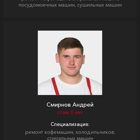
посудомоечных машин, сушильных машин
Смирнов Андрей
стаж 8 лет
Специализация:
ремонт кофемашин, холодильников,
стиральных машин