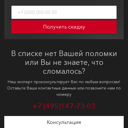
Получить скидку
В списке нет Вашей поломки
или Вы не знаете, что
сломалось?
Наш эксперт проконсультирует Вас по любым вопросам!
Оставьте Ваши контактные данные или позвоните нам по
номеру
+7 (495)
147-73-03
Консультация