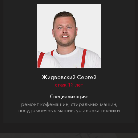
Жидвовский Сергей
стаж 12 лет
Специализация:
ремонт кофемашин, стиральных машин,
посудомоечных машин, установка техники