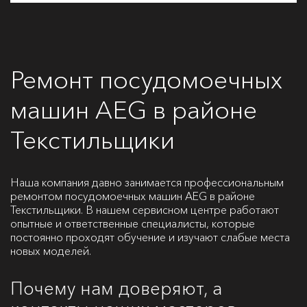
Ремонт посудомоечных
машин AEG в районе
Текстильщики
Наша компания давно занимается профессиональным
ремонтом посудомоечных машин AEG в районе
Текстильщики. В нашем сервисном центре работают
опытные и ответственные специалисты, которые
постоянно проходят обучение и изучают слабые места
новых моделей.
Почему нам доверяют, а