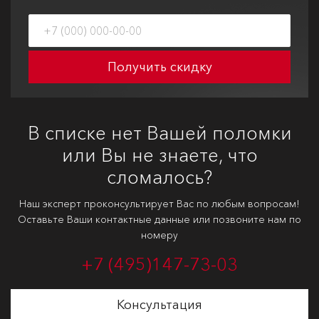
Получить скидку
В списке нет Вашей поломки
или Вы не знаете, что
сломалось?
Наш эксперт проконсультирует Вас по любым вопросам!
Оставьте Ваши контактные данные или позвоните нам по
номеру
+7 (495)
147-73-03
Консультация