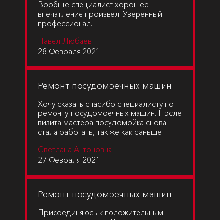
Вообще специалист хорошее
впечатление произвел. Уверенный
профессионал.
Павел Любаев
28 Февраля 2021
Ремонт посудомоечных машин
Хочу сказать спасибо специалисту по
ремонту посудомоечных машин. После
визита мастера посудомойка снова
стала работать, так же как раньше
Светлана Антоновна
27 Февраля 2021
Ремонт посудомоечных машин
Присоединяюсь к положительным