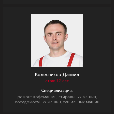
Колесников Даниил
стаж 12 лет
Специализация:
ремонт кофемашин, стиральных машин,
посудомоечных машин, сушильных машин