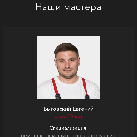
Наши мастера
Выговский Евгений
стаж 10 лет
Специализация:
ремонт кофемашин, стиральных машин,