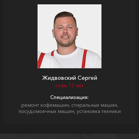
Жидвовский Сергей
стаж 12 лет
Специализация:
ремонт кофемашин, стиральных машин,
посудомоечных машин, установка техники