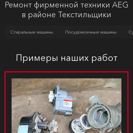
Ремонт фирменной техники AEG
в районе Текстильщики
Стиральные машины
Посудомоечные машины
С
Примеры наших работ