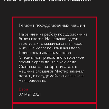
Ремонт посудомоечных машин
Нареканий на работу посудомойки не
было никогда. Но недавно вдруг
заметила, что машинка стала плохо
мыть. Не могла понять в чем дело.
Пришлось вызывать мастера.
Специалист приехал в оговоренное
время и сразу понял в чем дело.
Оказывается, разбрызгиватель в
машинке сломался. Мастер заменил
деталь, и посудомойка снова начала
меня радовать.
Вера
07 Мая 2021