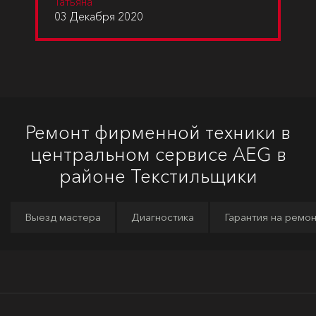
Татьяна
03 Декабря 2020
Ремонт фирменной техники в
центральном сервисе AEG в
районе Текстильщики
Выезд мастера
Диагностика
Гарантия на ремо