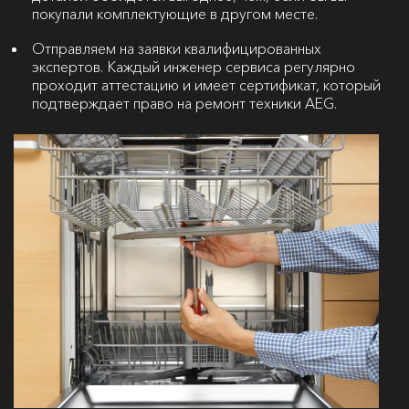
покупали комплектующие в другом месте.
Отправляем на заявки квалифицированных
экспертов. Каждый инженер сервиса регулярно
проходит аттестацию и имеет сертификат, который
подтверждает право на ремонт техники AEG.