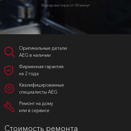
Выезд мастера от 30 минут
Оригинальные детали
AEG в наличии
Фирменная гарантия
на 2 года
Квалифицированные
специалисты AEG
Ремонт на дому
или в сервисе
Стоимость ремонта