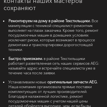
контакты наших мастеров
сохраняют
Ремонтируем на дому в районе Текстильщики.
Все
манипуляции с техникой специалист-ремонтник
выполняет на глазах заказчика. Кроме того, ремонт
посудомоечных машин в домашних условиях
исключает риски, которые возникают в процессе
демонтажа и транспортировки дорогостоящей
техники.
Быстро приезжаем.
в районе Текстильщики
работает разветвленная сеть наших сервисов AEG:
называйте адрес и встречайте специалиста уже в
течение часа после заявки.
Устанавливаем новые
оригинальные запчасти AEG.
Наша компания организовала прямые поставки
комплектующих от лучших производителей.
Благодаря налаженной логистике, ремонт
посудомоечных машин с учетом нашей цены
деталей обойдется выгоднее, чем, если бы вы