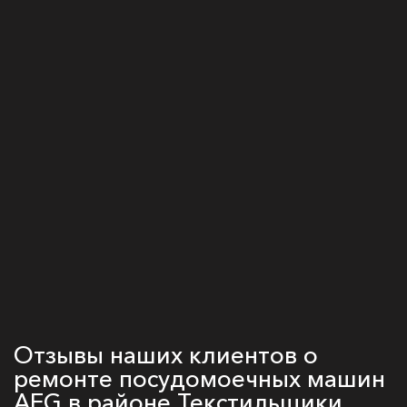
Отзывы наших клиентов о
ремонте посудомоечных машин
AEG в районе Текстильщики