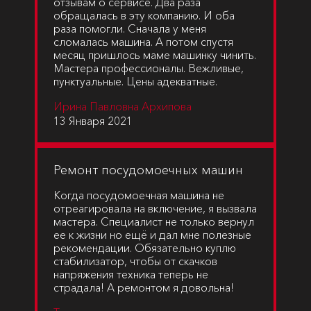
отзывам о сервисе. Два раза
обращалась в эту компанию. И оба
раза помогли. Сначала у меня
сломалась машина. А потом спустя
месяц пришлось маме машинку чинить.
Мастера профессионалы. Вежливые,
пунктуальные. Цены адекватные.
Ирина Павловна Архипова
13 Января 2021
Ремонт посудомоечных машин
Когда посудомоечная машина не
отреагировала на включение, я вызвала
мастера. Специалист не только вернул
ее к жизни но ещё и дал мне полезные
рекомендации. Обязательно куплю
стабилизатор, чтобы от скачков
напряжения техника теперь не
страдала! А ремонтом я довольна!