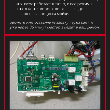
что насос работает штатно, и все режимы
выполняются корректно от начала до
завершения процесса мойки.
Звоните или оставляйте заявку через сайт, и
уже через 30 минут мастер выедет в ваш район.