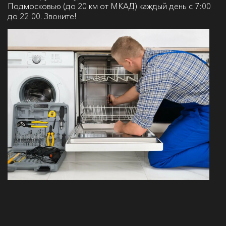
Подмосковью (до 20 км от МКАД) каждый день с 7:00
до 22:00. Звоните!