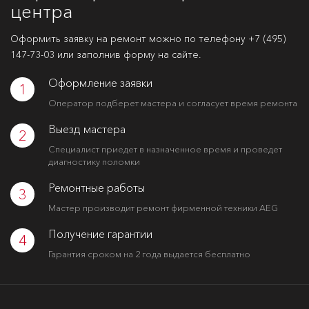
центра
Оформить заявку на ремонт можно по телефону
+7 (495)
147-73-03
или заполнив форму на сайте.
Оформление заявки
1
Оператор подберет мастера и согласует время ремонта
Выезд мастера
2
Специалист приедет в назначенное время и проведет
диагностику поломки
Ремонтные работы
3
Мастер производит ремонт фирменной техники AEG
Получение гарантии
4
Гарантия сроком на 2 года выдается бесплатно