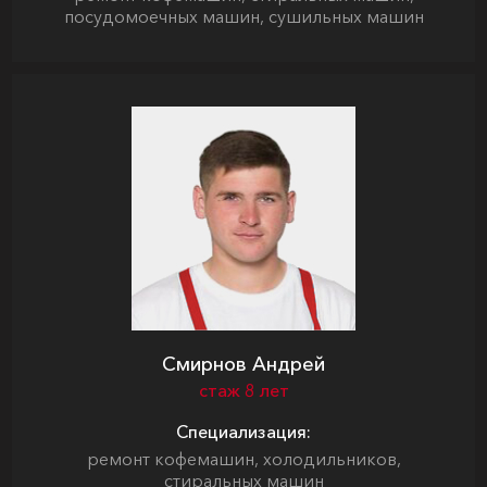
посудомоечных машин, сушильных машин
Смирнов Андрей
стаж 8 лет
Специализация:
ремонт кофемашин, холодильников,
стиральных машин