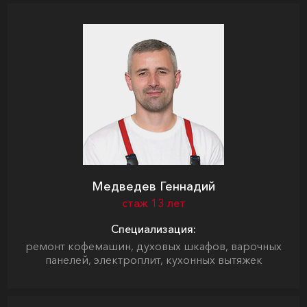
Медведев Геннадий
стаж 13 лет
Специализация:
ремонт кофемашин, духовых шкафов, варочных
панелей, электроплит, кухонных вытяжек