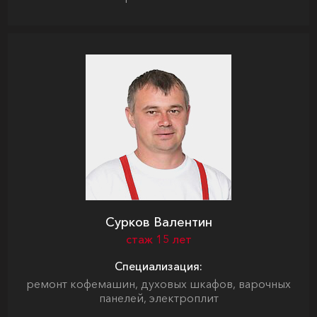
Сурков Валентин
стаж 15 лет
Специализация:
ремонт кофемашин, духовых шкафов, варочных
панелей, электроплит