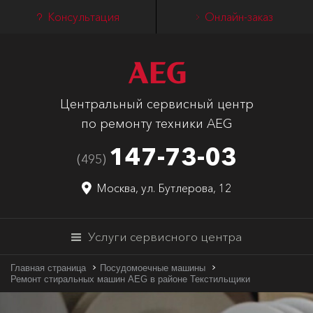
Консультация
Онлайн-заказ
Центральный сервисный центр
по ремонту техники AEG
147-73-03
(495)
Москва, ул. Бутлерова, 12
Услуги сервисного центра
Главная страница
Посудомоечные машины
Ремонт стиральных машин AEG в районе Текстильщики