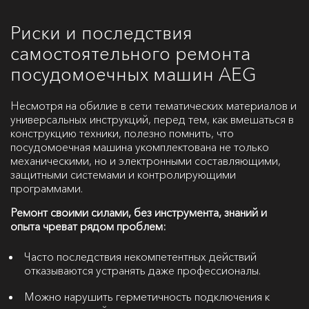
Риски и последствия
самостоятельного ремонта
посудомоечных машин AEG
Несмотря на обилие в сети тематических материалов и
универсальных инструкций, перед тем, как вмешаться в
конструкцию техники, полезно помнить, что
посудомоечная машина укомплектована не только
механическими, но и электронными составляющими,
защитными системами и контролирующими
программами.
Ремонт своими силами, без инструмента, знаний и
опыта чреват рядом проблем:
Часто последствия некомпетентных действий
отказываются устранять даже профессионалы.
Можно нарушить герметичность подключения к