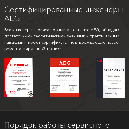
Сертифицированные инженеры
AEG
Все инженеры сервиса прошли аттестацию AEG, обладают
достаточными теоретическими знаниями и практическими
навыками и имеют сертификаты, подтверждающие право
ремонта фирменной техники.
Порядок работы сервисного