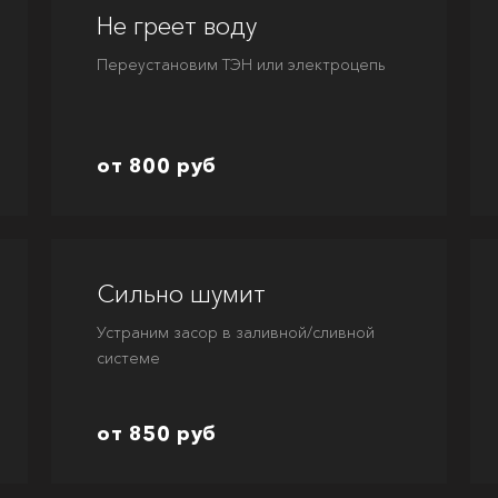
Не греет воду
Переустановим ТЭН или электроцепь
от 800 руб
Сильно шумит
Устраним засор в заливной/сливной
системе
от 850 руб