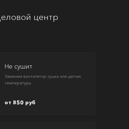
еловой центр
Не сушит
Заменим вентилятор сушки или датчик
температуры
от 850 руб