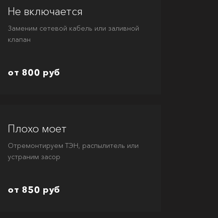
Не включается
Заменим сетевой кабель или заливной
клапан
от 800 руб
Плохо моет
Отремонтируем ТЭН, распылитель или
устраним засор
от 850 руб