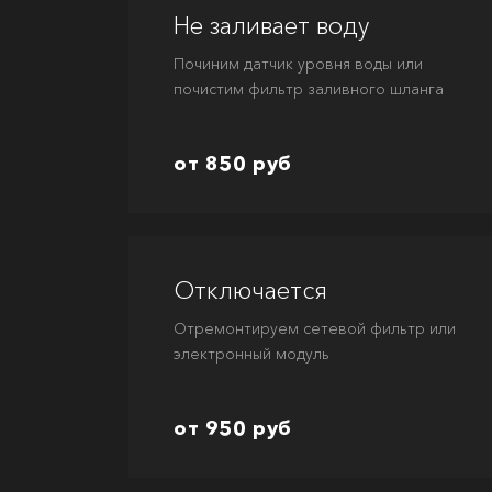
Не заливает воду
Починим датчик уровня воды или
почистим фильтр заливного шланга
от 850 руб
Отключается
Отремонтируем сетевой фильтр или
электронный модуль
от 950 руб