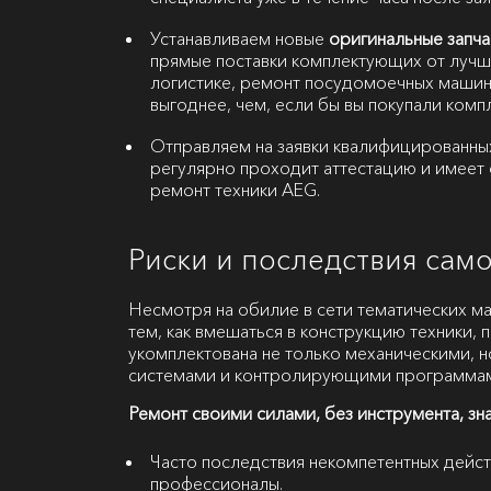
Устанавливаем новые
оригинальные запча
прямые поставки комплектующих от лучш
логистике, ремонт посудомоечных машин
выгоднее, чем, если бы вы покупали ком
Отправляем на заявки квалифицированны
регулярно проходит аттестацию и имеет 
ремонт техники AEG.
Риски и последствия са
Несмотря на обилие в сети тематических м
тем, как вмешаться в конструкцию техники,
укомплектована не только механическими, 
системами и контролирующими программа
Ремонт своими силами, без инструмента, зн
Часто последствия некомпетентных дейст
профессионалы.