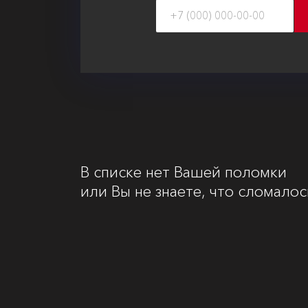
В списке нет Вашей поломки
или Вы не знаете, что сломалос