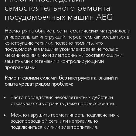
самостоятельного ремонта
посудомоечных машин AEG
Несмотря на обилие в сети тематических материалов и
универсальных инструкций, перед тем, как вмешаться в
конструкцию техники, полезно помнить, что
посудомоечная машина укомплектована не только
механическими, но и электронными составляющими,
защитными системами и контролирующими
программами.
Ремонт своими силами, без инструмента, знаний и
опыта чреват рядом проблем:
Часто последствия некомпетентных действий
отказываются устранять даже профессионалы.
Можно нарушить герметичность подключения к
водопроводной сети или неправильно
подключиться к линии электропитания.