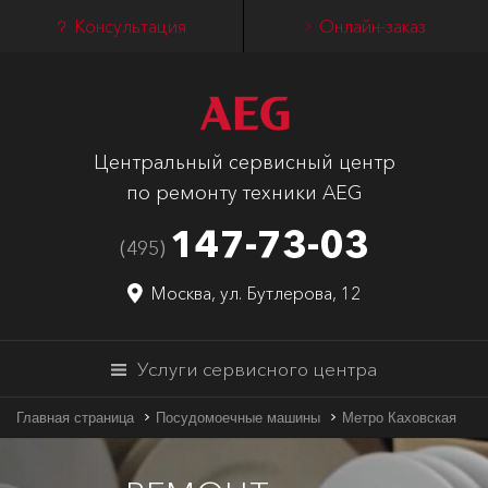
Консультация
Онлайн-заказ
Центральный сервисный центр
по ремонту техники AEG
147-73-03
(495)
Москва, ул. Бутлерова, 12
Услуги сервисного центра
Главная страница
Посудомоечные машины
Метро Каховская