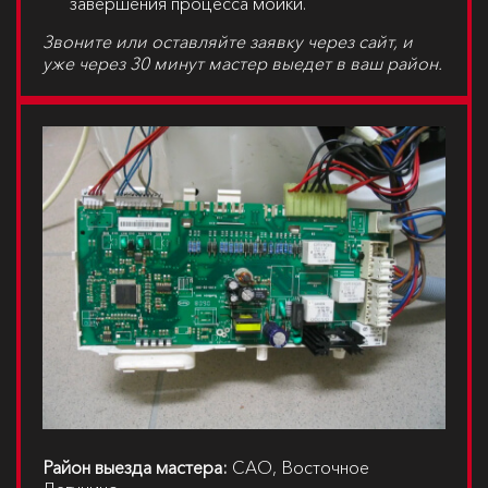
завершения процесса мойки.
Звоните или оставляйте заявку через сайт, и
уже через 30 минут мастер выедет в ваш район.
Район выезда мастера:
САО, Восточное