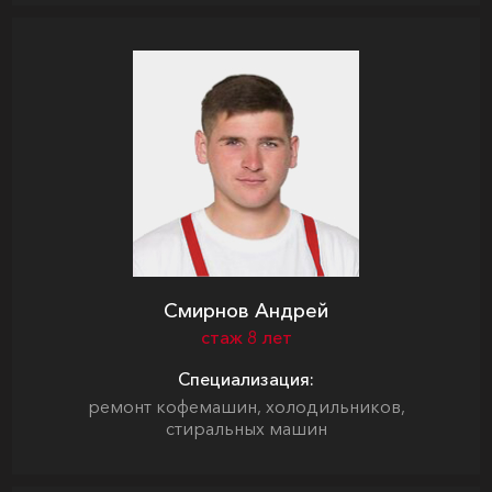
Смирнов Андрей
стаж 8 лет
Специализация:
ремонт кофемашин, холодильников,
стиральных машин