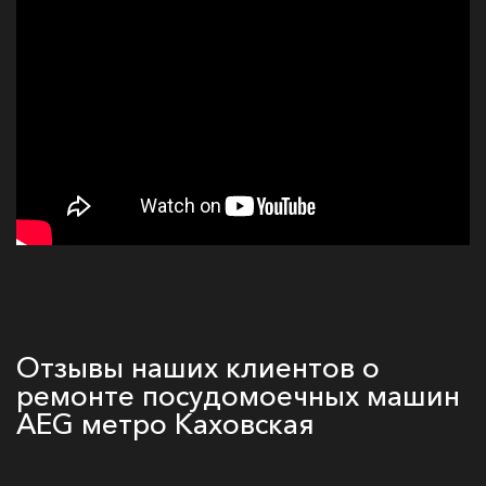
Отзывы наших клиентов о
ремонте посудомоечных машин
AEG метро Каховская