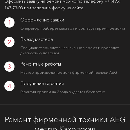
Оформить заявку на ремонт можно по телефону
+7 (495)
147-73-03
или заполнив форму на сайте.
Оформление заявки
1
Оператор подберет мастера и согласует время ремонта
Выезд мастера
2
Специалист приедет в назначенное время и проведет
диагностику поломки
Ремонтные работы
3
Мастер производит ремонт фирменной техники AEG
Получение гарантии
4
Гарантия сроком на 2 года выдается бесплатно
Ремонт фирменной техники AEG
метро Каховская