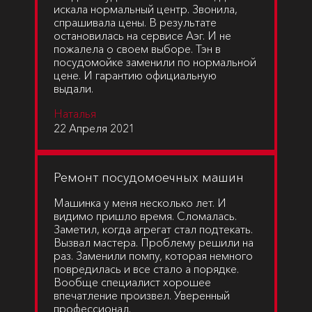
искала нормальный центр. Звонила,
спрашивала цены. В результате
остановилась на сервисе Аэг. И не
пожалела о своем выборе. Тэн в
посудомойке заменили по нормальной
цене. И гарантию официальную
выдали.
Наталья
22 Апреля 2021
Ремонт посудомоечных машин
Машинка у меня несколько лет. И
видимо пришло время. Сломалась.
Заметил, когда агрегат стал подтекать.
Вызвал мастера. Проблему решили на
раз. Заменили помпу, которая немного
повредилась и все стало а порядке.
Вообще специалист хорошее
впечатление произвел. Уверенный
профессионал.