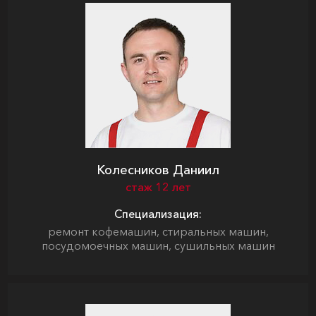
Колесников Даниил
стаж 12 лет
Специализация:
ремонт кофемашин, стиральных машин,
посудомоечных машин, сушильных машин