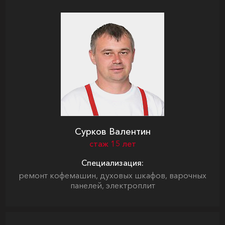
Сурков Валентин
стаж 15 лет
Специализация:
ремонт кофемашин, духовых шкафов, варочных
панелей, электроплит