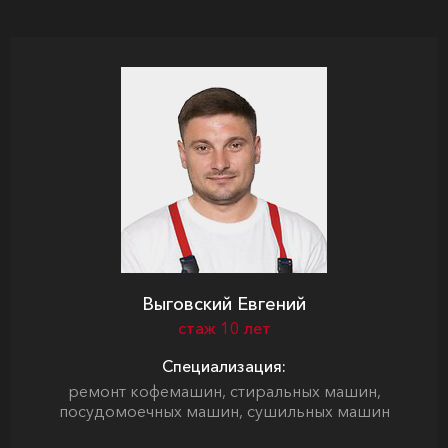
Выговский Евгений
стаж 10 лет
Специализация:
ремонт кофемашин, стиральных машин,
посудомоечных машин, сушильных машин