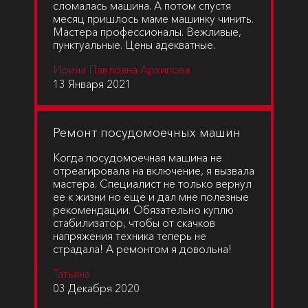
сломалась машина. А потом спустя
месяц пришлось маме машинку чинить.
Мастера профессионалы. Вежливые,
пунктуальные. Цены адекватные.
Ирина Павловна Архипова
13 Января 2021
Ремонт посудомоечных машин
Когда посудомоечная машина не
отреагировала на включение, я вызвала
мастера. Специалист не только вернул
ее к жизни но ещё и дал мне полезные
рекомендации. Обязательно куплю
стабилизатор, чтобы от скачков
напряжения техника теперь не
страдала! А ремонтом я довольна!
Татьяна
03 Декабря 2020