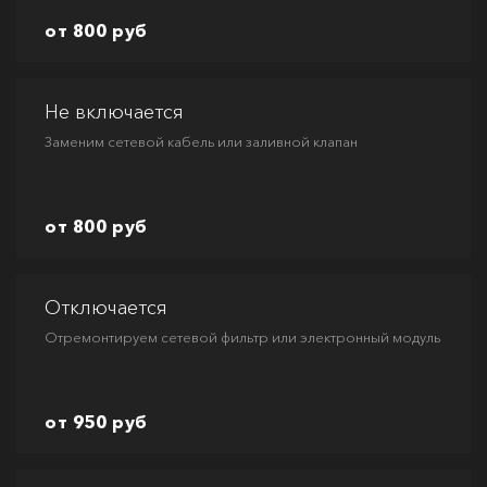
от 800 руб
Не включается
Заменим сетевой кабель или заливной клапан
от 800 руб
Отключается
Отремонтируем сетевой фильтр или электронный модуль
от 950 руб