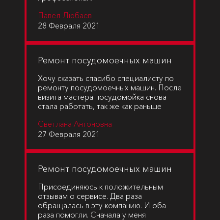
Павел Любаев
28 Февраля 2021
Ремонт посудомоечных машин
Хочу сказать спасибо специалисту по
ремонту посудомоечных машин. После
визита мастера посудомойка снова
стала работать, так же как раньше
Светлана Антоновна
27 Февраля 2021
Ремонт посудомоечных машин
Присоединяюсь к положительным
отзывам о сервисе. Два раза
обращалась в эту компанию. И оба
раза помогли. Сначала у меня