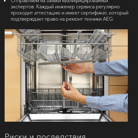
Отправляем на заявки квалифицированных
экспертов. Каждый инженер сервиса регулярно
проходит аттестацию и имеет сертификат, который
подтверждает право на ремонт техники AEG.
Риски и последствия