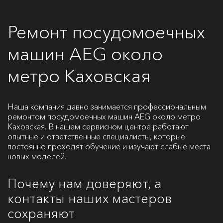
Ремонт посудомоечных
машин AEG около
метро Каховская
Наша компания давно занимается профессиональным
ремонтом посудомоечных машин AEG около метро
Каховская. В нашем сервисном центре работают
опытные и ответственные специалисты, которые
постоянно проходят обучение и изучают слабые места
новых моделей.
Почему нам доверяют, а
контакты наших мастеров
сохраняют