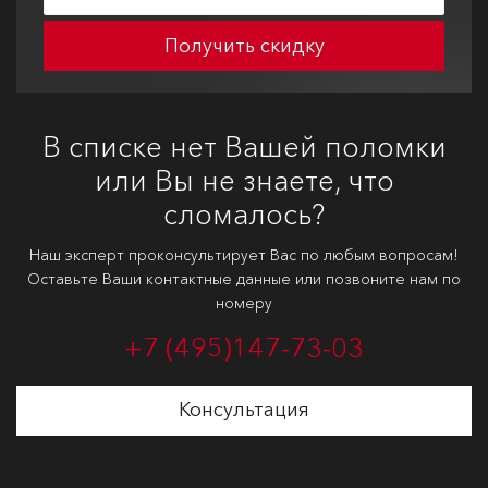
Получить скидку
В списке нет Вашей поломки
или Вы не знаете, что
сломалось?
Наш эксперт проконсультирует Вас по любым вопросам!
Оставьте Ваши контактные данные или позвоните нам по
номеру
+7 (495)
147-73-03
Консультация