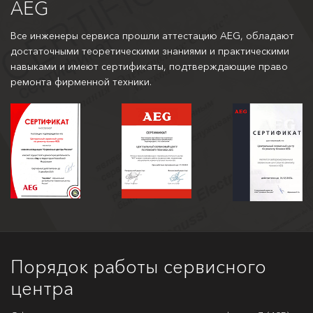
AEG
Все инженеры сервиса прошли аттестацию AEG, обладают
достаточными теоретическими знаниями и практическими
навыками и имеют сертификаты, подтверждающие право
ремонта фирменной техники.
Порядок работы сервисного
центра