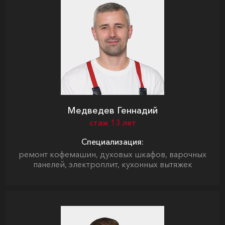
Медведев Геннадий
стаж 13 лет
Специализация:
ремонт кофемашин, духовых шкафов, варочных
панелей, электроплит, кухонных вытяжек