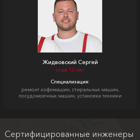
Жидвовский Сергей
стаж 12 лет
Специализация:
ремонт кофемашин, стиральных машин,
посудомоечных машин, установка техники
Сертифицированные инженеры