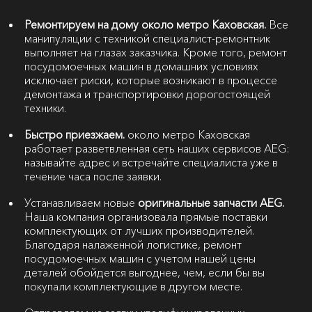
Ремонтируем на дому около метро Каховская.
Все
манипуляции с техникой специалист-ремонтник
выполняет на глазах заказчика. Кроме того, ремонт
посудомоечных машин в домашних условиях
исключает риски, которые возникают в процессе
демонтажа и транспортировки дорогостоящей
техники.
Быстро приезжаем.
около метро Каховская
работает разветвленная сеть наших сервисов AEG:
называйте адрес и встречайте специалиста уже в
течение часа после заявки.
Устанавливаем новые
оригинальные запчасти AEG.
Наша компания организовала прямые поставки
комплектующих от лучших производителей.
Благодаря налаженной логистике, ремонт
посудомоечных машин с учетом нашей цены
деталей обойдется выгоднее, чем, если бы вы
покупали комплектующие в другом месте.