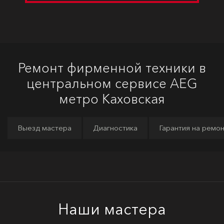
Ремонт фирменной техники в
центральном сервисе AEG
метро Каховская
Выезд мастера
Диагностика
Гарантия на ремо
Наши мастера