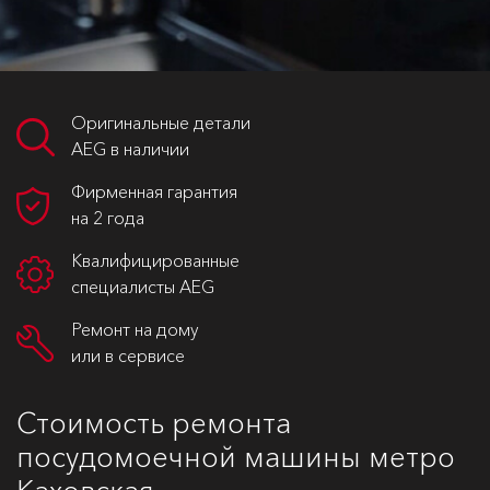
Оригинальные детали
AEG в наличии
Фирменная гарантия
на 2 года
Квалифицированные
специалисты AEG
Ремонт на дому
или в сервисе
Стоимость ремонта
посудомоечной машины метро