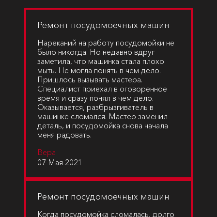
Ремонт посудомоечных машин
Нареканий на работу посудомойки не
было никогда. Но недавно вдруг
заметила, что машинка стала плохо
мыть. Не могла понять в чем дело.
Пришлось вызывать мастера.
Специалист приехал в оговоренное
время и сразу понял в чем дело.
Оказывается, разбрызгиватель в
машинке сломался. Мастер заменил
деталь, и посудомойка снова начала
меня радовать.
Вера
07 Мая 2021
Ремонт посудомоечных машин
Когда посудомойка сломалась, долго