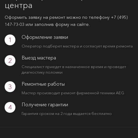
центра
Оформить заявку на ремонт можно по телефону
+7 (495)
147-73-03
или заполнив форму на сайте.
Оформление заявки
1
Оператор подберет мастера и согласует время ремонта
Выезд мастера
2
Специалист приедет в назначенное время и проведет
диагностику поломки
Ремонтные работы
3
Мастер производит ремонт фирменной техники AEG
Получение гарантии
4
Гарантия сроком на 2 года выдается бесплатно