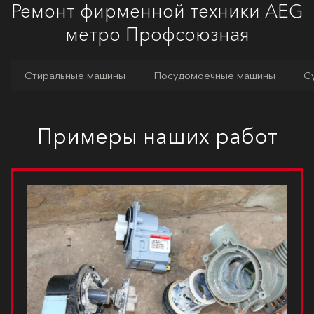
Ремонт фирменной техники AEG
метро Профсоюзная
Стиральные машины
Посудомоечные машины
С
Примеры наших работ