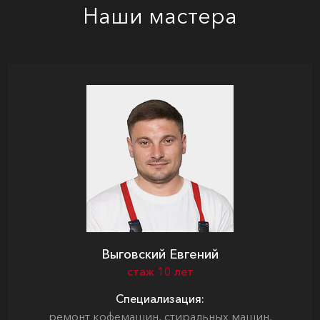
Наши мастера
Выговский Евгений
стаж 10 лет
Специализация:
ремонт кофемашин, стиральных машин,