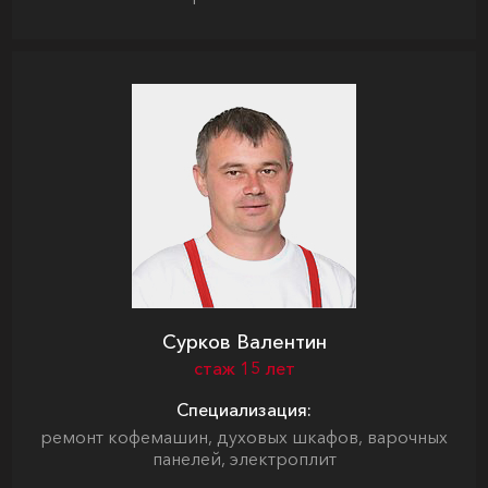
Сурков Валентин
стаж 15 лет
Специализация:
ремонт кофемашин, духовых шкафов, варочных
панелей, электроплит