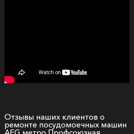
Отзывы наших клиентов о
ремонте посудомоечных машин
AEG метро Профсоюзная