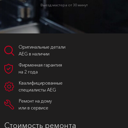
Выезд мастера от 30 минут
Оригинальные детали
AEG в наличии
Фирменная гарантия
на 2 года
Квалифицированные
специалисты AEG
Ремонт на дому
или в сервисе
Стоимость ремонта