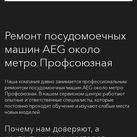
Ремонт посудомоечных
машин AEG около
метро Профсоюзная
Наша компания давно занимается профессиональным
ремонтом посудомоечных машин AEG около метро
Профсоюзная. В нашем сервисном центре работают
опытные и ответственные специалисты, которые
постоянно проходят обучение и изучают слабые места
новых моделей.
Почему нам доверяют, а