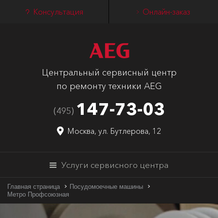
Консультация
Онлайн-заказ
Центральный сервисный центр
по ремонту техники AEG
147-73-03
(495)
Москва, ул. Бутлерова, 12
Услуги сервисного центра
Главная страница
Посудомоечные машины
Метро Профсоюзная