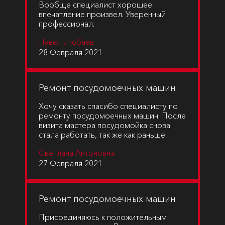
Вообще специалист хорошее
впечатление произвел. Уверенный
профессионал.
Павел Любаев
28 Февраля 2021
Ремонт посудомоечных машин
Хочу сказать спасибо специалисту по
ремонту посудомоечных машин. После
визита мастера посудомойка снова
стала работать, так же как раньше
Светлана Антоновна
27 Февраля 2021
Ремонт посудомоечных машин
Присоединяюсь к положительным