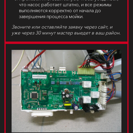
что насос работает штатно, и все режимы
выполняются корректно от начала до
завершения процесса мойки.
Звоните или оставляйте заявку через сайт, и
уже через 30 минут мастер выедет в ваш район.