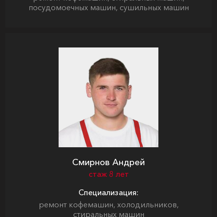
посудомоечных машин, сушильных машин
Смирнов Андрей
стаж 8 лет
Специализация:
ремонт кофемашин, холодильников,
стиральных машин