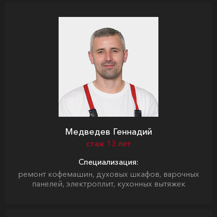
Медведев Геннадий
стаж 13 лет
Специализация:
ремонт кофемашин, духовых шкафов, варочных
панелей, электроплит, кухонных вытяжек