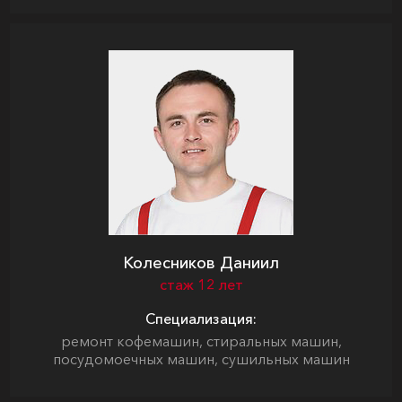
Колесников Даниил
стаж 12 лет
Специализация:
ремонт кофемашин, стиральных машин,
посудомоечных машин, сушильных машин