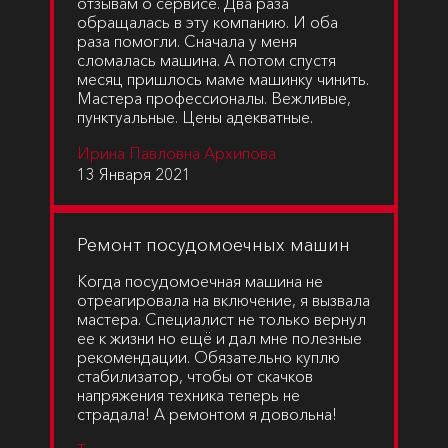
отзывам о сервисе. Два раза
обращалась в эту компанию. И оба
раза помогли. Сначала у меня
сломалась машина. А потом спустя
месяц пришлось маме машинку чинить.
Мастера профессионалы. Вежливые,
пунктуальные. Цены адекватные.
Ирина Павловна Архипова
13 Января 2021
Ремонт посудомоечных машин
Когда посудомоечная машина не
отреагировала на включение, я вызвала
мастера. Специалист не только вернул
ее к жизни но ещё и дал мне полезные
рекомендации. Обязательно куплю
стабилизатор, чтобы от скачков
напряжения техника теперь не
страдала! А ремонтом я довольна!