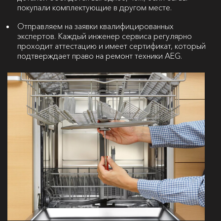
покупали комплектующие в другом месте.
Отправляем на заявки квалифицированных
экспертов. Каждый инженер сервиса регулярно
проходит аттестацию и имеет сертификат, который
подтверждает право на ремонт техники AEG.