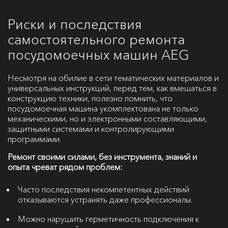
Риски и последствия
самостоятельного ремонта
посудомоечных машин AEG
Несмотря на обилие в сети тематических материалов и
универсальных инструкций, перед тем, как вмешаться в
конструкцию техники, полезно помнить, что
посудомоечная машина укомплектована не только
механическими, но и электронными составляющими,
защитными системами и контролирующими
программами.
Ремонт своими силами, без инструмента, знаний и
опыта чреват рядом проблем:
Часто последствия некомпетентных действий
отказываются устранять даже профессионалы.
Можно нарушить герметичность подключения к