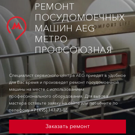
РЕМОНТ
ПОСУДОМОЕЧНЫХ
МАШИН AEG
МЕТРО
ПРОФСОЮЗНАЯ
Специалист сервисного центра AEG приедет в удобное
для Вас время и произведет ремонт посудомоечной
машины на месте с использованием
профессионального оборудования. Для вызова
мастера оставьте заявку на сайте или позвоните по
телефону
+7 (495) 147-73-03
Заказать ремонт