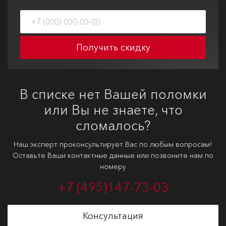
Получить скидку
В списке нет Вашей поломки
или Вы не знаете, что
сломалось?
Наш эксперт проконсультирует Вас по любым вопросам!
Оставьте Ваши контактные данные или позвоните нам по
номеру
+7 (495)
147-73-03
Консультация