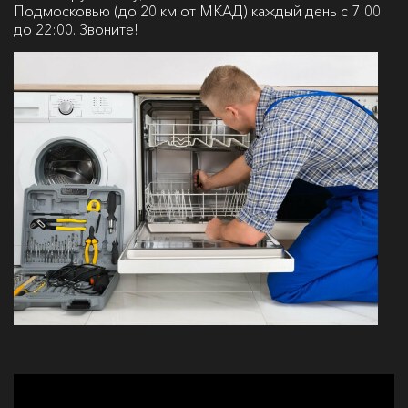
Подмосковью (до 20 км от МКАД) каждый день с 7:00
до 22:00. Звоните!