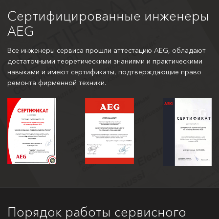
Сертифицированные инженеры
AEG
Все инженеры сервиса прошли аттестацию AEG, обладают
достаточными теоретическими знаниями и практическими
навыками и имеют сертификаты, подтверждающие право
ремонта фирменной техники.
Порядок работы сервисного