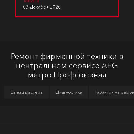
Татьяна
03 Декабря 2020
Ремонт фирменной техники в
центральном сервисе AEG
метро Профсоюзная
Выезд мастера
Диагностика
Гарантия на ремо