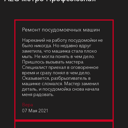
Ремонт посудомоечных машин
Нареканий на работу посудомойки не
было никогда. Но недавно вдруг
заметила, что машинка стала плохо
мыть. Не могла понять в чем дело.
Пришлось вызывать мастера.
Специалист приехал в оговоренное
время и сразу понял в чем дело.
Оказывается, разбрызгиватель в
машинке сломался. Мастер заменил
деталь, и посудомойка снова начала
меня радовать.
Вера
07 Мая 2021