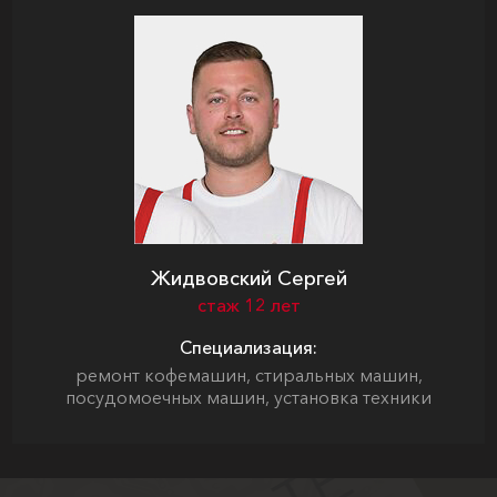
Жидвовский Сергей
стаж 12 лет
Специализация:
ремонт кофемашин, стиральных машин,
посудомоечных машин, установка техники