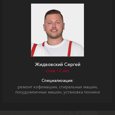
Жидвовский Сергей
стаж 12 лет
Специализация:
ремонт кофемашин, стиральных машин,
посудомоечных машин, установка техники