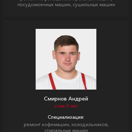
посудомоечных машин, сушильных машин
Смирнов Андрей
стаж 8 лет
Специализация:
ремонт кофемашин, холодильников,
стиральных машин