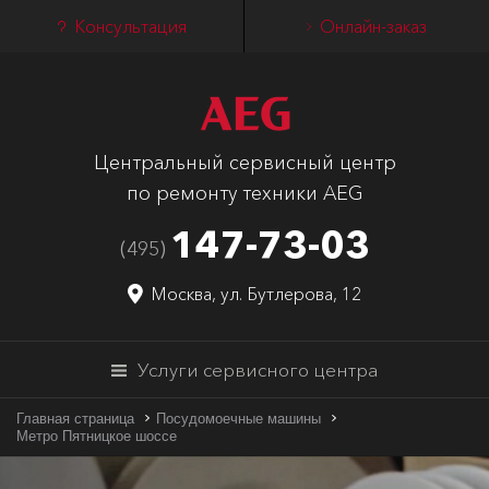
Консультация
Онлайн-заказ
Центральный сервисный центр
по ремонту техники AEG
147-73-03
(495)
Москва, ул. Бутлерова, 12
Услуги сервисного центра
Главная страница
Посудомоечные машины
Метро Пятницкое шоссе