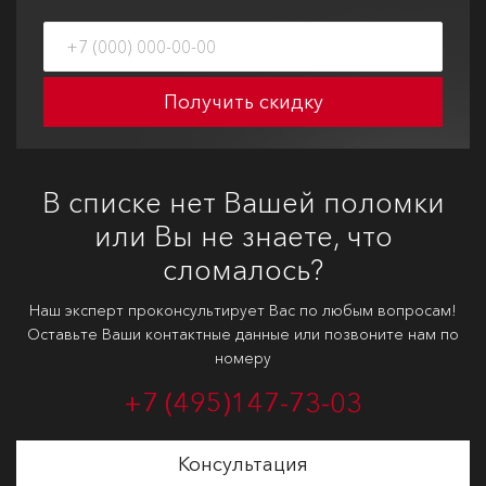
Получить скидку
В списке нет Вашей поломки
или Вы не знаете, что
сломалось?
Наш эксперт проконсультирует Вас по любым вопросам!
Оставьте Ваши контактные данные или позвоните нам по
номеру
+7 (495)
147-73-03
Консультация