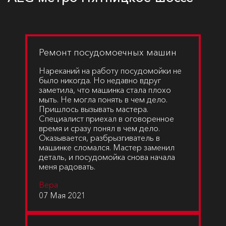
Ремонт посудомоечных машин
Нареканий на работу посудомойки не
было никогда. Но недавно вдруг
заметила, что машинка стала плохо
мыть. Не могла понять в чем дело.
Пришлось вызывать мастера.
Специалист приехал в оговоренное
время и сразу понял в чем дело.
Оказывается, разбрызгиватель в
машинке сломался. Мастер заменил
деталь, и посудомойка снова начала
меня радовать.
Вера
07 Мая 2021