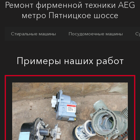
Ремонт фирменной техники AEG
метро Пятницкое шоссе
Стиральные машины
Посудомоечные машины
С
Примеры наших работ