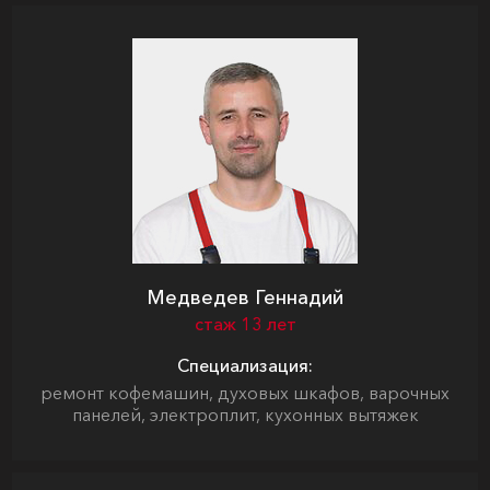
Медведев Геннадий
стаж 13 лет
Специализация:
ремонт кофемашин, духовых шкафов, варочных
панелей, электроплит, кухонных вытяжек