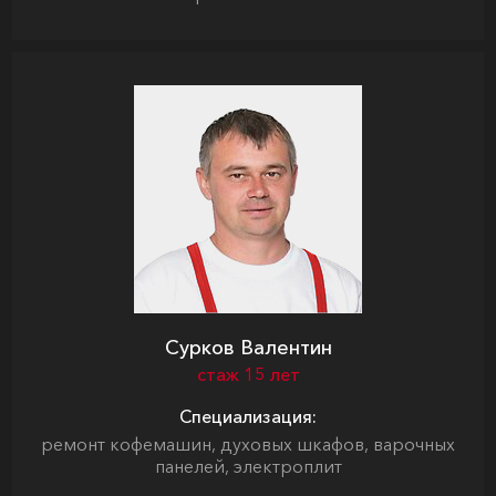
Сурков Валентин
стаж 15 лет
Специализация:
ремонт кофемашин, духовых шкафов, варочных
панелей, электроплит