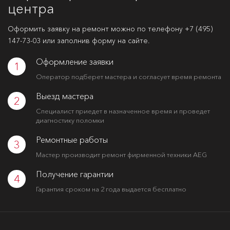
центра
Оформить заявку на ремонт можно по телефону
+7 (495)
147-73-03
или заполнив форму на сайте.
Оформление заявки
1
Оператор подберет мастера и согласует время ремонта
Выезд мастера
2
Специалист приедет в назначенное время и проведет
диагностику поломки
Ремонтные работы
3
Мастер производит ремонт фирменной техники AEG
Получение гарантии
4
Гарантия сроком на 2 года выдается бесплатно