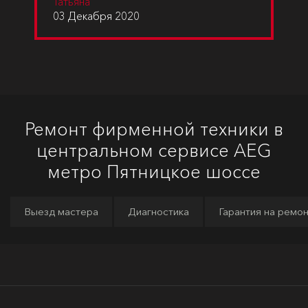
Татьяна
03 Декабря 2020
Ремонт фирменной техники в
центральном сервисе AEG
метро Пятницкое шоссе
Выезд мастера
Диагностика
Гарантия на ремо