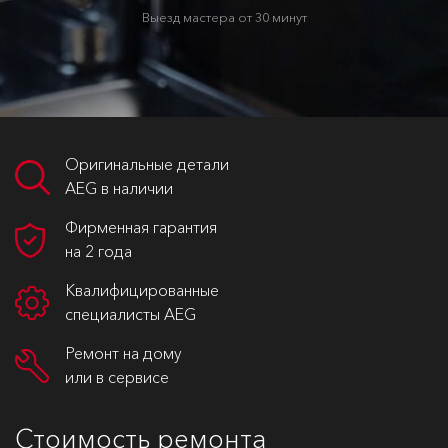
Выезд мастера от 30 минут
Оригинальные детали
AEG в наличии
Фирменная гарантия
на 2 года
Квалифицированные
специалисты AEG
Ремонт на дому
или в сервисе
Стоимость ремонта