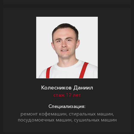
Колесников Даниил
стаж 12 лет
Специализация:
ремонт кофемашин, стиральных машин,
посудомоечных машин, сушильных машин