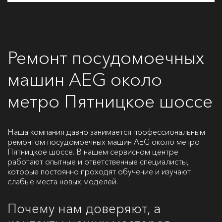
Ремонт посудомоечных
машин AEG около
метро Пятницкое шоссе
Наша компания давно занимается профессиональным
ремонтом посудомоечных машин AEG около метро
Пятницкое шоссе. В нашем сервисном центре
работают опытные и ответственные специалисты,
которые постоянно проходят обучение и изучают
слабые места новых моделей.
Почему нам доверяют, а