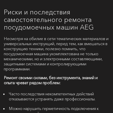
Риски и последствия
самостоятельного ремонта
посудомоечных машин AEG
Несмотря на обилие в сети тематических материалов и
универсальных инструкций, перед тем, как вмешаться в
конструкцию техники, полезно помнить, что
посудомоечная машина укомплектована не только
механическими, но и электронными составляющими,
защитными системами и контролирующими
программами.
Ремонт своими силами, без инструмента, знаний и
опыта чреват рядом проблем:
Часто последствия некомпетентных действий
отказываются устранять даже профессионалы.
Можно нарушить герметичность подключения к