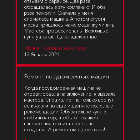
отзывам о сервисе. Два раза
обращалась в эту компанию. И оба
раза помогли. Сначала у меня
сломалась машина. А потом спустя
месяц пришлось маме машинку чинить.
Мастера профессионалы. Вежливые,
пунктуальные. Цены адекватные.
Ирина Павловна Архипова
13 Января 2021
Ремонт посудомоечных машин
Когда посудомоечная машина не
отреагировала на включение, я вызвала
мастера. Специалист не только вернул
ее к жизни но ещё и дал мне полезные
рекомендации. Обязательно куплю
стабилизатор, чтобы от скачков
напряжения техника теперь не
страдала! А ремонтом я довольна!