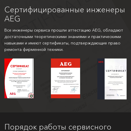
Сертифицированные инженеры
AEG
Все инженеры сервиса прошли аттестацию AEG, обладают
достаточными теоретическими знаниями и практическими
навыками и имеют сертификаты, подтверждающие право
ремонта фирменной техники.
Порядок работы сервисного