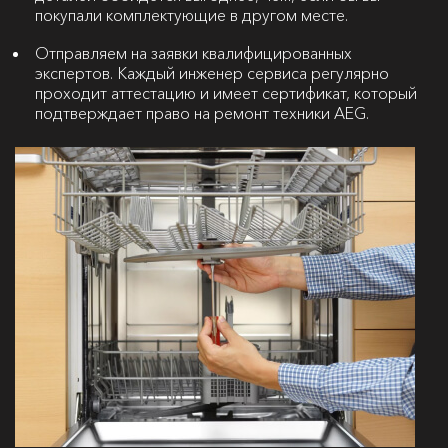
покупали комплектующие в другом месте.
Отправляем на заявки квалифицированных
экспертов. Каждый инженер сервиса регулярно
проходит аттестацию и имеет сертификат, который
подтверждает право на ремонт техники AEG.