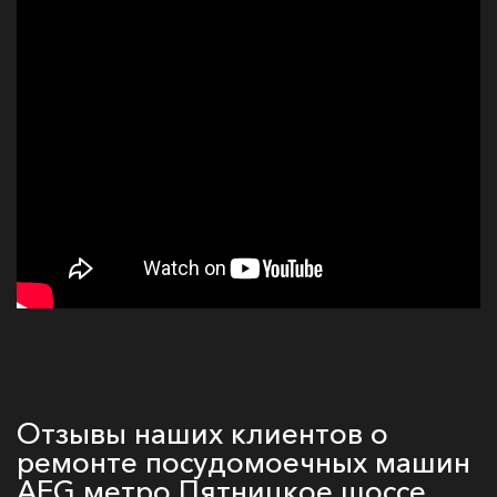
Отзывы наших клиентов о
ремонте посудомоечных машин
AEG метро Пятницкое шоссе