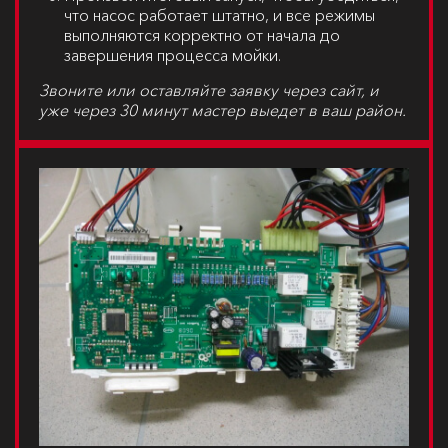
что насос работает штатно, и все режимы
выполняются корректно от начала до
завершения процесса мойки.
Звоните или оставляйте заявку через сайт, и
уже через 30 минут мастер выедет в ваш район.