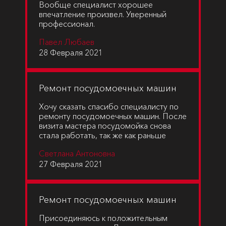
Вообще специалист хорошее
впечатление произвел. Уверенный
профессионал.
Павел Любаев
28 Февраля 2021
Ремонт посудомоечных машин
Хочу сказать спасибо специалисту по
ремонту посудомоечных машин. После
визита мастера посудомойка снова
стала работать, так же как раньше
Светлана Антоновна
27 Февраля 2021
Ремонт посудомоечных машин
Присоединяюсь к положительным