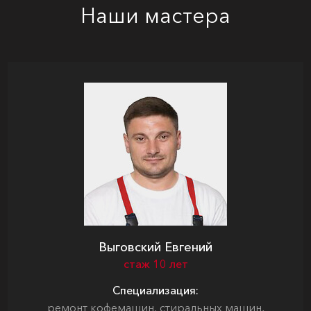
Наши мастера
Выговский Евгений
стаж 10 лет
Специализация:
ремонт кофемашин, стиральных машин,