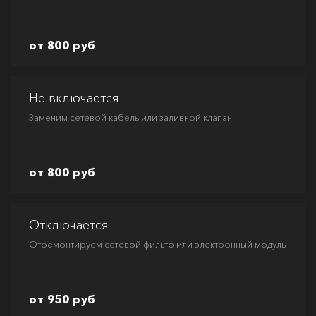
от 800 руб
Не включается
Заменим сетевой кабель или заливной клапан
от 800 руб
Отключается
Отремонтируем сетевой фильтр или электронный модуль
от 950 руб