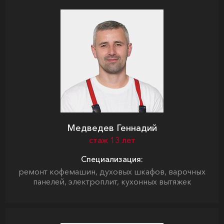
Медведев Геннадий
стаж 13 лет
Специализация:
ремонт кофемашин, духовых шкафов, варочных
панелей, электроплит, кухонных вытяжек