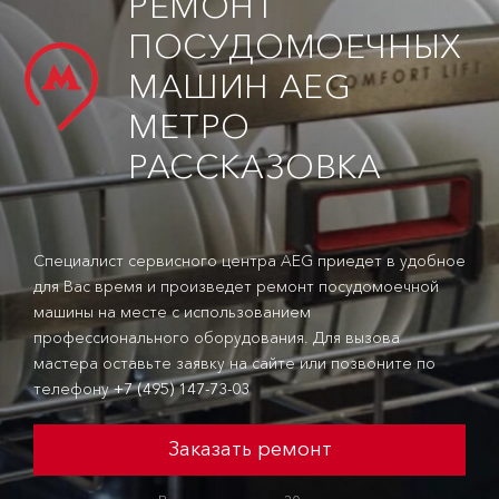
РЕМОНТ
ПОСУДОМОЕЧНЫХ
МАШИН AEG
МЕТРО
РАССКАЗОВКА
Специалист сервисного центра AEG приедет в удобное
для Вас время и произведет ремонт посудомоечной
машины на месте с использованием
профессионального оборудования. Для вызова
мастера оставьте заявку на сайте или позвоните по
телефону
+7 (495) 147-73-03
Заказать ремонт