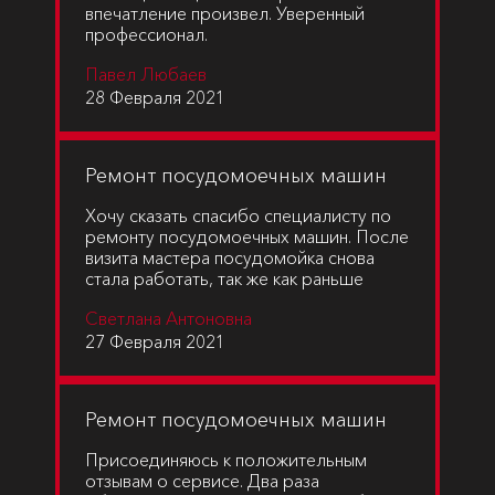
впечатление произвел. Уверенный
профессионал.
Павел Любаев
28 Февраля 2021
Ремонт посудомоечных машин
Хочу сказать спасибо специалисту по
ремонту посудомоечных машин. После
визита мастера посудомойка снова
стала работать, так же как раньше
Светлана Антоновна
27 Февраля 2021
Ремонт посудомоечных машин
Присоединяюсь к положительным
отзывам о сервисе. Два раза