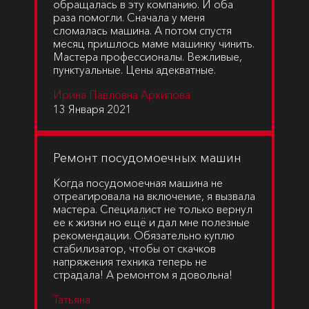
обращалась в эту компанию. И оба
раза помогли. Сначала у меня
сломалась машина. А потом спустя
месяц пришлось маме машинку чинить.
Мастера профессионалы. Вежливые,
пунктуальные. Цены адекватные.
Ирина Павловна Архипова
13 Января 2021
Ремонт посудомоечных машин
Когда посудомоечная машина не
отреагировала на включение, я вызвала
мастера. Специалист не только вернул
ее к жизни но ещё и дал мне полезные
рекомендации. Обязательно куплю
стабилизатор, чтобы от скачков
напряжения техника теперь не
страдала! А ремонтом я довольна!
Татьяна