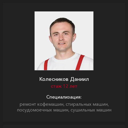
Колесников Даниил
стаж 12 лет
Специализация:
ремонт кофемашин, стиральных машин,
посудомоечных машин, сушильных машин