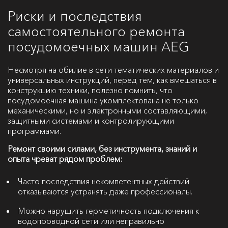
Риски и последствия
самостоятельного ремонта
посудомоечных машин AEG
Несмотря на обилие в сети тематических материалов и
универсальных инструкций, перед тем, как вмешаться в
конструкцию техники, полезно помнить, что
посудомоечная машина укомплектована не только
механическими, но и электронными составляющими,
защитными системами и контролирующими
программами.
Ремонт своими силами, без инструмента, знаний и
опыта чреват рядом проблем:
Часто последствия некомпетентных действий
отказываются устранять даже профессионалы.
Можно нарушить герметичность подключения к
водопроводной сети или неправильно