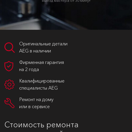
Выезд мастера от 30 минут
Оригинальные детали
AEG в наличии
Фирменная гарантия
на 2 года
Квалифицированные
специалисты AEG
Ремонт на дому
или в сервисе
Стоимость ремонта