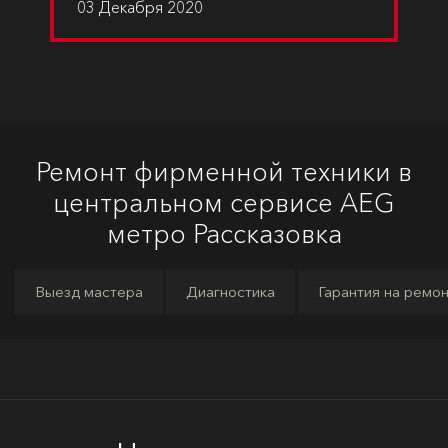
03 Декабря 2020
Ремонт фирменной техники в
центральном сервисе AEG
метро Рассказовка
Выезд мастера
Диагностика
Гарантия на ремо