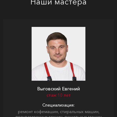
Наши мастера
Выговский Евгений
стаж 10 лет
Специализация:
ремонт кофемашин, стиральных машин,
посудомоечных машин, сушильных машин