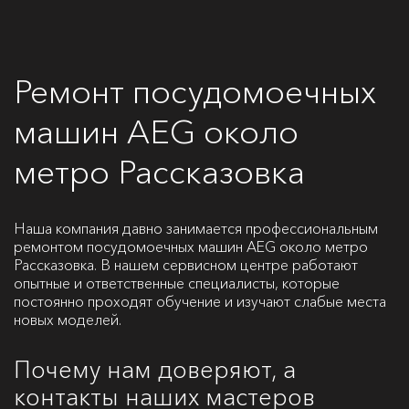
Ремонт посудомоечных
машин AEG около
метро Рассказовка
Наша компания давно занимается профессиональным
ремонтом посудомоечных машин AEG около метро
Рассказовка. В нашем сервисном центре работают
опытные и ответственные специалисты, которые
постоянно проходят обучение и изучают слабые места
новых моделей.
Почему нам доверяют, а
контакты наших мастеров