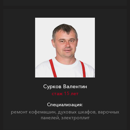
Сурков Валентин
стаж 15 лет
Специализация:
ремонт кофемашин, духовых шкафов, варочных
панелей, электроплит