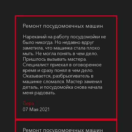
Ремонт посудомоечных машин
Нареканий на работу посудомойки не
было никогда. Но недавно вдруг
заметила, что машинка стала плохо
мыть. Не могла понять в чем дело.
Пришлось вызывать мастера.
Специалист приехал в оговоренное
время и сразу понял в чем дело.
Оказывается, разбрызгиватель в
машинке сломался. Мастер заменил
деталь, и посудомойка снова начала
меня радовать.
Вера
07 Мая 2021
Ремонт посудомоечных машин