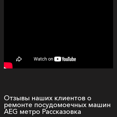
Отзывы наших клиентов о
ремонте посудомоечных машин
AEG метро Рассказовка