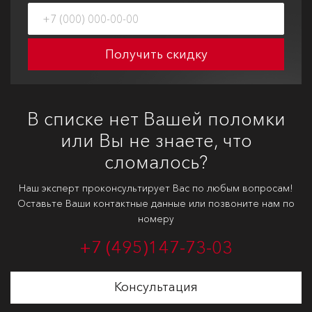
Получить скидку
В списке нет Вашей поломки
или Вы не знаете, что
сломалось?
Наш эксперт проконсультирует Вас по любым вопросам!
Оставьте Ваши контактные данные или позвоните нам по
номеру
+7 (495)
147-73-03
Консультация