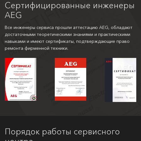
Сертифицированные инженеры
AEG
Все инженеры сервиса прошли аттестацию AEG, обладают
достаточными теоретическими знаниями и практическими
навыками и имеют сертификаты, подтверждающие право
ремонта фирменной техники.
Порядок работы сервисного