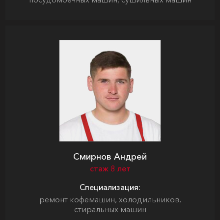
Смирнов Андрей
стаж 8 лет
Специализация:
ремонт кофемашин, холодильников,
стиральных машин