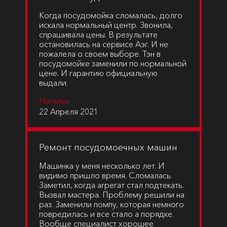
Когда посудомойка сломалась, долго
искала нормальный центр. Звонила,
спрашивала цены. В результате
остановилась на сервисе Аэг. И не
пожалела о своем выборе. Тэн в
посудомойке заменили по нормальной
цене. И гарантию официальную
выдали.
Наталья
22 Апреля 2021
Ремонт посудомоечных машин
Машинка у меня несколько лет. И
видимо пришло время. Сломалась.
Заметил, когда агрегат стал подтекать.
Вызвал мастера. Проблему решили на
раз. Заменили помпу, которая немного
повредилась и все стало а порядке.
Вообще специалист хорошее