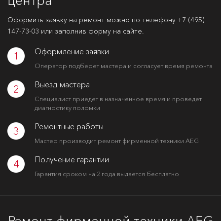
центра
Оформить заявку на ремонт можно по телефону
+7 (495)
147-73-03
или заполнив форму на сайте.
Оформление заявки
1
Оператор подберет мастера и согласует время ремонта
Выезд мастера
2
Специалист приедет в назначенное время и проведет
диагностику поломки
Ремонтные работы
3
Мастер производит ремонт фирменной техники AEG
Получение гарантии
4
Гарантия сроком на 2 года выдается бесплатно
Ремонт фирменной техники AEG