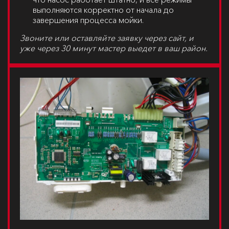
выполняются корректно от начала до
завершения процесса мойки.
Звоните или оставляйте заявку через сайт, и
уже через 30 минут мастер выедет в ваш район.