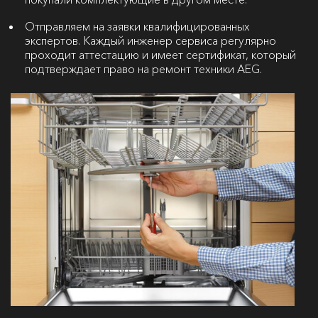
Отправляем на заявки квалифицированных
экспертов. Каждый инженер сервиса регулярно
проходит аттестацию и имеет сертификат, который
подтверждает право на ремонт техники AEG.