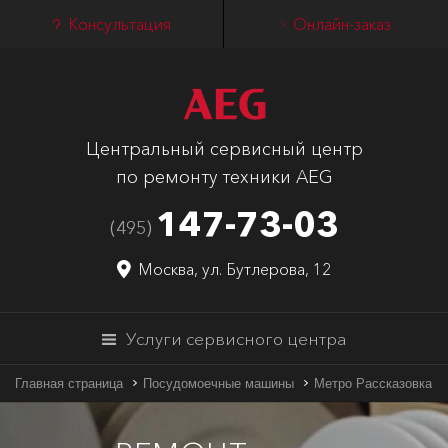
Консультация
Онлайн-заказ
Центральный сервисный центр
по ремонту техники AEG
147-73-03
(495)
Москва, ул. Бутлерова, 12
Услуги сервисного центра
Главная страница
Посудомоечные машины
Метро Рассказовка