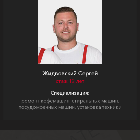
Жидвовский Сергей
стаж 12 лет
Специализация:
ремонт кофемашин, стиральных машин,
посудомоечных машин, установка техники